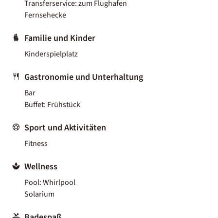
Transferservice: zum Flughafen
Fernsehecke
Familie und Kinder
Kinderspielplatz
Gastronomie und Unterhaltung
Bar
Buffet: Frühstück
Sport und Aktivitäten
Fitness
Wellness
Pool: Whirlpool
Solarium
Badespaß