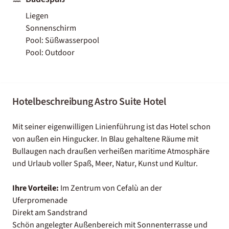
Liegen
Sonnenschirm
Pool: Süßwasserpool
Pool: Outdoor
Hotelbeschreibung Astro Suite Hotel
Mit seiner eigenwilligen Linienführung ist das Hotel schon
von außen ein Hingucker. In Blau gehaltene Räume mit
Bullaugen nach draußen verheißen maritime Atmosphäre
und Urlaub voller Spaß, Meer, Natur, Kunst und Kultur.
Ihre Vorteile:
Im Zentrum von Cefalù an der
Uferpromenade
Direkt am Sandstrand
Schön angelegter Außenbereich mit Sonnenterrasse und