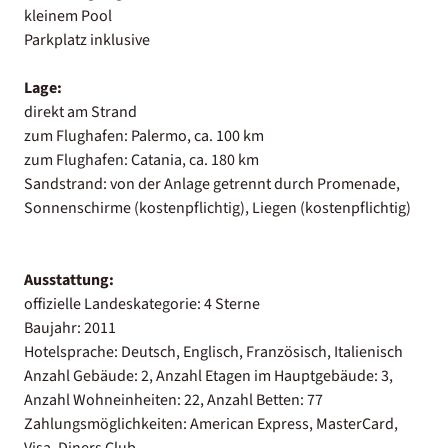
kleinem Pool
Parkplatz inklusive
Lage:
direkt am Strand
zum Flughafen: Palermo, ca. 100 km
zum Flughafen: Catania, ca. 180 km
Sandstrand: von der Anlage getrennt durch Promenade,
Sonnenschirme (kostenpflichtig), Liegen (kostenpflichtig)
Ausstattung:
offizielle Landeskategorie: 4 Sterne
Baujahr: 2011
Hotelsprache: Deutsch, Englisch, Französisch, Italienisch
Anzahl Gebäude: 2, Anzahl Etagen im Hauptgebäude: 3,
Anzahl Wohneinheiten: 22, Anzahl Betten: 77
Zahlungsmöglichkeiten: American Express, MasterCard,
Visa, Diners Club