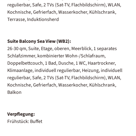
regulierbar, Safe, 2 TVs (Sat-TV, Flachbildschirm), WLAN,
Kochnische, Gefrierfach, Wasserkocher, Kühlschrank,
Terrasse, Induktionsherd
Suite Balcony Sea View (WB2):
26-30 qm, Suite, Etage, oberen, Meerblick, 1 separates
Schlafzimmer, kombinierter Wohn-/Schlafraum,
Doppelbettcouch, 1 Bad, Dusche, 1 WC, Haartrockner,
Klimaanlage, individuell regulierbar, Heizung, individuell
regulierbar, Safe, 2 TVs (Sat-TV, Flachbildschirm), WLAN,
Kochnische, Gefrierfach, Wasserkocher, Kühlschrank,
Balkon
Verpflegung:
Frühstück: Buffet