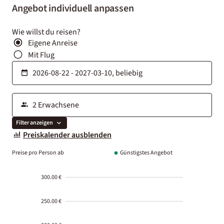
Angebot individuell anpassen
Wie willst du reisen?
Eigene Anreise
Mit Flug
Filter anzeigen
Preiskalender ausblenden
Preise pro Person ab
Günstigstes Angebot
300.00 €
250.00 €