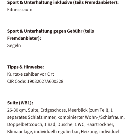
Sport & Unterhaltung inklusive (teils Fremdanbieter):
Fitnessraum
Sport & Unterhaltung gegen Gebühr (teils
Fremdanbieter):
Segeln
Tipps & Hinweise:
Kurtaxe zahlbar vor Ort
CIR Code: 19082027A600328
Suite (WB1):
26-30 qm, Suite, Erdgeschoss, Meerblick (zum Teil), 1
separates Schlafzimmer, kombinierter Wohn-/Schlafraum,
Doppelbettcouch, 1 Bad, Dusche, 1 WC, Haartrockner,
Klimaanlage, individuell regulierbar, Heizung, individuell