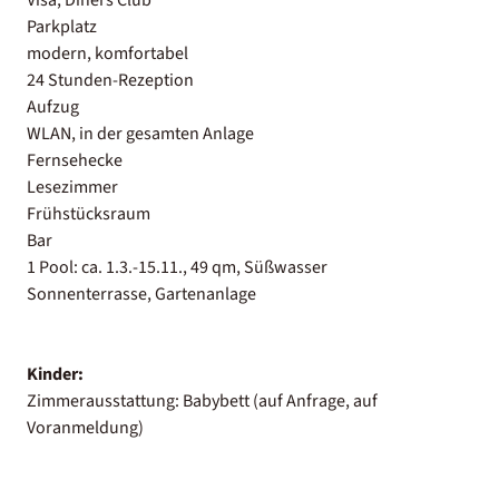
Parkplatz
modern, komfortabel
24 Stunden-Rezeption
Aufzug
WLAN, in der gesamten Anlage
Fernsehecke
Lesezimmer
Frühstücksraum
Bar
1 Pool: ca. 1.3.-15.11., 49 qm, Süßwasser
Sonnenterrasse, Gartenanlage
Kinder:
Zimmerausstattung: Babybett (auf Anfrage, auf
Voranmeldung)