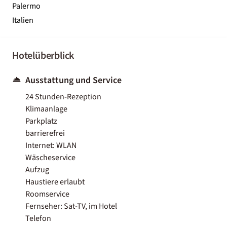
Palermo
Italien
Hotelüberblick
Ausstattung und Service
24 Stunden-Rezeption
Klimaanlage
Parkplatz
barrierefrei
Internet: WLAN
Wäscheservice
Aufzug
Haustiere erlaubt
Roomservice
Fernseher: Sat-TV, im Hotel
Telefon