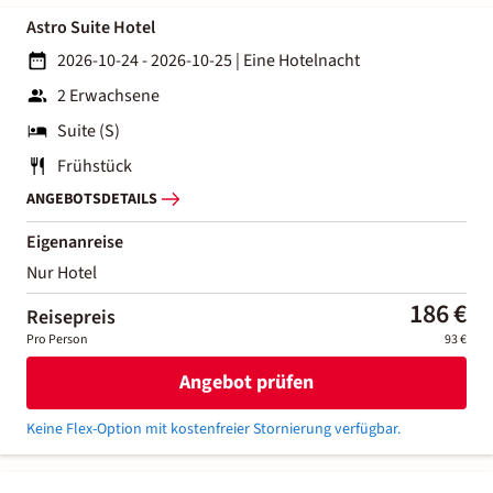
Astro Suite Hotel
2026-10-24 - 2026-10-25
|
Eine Hotelnacht
2 Erwachsene
Suite (S)
Frühstück
ANGEBOTSDETAILS
Eigenanreise
Nur Hotel
186 €
Reisepreis
Pro Person
93 €
Angebot prüfen
Keine Flex-Option mit kostenfreier Stornierung verfügbar.