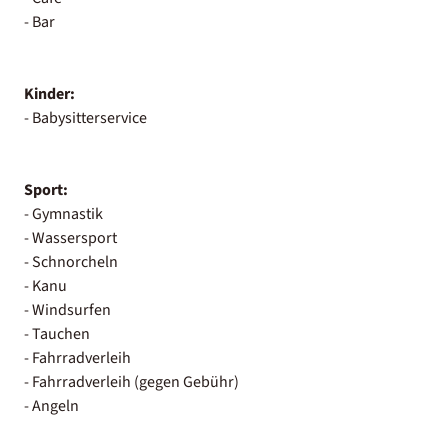
- Bar
Kinder:
- Babysitterservice
Sport:
- Gymnastik
- Wassersport
- Schnorcheln
- Kanu
- Windsurfen
- Tauchen
- Fahrradverleih
- Fahrradverleih (gegen Gebühr)
- Angeln