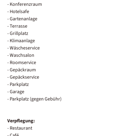
- Konferenzraum
- Hotelsafe
- Gartenanlage
- Terrasse
- Grillplatz
- Klimaanlage
- Wäscheservice
- Waschsalon
- Roomservice
- Gepäckraum
- Gepäckservice
- Parkplatz
- Garage
- Parkplatz (gegen Gebühr)
Verpflegung:
- Restaurant
- Café