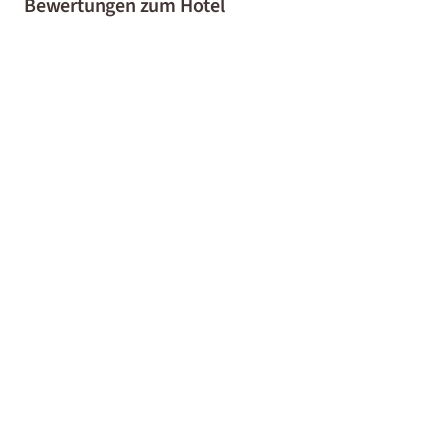
Bewertungen zum Hotel