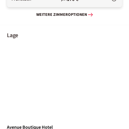
WEITERE ZIMMEROPTIONEN
Lage
Avenue Boutique Hotel