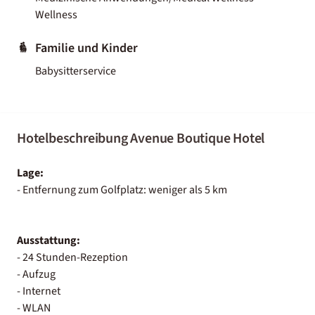
Wellness
Familie und Kinder
Babysitterservice
Hotelbeschreibung Avenue Boutique Hotel
Lage:
- Entfernung zum Golfplatz: weniger als 5 km
Ausstattung:
- 24 Stunden-Rezeption
- Aufzug
- Internet
- WLAN