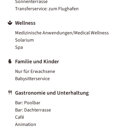
Sonnenterrasse
Transferservice: zum Flughafen
Wellness
Medizinische Anwendungen/Medical Wellness
Solarium
Spa
Familie und Kinder
Nur für Erwachsene
Babysitterservice
Gastronomie und Unterhaltung
Bar: Poolbar
Bar: Dachterrasse
Café
Animation