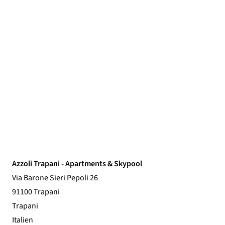
Azzoli Trapani - Apartments & Skypool
Via Barone Sieri Pepoli 26
91100 Trapani
Trapani
Italien