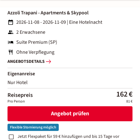
Azzoli Trapani - Apartments & Skypool
2026-11-08 - 2026-11-09
|
Eine Hotelnacht
2 Erwachsene
Suite Premium (SP)
Ohne Verpflegung
ANGEBOTSDETAILS
Eigenanreise
Nur Hotel
162 €
Reisepreis
Pro Person
81 €
Angebot prüfen
Flexible Stornierung möglich
Jetzt Flexpaket für 59 € hinzufügen und bis 15 Tage vor