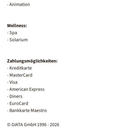
- Animation
Wellness:
- Spa
- Solarium
Zahlungsmöglichkeiten:
- Kreditkarte
- MasterCard
- Visa
- American Express
- Diners
- EuroCard
- Bankkarte Maestro
© GIATA GmbH 1996 - 2026