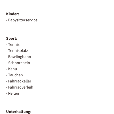
Kinder:
- Babysitterservice
Sport:
- Tennis
- Tennisplatz
- Bowlingbahn
- Schnorcheln
- Kanu
- Tauchen
- Fahrradkeller
- Fahrradverleih
- Reiten
Unterhaltung: