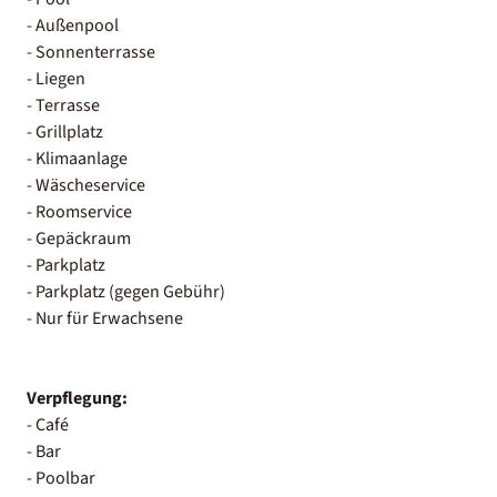
- Außenpool
- Sonnenterrasse
- Liegen
- Terrasse
- Grillplatz
- Klimaanlage
- Wäscheservice
- Roomservice
- Gepäckraum
- Parkplatz
- Parkplatz (gegen Gebühr)
- Nur für Erwachsene
Verpflegung:
- Café
- Bar
- Poolbar