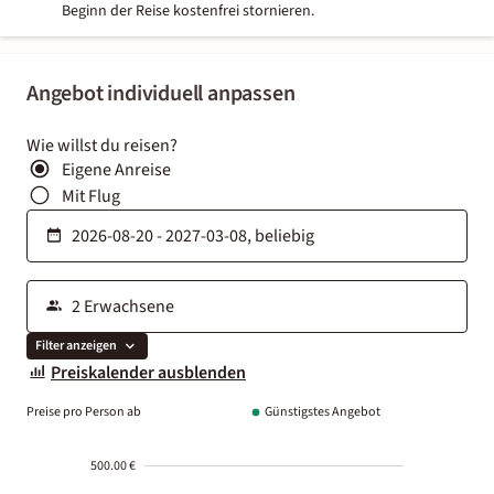
Beginn der Reise kostenfrei stornieren.
Angebot individuell anpassen
Wie willst du reisen?
Eigene Anreise
Mit Flug
Filter anzeigen
Preiskalender ausblenden
Preise pro Person ab
Günstigstes Angebot
500.00 €