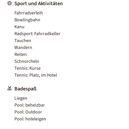
Sport und Aktivitäten
Fahrradverleih
Bowlingbahn
Kanu
Radsport: Fahrradkeller
Tauchen
Wandern
Reiten
Schnorcheln
Tennis: Kurse
Tennis: Platz, im Hotel
Badespaß
Liegen
Pool: beheizbar
Pool: Outdoor
Pool: hoteleigen