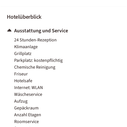
Hotelüberblick
Ausstattung und Service
24 Stunden-Rezeption
Klimaanlage
Grillplatz
Parkplatz: kostenpflichtig
Chemische Reinigung
Friseur
Hotelsafe
Internet: WLAN
Wäscheservice
Aufzug
Gepäckraum
Anzahl Etagen
Roomservice