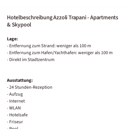
Hotelbeschreibung Azzoli Trapani - Apartments
& Skypool
Lage:
- Entfernung zum Strand: weniger als 100 m
- Entfernung zum Hafen/Yachthafen: weniger als 100 m
- Direkt im Stadtzentrum
Ausstattung:
- 24 Stunden-Rezeption
- Aufzug
- Internet
- WLAN
- Hotelsafe
- Friseur
- Pool