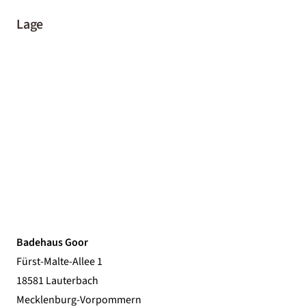
Lage
Badehaus Goor
Fürst-Malte-Allee 1
18581 Lauterbach
Mecklenburg-Vorpommern