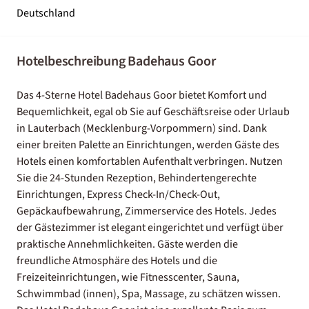
Deutschland
Hotelbeschreibung Badehaus Goor
Das 4-Sterne Hotel Badehaus Goor bietet Komfort und
Bequemlichkeit, egal ob Sie auf Geschäftsreise oder Urlaub
in Lauterbach (Mecklenburg-Vorpommern) sind. Dank
einer breiten Palette an Einrichtungen, werden Gäste des
Hotels einen komfortablen Aufenthalt verbringen. Nutzen
Sie die 24-Stunden Rezeption, Behindertengerechte
Einrichtungen, Express Check-In/Check-Out,
Gepäckaufbewahrung, Zimmerservice des Hotels. Jedes
der Gästezimmer ist elegant eingerichtet und verfügt über
praktische Annehmlichkeiten. Gäste werden die
freundliche Atmosphäre des Hotels und die
Freizeiteinrichtungen, wie Fitnesscenter, Sauna,
Schwimmbad (innen), Spa, Massage, zu schätzen wissen.