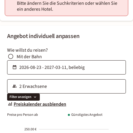
Bitte ändern Sie die Suchkriterien oder wählen Sie
ein anderes Hotel.
Angebot individuell anpassen
Wie willst du reisen?
Mit der Bahn
Filter anzeigen
Preiskalender ausblenden
Preise pro Person ab
Günstigstes Angebot
250.00 €