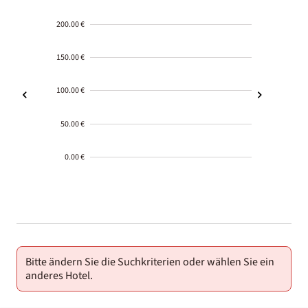
200.00 €
150.00 €
100.00 €
50.00 €
0.00 €
2000-
01-02
Bitte ändern Sie die Suchkriterien oder wählen Sie ein
anderes Hotel.