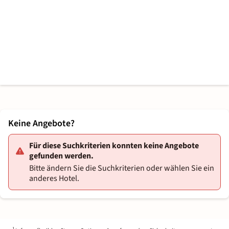
Keine Angebote?
Für diese Suchkriterien konnten keine Angebote
gefunden werden.
Bitte ändern Sie die Suchkriterien oder wählen Sie ein
anderes Hotel.
1