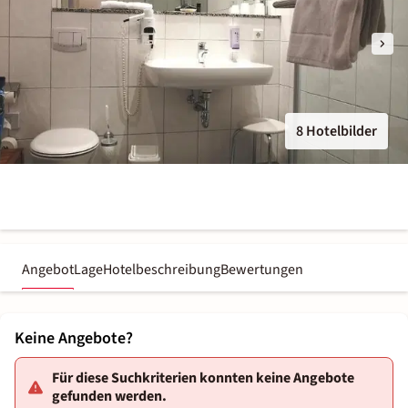
8 Hotelbilder
Angebot
Lage
Hotelbeschreibung
Bewertungen
Keine Angebote?
Für diese Suchkriterien konnten keine Angebote
gefunden werden.