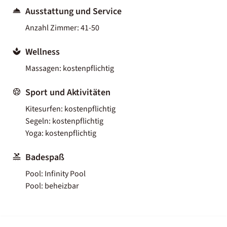
Ausstattung und Service
Anzahl Zimmer: 41-50
Wellness
Massagen: kostenpflichtig
Sport und Aktivitäten
Kitesurfen: kostenpflichtig
Segeln: kostenpflichtig
Yoga: kostenpflichtig
Badespaß
Pool: Infinity Pool
Pool: beheizbar