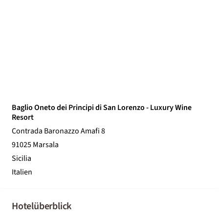
Baglio Oneto dei Principi di San Lorenzo - Luxury Wine
Resort
Contrada Baronazzo Amafi 8
91025 Marsala
Sicilia
Italien
Hotelüberblick