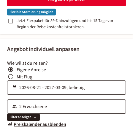
Flexible Stornierung möglich
Jetzt Flexpaket für 59 € hinzufügen und bis 15 Tage vor
Beginn der Reise kostenfrei stornieren.
Angebot individuell anpassen
Wie willst du reisen?
Eigene Anreise
Mit Flug
Filter anzeigen
Preiskalender ausblenden