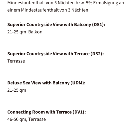
Mindestaufenthalt von 5 Nächten bzw. 5% Ermäßigung ab
einem Mindestaufenthalt von 3 Nächten.
Superior Countryside View with Balcony (DS1):
21-25 qm, Balkon
Superior Countryside View with Terrace (DS2):
Terrasse
Deluxe Sea View with Balcony (UDM):
21-25 qm
Connecting Room with Terrace (DV1):
46-50 qm, Terrasse