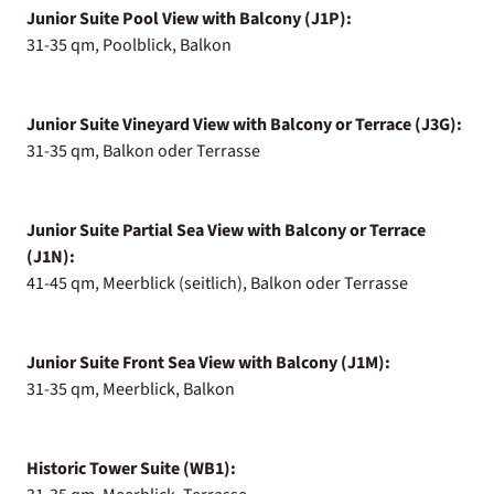
Junior Suite Pool View with Balcony (J1P):
31-35 qm, Poolblick, Balkon
Junior Suite Vineyard View with Balcony or Terrace (J3G):
31-35 qm, Balkon oder Terrasse
Junior Suite Partial Sea View with Balcony or Terrace
(J1N):
41-45 qm, Meerblick (seitlich), Balkon oder Terrasse
Junior Suite Front Sea View with Balcony (J1M):
31-35 qm, Meerblick, Balkon
Historic Tower Suite (WB1):