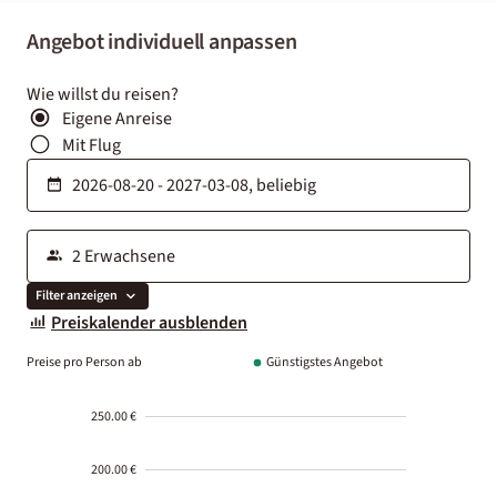
Angebot individuell anpassen
Wie willst du reisen?
Eigene Anreise
Mit Flug
Filter anzeigen
Preiskalender ausblenden
Preise pro Person ab
Günstigstes Angebot
250.00 €
200.00 €