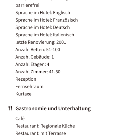
barrierefrei
Sprache im Hotel: Englisch
Sprache im Hotel: Französisch
Sprache im Hotel: Deutsch
Sprache im Hotel: Italienisch
letzte Renovierung: 2001
Anzahl Betten: 51-100
Anzahl Gebäude: 1
Anzahl Etagen: 4
Anzahl Zimmer: 41-50
Rezeption
Fernsehraum
Kurtaxe
Gastronomie und Unterhaltung
Café
Restaurant: Regionale Küche
Restaurant: mit Terrasse