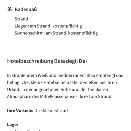
Badespaß
Strand
Liegen: am Strand, kostenpflichtig
Sonnenschirm: am Strand, kostenpflichtig
Hotelbeschreibung Baia degli Dei
In strahlendem Weiß und mediterranem Blau empfängt das
behagliche, kleine Hotel seine Gäste. Genießen Sie Ihren
Urlaub in der angenehmen Ruhe und der familiären
Atmosphäre des Mittelklassehauses direkt am Strand.
Ihre Vorteile:
Direkt am Strand
Lage: