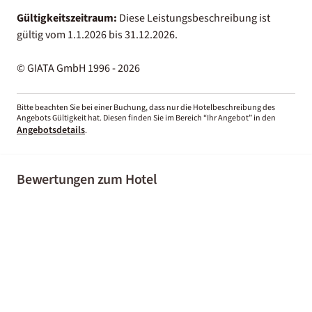
Gültigkeitszeitraum:
Diese Leistungsbeschreibung ist
gültig vom 1.1.2026 bis 31.12.2026.
© GIATA GmbH 1996 - 2026
Bitte beachten Sie bei einer Buchung, dass nur die Hotelbeschreibung des
Angebots Gültigkeit hat. Diesen finden Sie im Bereich “Ihr Angebot” in den
Angebotsdetails
.
Bewertungen zum Hotel