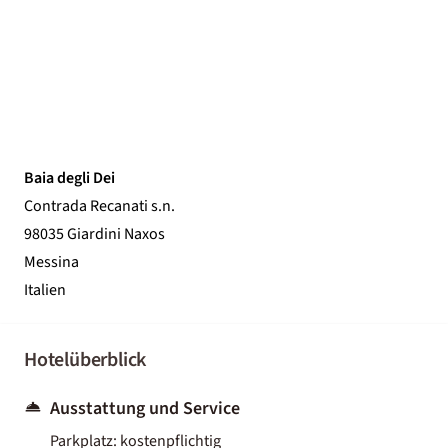
Baia degli Dei
Contrada Recanati s.n.
98035 Giardini Naxos
Messina
Italien
Hotelüberblick
Ausstattung und Service
Parkplatz: kostenpflichtig