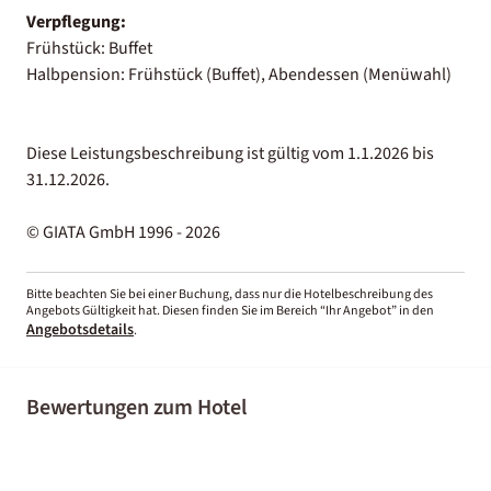
Verpflegung:
Frühstück: Buffet
Halbpension: Frühstück (Buffet), Abendessen (Menüwahl)
Diese Leistungsbeschreibung ist gültig vom 1.1.2026 bis
31.12.2026.
© GIATA GmbH 1996 - 2026
Bitte beachten Sie bei einer Buchung, dass nur die Hotelbeschreibung des
Angebots Gültigkeit hat. Diesen finden Sie im Bereich “Ihr Angebot” in den
Angebotsdetails
.
Bewertungen zum Hotel