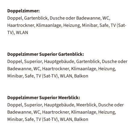
Doppelzimmer:
Doppel, Gartenblick, Dusche oder Badewanne, WC,
Haartrockner, Klimaanlage, Heizung, Minibar, Safe, TV (Sat-
TV), WLAN
Doppelzimmer Superior Gartenblick:
Doppel, Superior, Hauptgebäude, Gartenblick, Dusche oder
Badewanne, WC, Haartrockner, Klimaanlage, Heizung,
Minibar, Safe, TV (Sat-TV), WLAN, Balkon
Doppelzimmer Superior Meerblick:
Doppel, Superior, Hauptgebäude, Meerblick, Dusche oder
Badewanne, WC, Haartrockner, Klimaanlage, Heizung,
Minibar, Safe, TV (Sat-TV), WLAN, Balkon