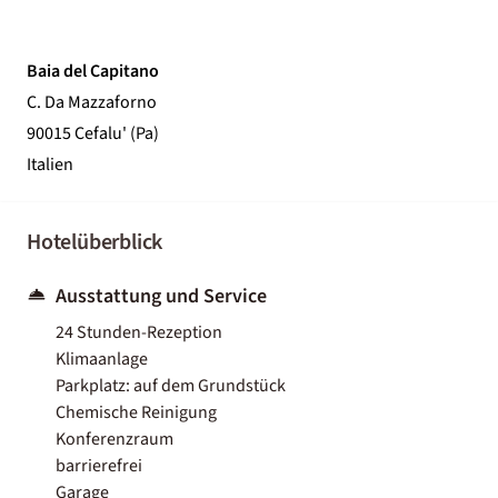
Baia del Capitano
C. Da Mazzaforno
90015 Cefalu' (Pa)
Italien
Hotelüberblick
Ausstattung und Service
24 Stunden-Rezeption
Klimaanlage
Parkplatz: auf dem Grundstück
Chemische Reinigung
Konferenzraum
barrierefrei
Garage