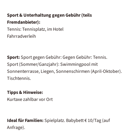
Sport & Unterhaltung gegen Gebühr (teils
Fremdanbieter):
Tennis: Tennisplatz, im Hotel
Fahrradverleih
Sport:
Sport gegen Gebühr: Gegen Gebühr: Tennis.
Sport (Sommer/Ganzjahr): Swimmingpool mit
Sonnenterrasse, Liegen, Sonnenschirmen (April-Oktober).
Tischtennis.
Tipps & Hinweise:
Kurtaxe zahlbar vor Ort
Ideal für Familien:
Spielplatz. Babybett € 10/Tag (auf
Anfrage).