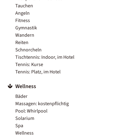
Tauchen
Angeln
Fitness
Gymnastik
Wandern
Reiten
Schnorcheln
Tischtennis: Indoor, im Hotel
Tennis: Kurse
Tennis: Platz, im Hotel
Wellness
Bäder
Massagen: kostenpflichtig
Pool: Whirlpool
Solarium
Spa
Wellness