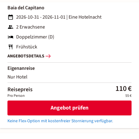
Baia del Capitano
2026-10-31 - 2026-11-01
|
Eine Hotelnacht
2 Erwachsene
Doppelzimmer (D)
Frühstück
ANGEBOTSDETAILS
Eigenanreise
Nur Hotel
110 €
Reisepreis
Pro Person
55 €
Angebot prüfen
Keine Flex-Option mit kostenfreier Stornierung verfügbar.