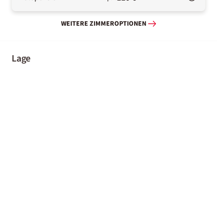
WEITERE ZIMMEROPTIONEN
Lage