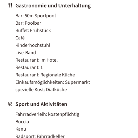
Gastronomie und Unterhaltung
Bar: 50m Sportpool
Bar: Poolbar
Buffet: Frühstück
Café
Kinderhochstuhl
Live-Band
Restaurant: im Hotel
Restaurant: 1
Restaurant: Regionale Küche
Einkaufsmöglichkeiten: Supermarkt
spezielle Kost: Diätküche
Sport und Aktivitäten
Fahrradverleih: kostenpflichtig
Boccia
Kanu
Radsport: Fahrradkeller