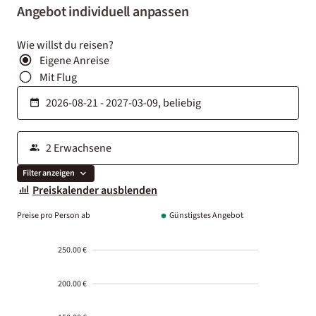
Angebot individuell anpassen
Wie willst du reisen?
Eigene Anreise
Mit Flug
Filter anzeigen
Preiskalender ausblenden
Preise pro Person ab
Günstigstes Angebot
250.00 €
200.00 €