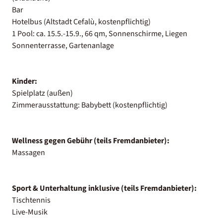
Bar
Hotelbus (Altstadt Cefalù, kostenpflichtig)
1 Pool: ca. 15.5.-15.9., 66 qm, Sonnenschirme, Liegen
Sonnenterrasse, Gartenanlage
Kinder:
Spielplatz (außen)
Zimmerausstattung: Babybett (kostenpflichtig)
Wellness gegen Gebühr (teils Fremdanbieter):
Massagen
Sport & Unterhaltung inklusive (teils Fremdanbieter):
Tischtennis
Live-Musik