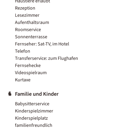
Haustiere erlaubt
Rezeption
Lesezimmer
Aufenthaltsraum
Roomservice
Sonnenterrasse
Fernseher: Sat-TV, im Hotel
Telefon
Transferservice: zum Flughafen
Fernsehecke
Videospielraum
Kurtaxe
Familie und Kinder
Babysitterservice
Kinderspielzimmer
Kinderspielplatz
familienfreundlich