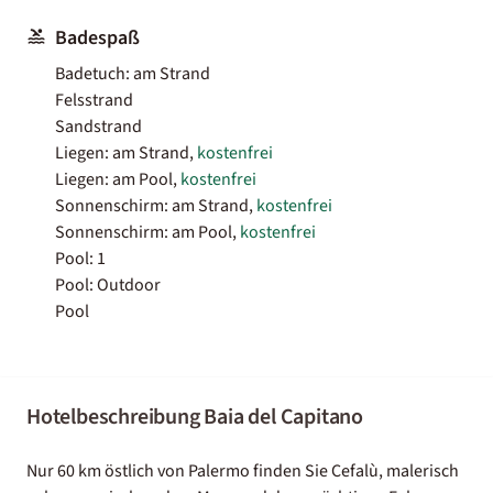
Badespaß
Badetuch: am Strand
Felsstrand
Sandstrand
Liegen: am Strand,
kostenfrei
Liegen: am Pool,
kostenfrei
Sonnenschirm: am Strand,
kostenfrei
Sonnenschirm: am Pool,
kostenfrei
Pool: 1
Pool: Outdoor
Pool
Hotelbeschreibung Baia del Capitano
Nur 60 km östlich von Palermo finden Sie Cefalù, malerisch