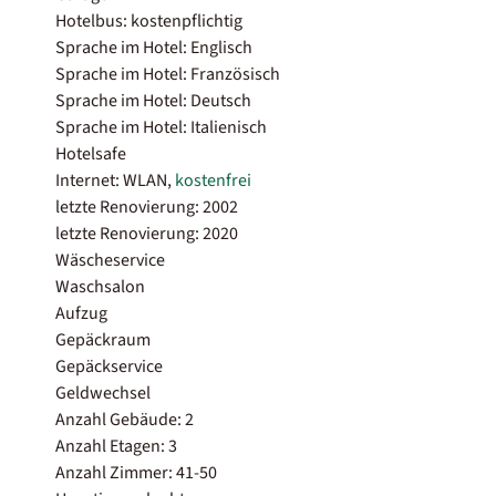
Hotelbus: kostenpflichtig
Sprache im Hotel: Englisch
Sprache im Hotel: Französisch
Sprache im Hotel: Deutsch
Sprache im Hotel: Italienisch
Hotelsafe
Internet: WLAN,
kostenfrei
letzte Renovierung: 2002
letzte Renovierung: 2020
Wäscheservice
Waschsalon
Aufzug
Gepäckraum
Gepäckservice
Geldwechsel
Anzahl Gebäude: 2
Anzahl Etagen: 3
Anzahl Zimmer: 41-50