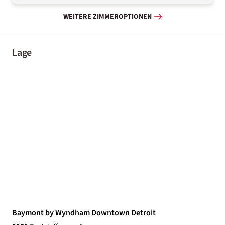
WEITERE ZIMMEROPTIONEN
Lage
Baymont by Wyndham Downtown Detroit