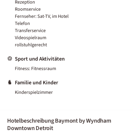
Rezeption
Roomservice
Fernseher: Sat-TV, im Hotel
Telefon
Transferservice
Videospielraum
rollstuhlgerecht
Sport und Aktivitäten
Fitness: Fitnessraum
Familie und Kinder
Kinderspielzimmer
Hotelbeschreibung Baymont by Wyndham
Downtown Detroit