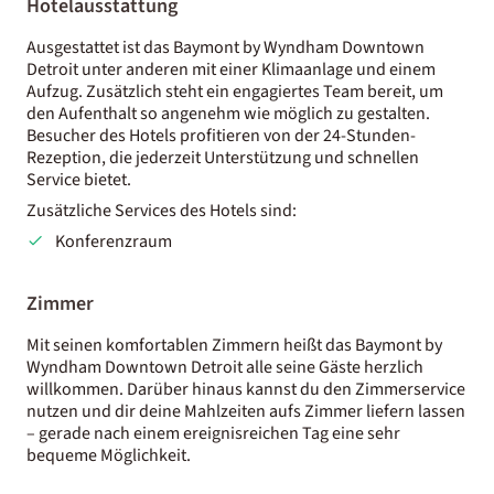
Hotelausstattung
Ausgestattet ist das Baymont by Wyndham Downtown
Detroit unter anderen mit einer Klimaanlage und einem
Aufzug. Zusätzlich steht ein engagiertes Team bereit, um
den Aufenthalt so angenehm wie möglich zu gestalten.
Besucher des Hotels profitieren von der 24-Stunden-
Rezeption, die jederzeit Unterstützung und schnellen
Service bietet.
Zusätzliche Services des Hotels sind:
Konferenzraum
Zimmer
Mit seinen komfortablen Zimmern heißt das Baymont by
Wyndham Downtown Detroit alle seine Gäste herzlich
willkommen. Darüber hinaus kannst du den Zimmerservice
nutzen und dir deine Mahlzeiten aufs Zimmer liefern lassen
– gerade nach einem ereignisreichen Tag eine sehr
bequeme Möglichkeit.