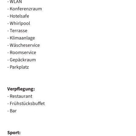
- WLAN
- Konferenzraum
- Hotelsafe
- Whirlpool
- Terrasse
- Klimaanlage
- Wäscheservice
- Roomservice
- Gepäckraum
- Parkplatz
Verpflegung:
- Restaurant
- Frühstücksbuffet
- Bar
Sport: