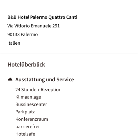
B&B Hotel Palermo Quattro Canti
Via Vittorio Emanuele 291
90133 Palermo
Italien
Hotelüberblick
Ausstattung und Service
24 Stunden-Rezeption
Klimaanlage
Bussinescenter
Parkplatz
Konferenzraum
barrierefrei
Hotelsafe