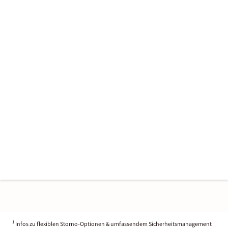
1
Infos zu flexiblen Storno-Optionen & umfassendem Sicherheitsmanagement