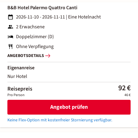
B&B Hotel Palermo Quattro Canti
2026-11-10 - 2026-11-11
|
Eine Hotelnacht
2 Erwachsene
Doppelzimmer (D)
Ohne Verpflegung
ANGEBOTSDETAILS
Eigenanreise
Nur Hotel
92 €
Reisepreis
Pro Person
46 €
Angebot prüfen
Keine Flex-Option mit kostenfreier Stornierung verfügbar.