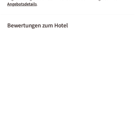
Angebotsdetails
.
Bewertungen zum Hotel