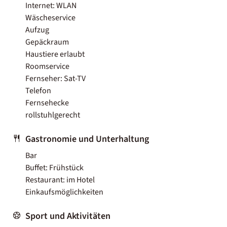
Internet: WLAN
Wäscheservice
Aufzug
Gepäckraum
Haustiere erlaubt
Roomservice
Fernseher: Sat-TV
Telefon
Fernsehecke
rollstuhlgerecht
Gastronomie und Unterhaltung
Bar
Buffet: Frühstück
Restaurant: im Hotel
Einkaufsmöglichkeiten
Sport und Aktivitäten