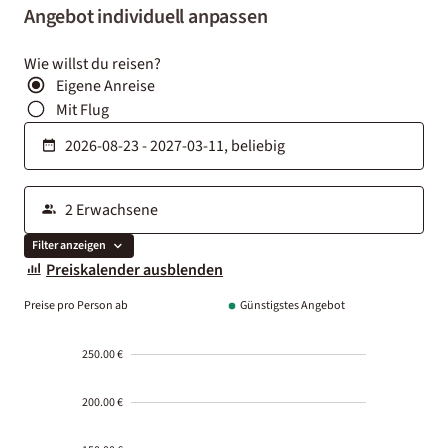
Angebot individuell anpassen
Wie willst du reisen?
Eigene Anreise
Mit Flug
Filter anzeigen
Preiskalender ausblenden
Preise pro Person ab
Günstigstes Angebot
250.00 €
200.00 €