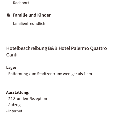
Radsport
Familie und Kinder
familienfreundlich
Hotelbeschreibung B&B Hotel Palermo Quattro
Canti
Lage:
- Entfernung zum Stadtzentrum: weniger als 1 km
Ausstattung:
- 24 Stunden-Rezeption
- Aufzug
- Internet