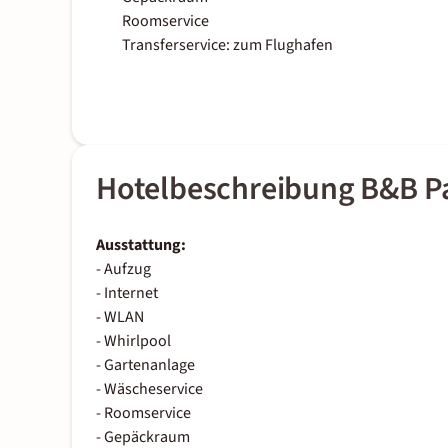
Roomservice
Transferservice: zum Flughafen
Hotelbeschreibung B&B P
Ausstattung:
- Aufzug
- Internet
- WLAN
- Whirlpool
- Gartenanlage
- Wäscheservice
- Roomservice
- Gepäckraum