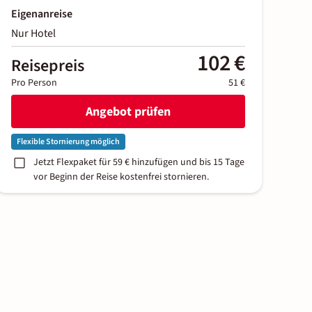
Eigenanreise
Nur Hotel
102 €
Reisepreis
Pro Person
51 €
Angebot prüfen
Flexible Stornierung möglich
Jetzt Flexpaket für 59 € hinzufügen und bis 15 Tage
vor Beginn der Reise kostenfrei stornieren.