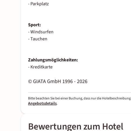
- Parkplatz
Sport:
- Windsurfen
- Tauchen
Zahlungsmöglichkeiten:
- Kreditkarte
© GIATA GmbH 1996 - 2026
Bitte beachten Sie bei einer Buchung, dass nur die Hotelbeschreibung 
Angebotsdetails
.
Bewertungen zum Hotel