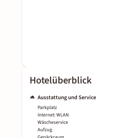
Hotelüberblick
Ausstattung und Service
Parkplatz
Internet: WLAN
Wäscheservice
Aufzug
Gepäckraum