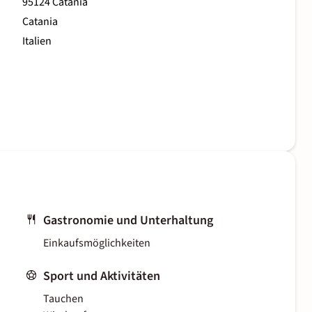
95124 Catania
Catania
Italien
Gastronomie und Unterhaltung
Einkaufsmöglichkeiten
Sport und Aktivitäten
Tauchen