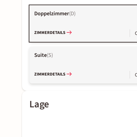
Doppelzimmer
(
D
)
ZIMMERDETAILS
Suite
(
S
)
ZIMMERDETAILS
Lage