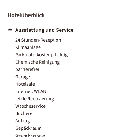
Hotelüberblick
Ausstattung und Service
24 Stunden-Rezeption
Klimaanlage
Parkplatz: kostenpflichtig
Chemische Reinigung
barrierefrei
Garage
Hotelsafe
Internet: WLAN
letzte Renovierung
Wäscheservice
Bücherei
Aufzug
Gepäckraum
Gepäckservice