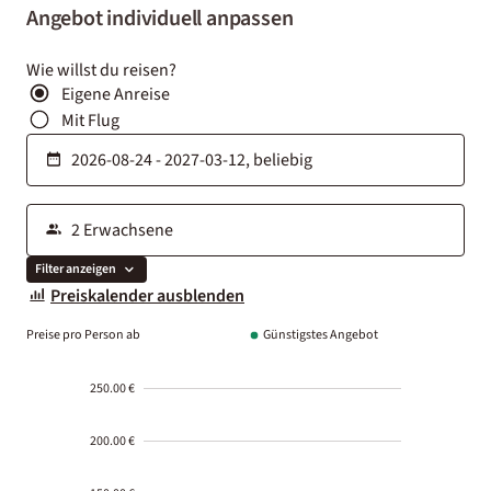
Angebot individuell anpassen
Wie willst du reisen?
Eigene Anreise
Mit Flug
Filter anzeigen
Preiskalender ausblenden
Preise pro Person ab
Günstigstes Angebot
250.00 €
200.00 €