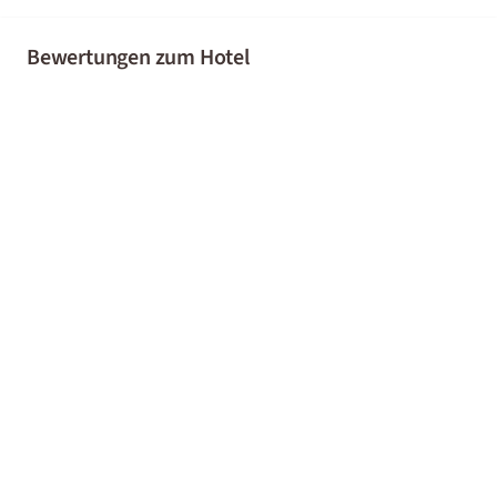
Bewertungen zum Hotel