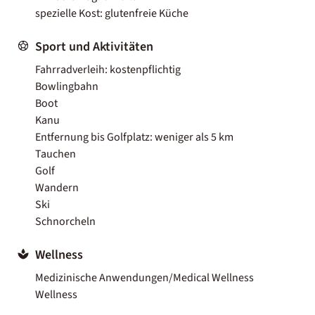
spezielle Kost: glutenfreie Küche
Sport und Aktivitäten
Fahrradverleih: kostenpflichtig
Bowlingbahn
Boot
Kanu
Entfernung bis Golfplatz: weniger als 5 km
Tauchen
Golf
Wandern
Ski
Schnorcheln
Wellness
Medizinische Anwendungen/Medical Wellness
Wellness