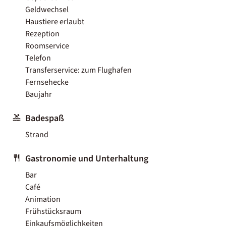
Geldwechsel
Haustiere erlaubt
Rezeption
Roomservice
Telefon
Transferservice: zum Flughafen
Fernsehecke
Baujahr
Badespaß
Strand
Gastronomie und Unterhaltung
Bar
Café
Animation
Frühstücksraum
Einkaufsmöglichkeiten