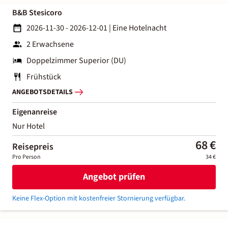
B&B Stesicoro
2026-11-30 - 2026-12-01
|
Eine Hotelnacht
2 Erwachsene
Doppelzimmer Superior (DU)
Frühstück
ANGEBOTSDETAILS
Eigenanreise
Nur Hotel
68 €
Reisepreis
Pro Person
34 €
Angebot prüfen
Keine Flex-Option mit kostenfreier Stornierung verfügbar.