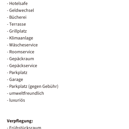
- Hotelsafe
- Geldwechsel
- Bücherei
- Terrasse
- Grillplatz
- Klimaanlage
- Wäscheservice
- Roomservice
- Gepäckraum
- Gepäckservice
- Parkplatz
- Garage
- Parkplatz (gegen Gebühr)
- umweltfreundlich
- luxuriös
Verpflegung:
- Frühstücksraum