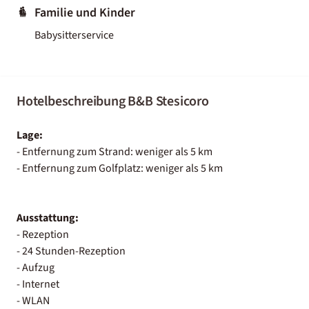
Familie und Kinder
Babysitterservice
Hotelbeschreibung B&B Stesicoro
Lage:
- Entfernung zum Strand: weniger als 5 km
- Entfernung zum Golfplatz: weniger als 5 km
Ausstattung:
- Rezeption
- 24 Stunden-Rezeption
- Aufzug
- Internet
- WLAN