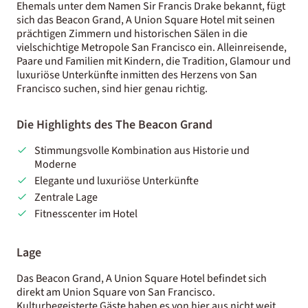
Ehemals unter dem Namen Sir Francis Drake bekannt, fügt
sich das Beacon Grand, A Union Square Hotel mit seinen
prächtigen Zimmern und historischen Sälen in die
vielschichtige Metropole San Francisco ein. Alleinreisende,
Paare und Familien mit Kindern, die Tradition, Glamour und
luxuriöse Unterkünfte inmitten des Herzens von San
Francisco suchen, sind hier genau richtig.
Die Highlights des The Beacon Grand
Stimmungsvolle Kombination aus Historie und
Moderne
Elegante und luxuriöse Unterkünfte
Zentrale Lage
Fitnesscenter im Hotel
Lage
Das Beacon Grand, A Union Square Hotel befindet sich
direkt am Union Square von San Francisco.
Kulturbegeisterte Gäste haben es von hier aus nicht weit