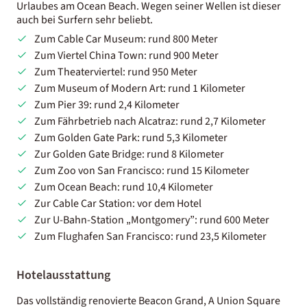
Urlaubes am Ocean Beach. Wegen seiner Wellen ist dieser
auch bei Surfern sehr beliebt.
Zum Cable Car Museum: rund 800 Meter
Zum Viertel China Town: rund 900 Meter
Zum Theaterviertel: rund 950 Meter
Zum Museum of Modern Art: rund 1 Kilometer
Zum Pier 39: rund 2,4 Kilometer
Zum Fährbetrieb nach Alcatraz: rund 2,7 Kilometer
Zum Golden Gate Park: rund 5,3 Kilometer
Zur Golden Gate Bridge: rund 8 Kilometer
Zum Zoo von San Francisco: rund 15 Kilometer
Zum Ocean Beach: rund 10,4 Kilometer
Zur Cable Car Station: vor dem Hotel
Zur U-Bahn-Station „Montgomery”: rund 600 Meter
Zum Flughafen San Francisco: rund 23,5 Kilometer
Hotelausstattung
Das vollständig renovierte Beacon Grand,
A Union Square