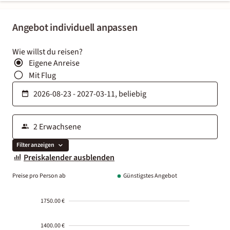
Angebot individuell anpassen
Wie willst du reisen?
Eigene Anreise
Mit Flug
Filter anzeigen
Preiskalender ausblenden
Preise pro Person ab
Günstigstes Angebot
1750.00 €
1400.00 €