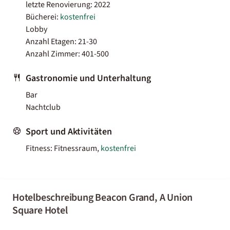
letzte Renovierung: 2022
Bücherei:
kostenfrei
Lobby
Anzahl Etagen: 21-30
Anzahl Zimmer: 401-500
Gastronomie und Unterhaltung
Bar
Nachtclub
Sport und Aktivitäten
Fitness: Fitnessraum,
kostenfrei
Hotelbeschreibung Beacon Grand, A Union
Square Hotel