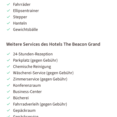
Fahrräder
Ellipsentrainer
Stepper
Hanteln
Gewichtsbälle
Weitere Services des Hotels The Beacon Grand
24-Stunden-Rezeption
Parkplatz (gegen Gebühr)
Chemische Reinigung
Wäscherei-Service (gegen Gebühr)
Zimmerservice (gegen Gebühr)
Konferenzraum
Business-Center
Bücherei
Fahrradverleih (gegen Gebühr)
Gepäckraum
Gepäckservice