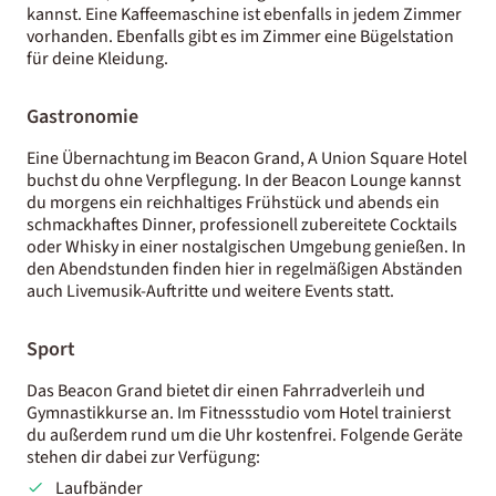
kannst. Eine Kaffeemaschine ist ebenfalls in jedem Zimmer
vorhanden. Ebenfalls gibt es im Zimmer eine Bügelstation
für deine Kleidung.
Gastronomie
Eine Übernachtung im Beacon Grand, A Union Square Hotel
buchst du ohne Verpflegung. In der Beacon Lounge kannst
du morgens ein reichhaltiges Frühstück und abends ein
schmackhaftes Dinner, professionell zubereitete Cocktails
oder Whisky in einer nostalgischen Umgebung genießen. In
den Abendstunden finden hier in regelmäßigen Abständen
auch Livemusik-Auftritte und weitere Events statt.
Sport
Das Beacon Grand bietet dir einen ​Fahrradverleih und
Gymnastikkurse an. Im Fitnessstudio vom Hotel trainierst
du außerdem rund um die Uhr kostenfrei. Folgende Geräte
stehen dir dabei zur Verfügung:
Laufbänder