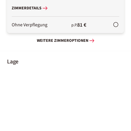
ZIMMERDETAILS
81 €
Ohne Verpflegung
p.P.
WEITERE ZIMMEROPTIONEN
Lage