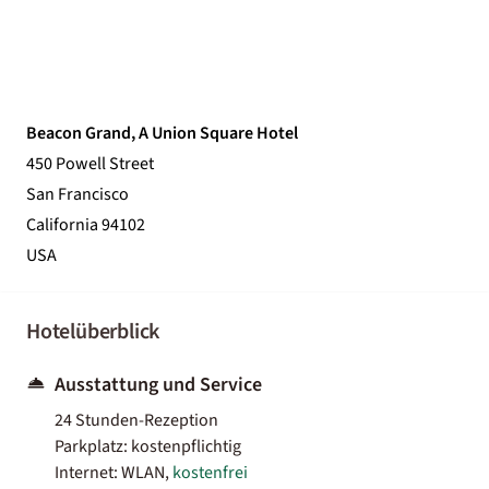
Beacon Grand, A Union Square Hotel
450 Powell Street
San Francisco
California 94102
USA
Hotelüberblick
Ausstattung und Service
24 Stunden-Rezeption
Parkplatz: kostenpflichtig
Internet: WLAN,
kostenfrei