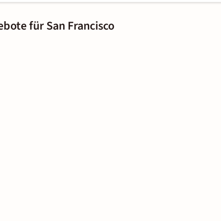
ebote für San Francisco