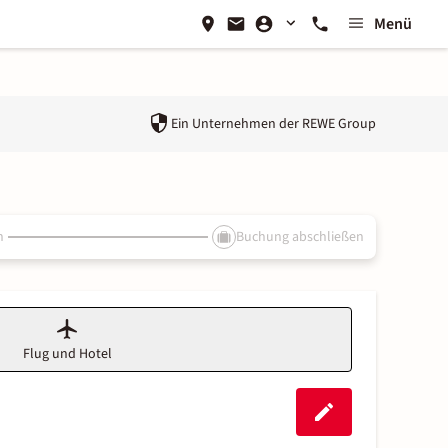
Menü
Ein Unternehmen der
REWE Group
n
Buchung abschließen
Flug und Hotel