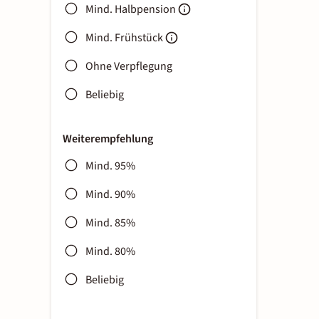
Mind. Halbpension
Mind. Frühstück
Ohne Verpflegung
Beliebig
Weiterempfehlung
Mind. 95%
Mind. 90%
Mind. 85%
Mind. 80%
Beliebig