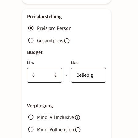
Preisdarstellung
Preis pro Person
Gesamtpreis
Budget
Min.
Max.
€
-
Verpflegung
Mind. All Inclusive
Mind. Vollpension