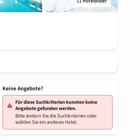
11 Hotelbilder
Keine Angebote?
Für diese Suchkriterien konnten keine
Angebote gefunden werden.
Bitte ändern Sie die Suchkriterien oder
wählen Sie ein anderes Hotel.