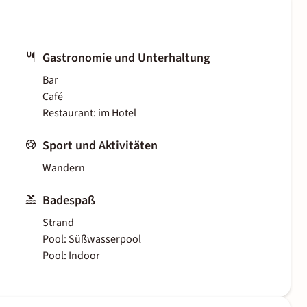
Gastronomie und Unterhaltung
Bar
Café
Restaurant: im Hotel
Sport und Aktivitäten
Wandern
Badespaß
Strand
Pool: Süßwasserpool
Pool: Indoor