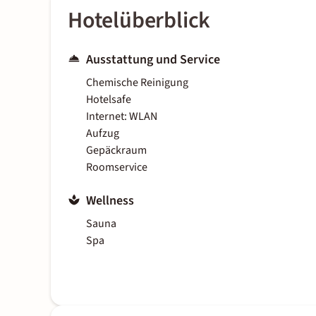
Hotelüberblick
Ausstattung und Service
Chemische Reinigung
Hotelsafe
Internet: WLAN
Aufzug
Gepäckraum
Roomservice
Wellness
Sauna
Spa