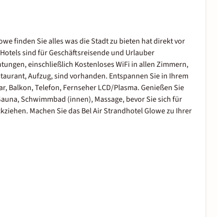
we finden Sie alles was die Stadt zu bieten hat direkt vor
 Hotels sind für Geschäftsreisende und Urlauber
tungen, einschließlich Kostenloses WiFi in allen Zimmern,
taurant, Aufzug, sind vorhanden. Entspannen Sie in Ihrem
ar, Balkon, Telefon, Fernseher LCD/Plasma. Genießen Sie
h Sauna, Schwimmbad (innen), Massage, bevor Sie sich für
ziehen. Machen Sie das Bel Air Strandhotel Glowe zu Ihrer