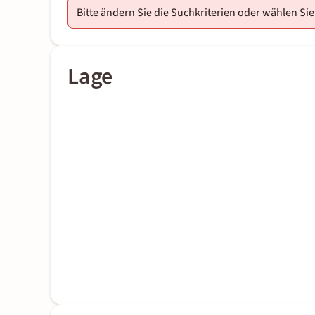
Bitte ändern Sie die Suchkriterien oder wählen Sie
Lage