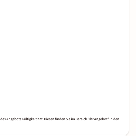
des Angebots Gültigkeit hat. Diesen finden Sie im Bereich “Ihr Angebot” in den