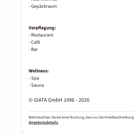
- Gepäckraum
Verpflegung:
- Restaurant
- Café
- Bar
Wellness:
- Spa
- Sauna
© GIATA GmbH 1996 - 2026
Bitte beachten Sie bei einer Buchung, dass nur die Hotelbeschreibung 
Angebotsdetails
.