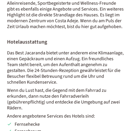
Alleinreisende, Sportbegeisterte und Wellness-Freunde
gibt es ebenfalls einige Angebote und Services. Ein weiteres
Highlight ist die direkte Strandlage des Hauses. Es liegt im
modernen Zentrum von Costa Adeje. Wenn du am Puls der
Zeit Urlaub machen möchtest, bist du hier gut aufgehoben.
Hotelausstattung
Das Best Jacaranda bietet unter anderem eine Klimaanlage,
einen Gepäckraum und einen Aufzug. Ein freundliches
Team steht bereit, um den Aufenthalt angenehm zu
gestalten. Die 24-Stunden-Rezeption gewährleistet für die
Besucher flexibel Betreuung rund um die Uhr und
schnellen Kundenservice.
Wenn du Lust hast, die Gegend mit dem Fahrrad zu
erkunden, dann nutze den Fahrradverleih
(gebührenpflichtig) und entdecke die Umgebung auf zwei
Rädern.
Andere angebotene Services des Hotels sind:
Fernsehecke