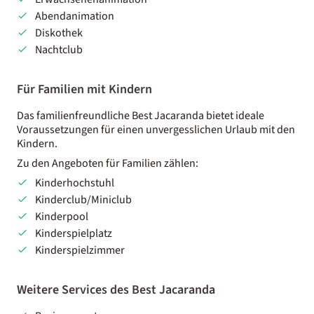
Abendanimation
Diskothek
Nachtclub
Für Familien mit Kindern
Das familienfreundliche Best Jacaranda bietet ideale
Voraussetzungen für einen unvergesslichen Urlaub mit den
Kindern.
Zu den Angeboten für Familien zählen:
Kinderhochstuhl
Kinderclub/Miniclub
Kinderpool
Kinderspielplatz
Kinderspielzimmer
Weitere Services des Best Jacaranda