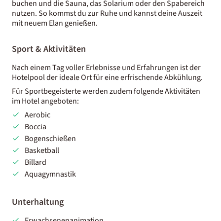
buchen und die Sauna, das Solarium oder den Spabereich
nutzen. So kommst du zur Ruhe und kannst deine Auszeit
mit neuem Elan genießen.
Sport & Aktivitäten
Nach einem Tag voller Erlebnisse und Erfahrungen ist der
Hotelpool der ideale Ort für eine erfrischende Abkühlung.
Für Sportbegeisterte werden zudem folgende Aktivitäten
im Hotel angeboten:
Aerobic
Boccia
Bogenschießen
Basketball
Billard
Aquagymnastik
Unterhaltung
Erwachsenenanimation