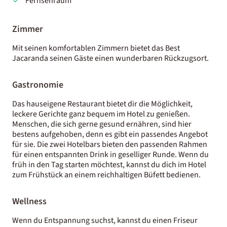
Fernsehraum
Zimmer
Mit seinen komfortablen Zimmern bietet das Best
Jacaranda seinen Gäste einen wunderbaren Rückzugsort.
Gastronomie
Das hauseigene Restaurant bietet dir die Möglichkeit,
leckere Gerichte ganz bequem im Hotel zu genießen.
Menschen, die sich gerne gesund ernähren, sind hier
bestens aufgehoben, denn es gibt ein passendes Angebot
für sie. Die zwei Hotelbars bieten den passenden Rahmen
für einen entspannten Drink in geselliger Runde. Wenn du
früh in den Tag starten möchtest, kannst du dich im Hotel
zum Frühstück an einem reichhaltigen Büfett bedienen.
Wellness
Wenn du Entspannung suchst, kannst du einen Friseur