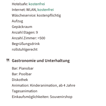
Hotelsafe:
kostenfrei
Internet: WLAN,
kostenfrei
Wäscheservice: kostenpflichtig
Aufzug
Gepäckraum
Anzahl Etagen: 9
Anzahl Zimmer: >500
Begrüßungsdrink
rollstuhlgerecht
Gastronomie und Unterhaltung
Bar: Pianobar
Bar: Poolbar
Diskothek
Animation: Kinderanimation, ab 4 Jahre
Tagesanimation
Einkaufsmöglichkeiten: Souvenirshop