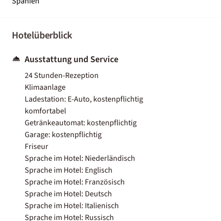
Spanien
Hotelüberblick
Ausstattung und Service
24 Stunden-Rezeption
Klimaanlage
Ladestation: E-Auto, kostenpflichtig
komfortabel
Getränkeautomat: kostenpflichtig
Garage: kostenpflichtig
Friseur
Sprache im Hotel: Niederländisch
Sprache im Hotel: Englisch
Sprache im Hotel: Französisch
Sprache im Hotel: Deutsch
Sprache im Hotel: Italienisch
Sprache im Hotel: Russisch