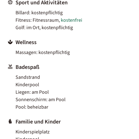
Sport und Aktivitäten
Billard: kostenpflichtig
Fitness: Fitnessraum,
kostenfrei
Golf: im Ort, kostenpflichtig
Wellness
Massagen: kostenpflichtig
Badespaß
Sandstrand
Kinderpool
Liegen: am Pool
Sonnenschirm: am Pool
Pool: beheizbar
Familie und Kinder
Kinderspielplatz