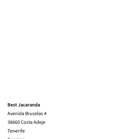
Best Jacaranda
Avenida Bruselas 4
38660 Costa Adeje
Tenerife