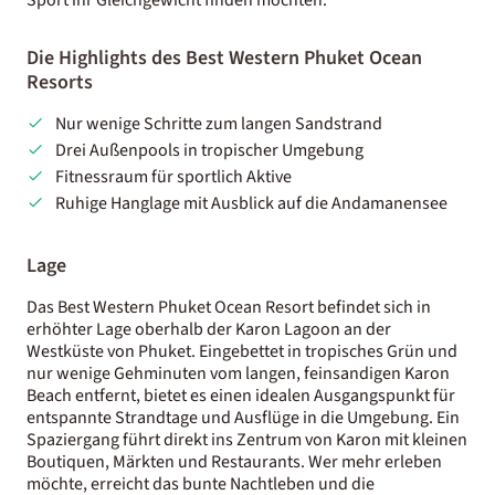
Die Highlights des Best Western Phuket Ocean
Resorts
Nur wenige Schritte zum langen Sandstrand
Drei Außenpools in tropischer Umgebung
Fitnessraum für sportlich Aktive
Ruhige Hanglage mit Ausblick auf die Andamanensee
Lage
Das Best Western Phuket Ocean Resort befindet sich in
erhöhter Lage oberhalb der Karon Lagoon an der
Westküste von Phuket. Eingebettet in tropisches Grün und
nur wenige Gehminuten vom langen, feinsandigen Karon
Beach entfernt, bietet es einen idealen Ausgangspunkt für
entspannte Strandtage und Ausflüge in die Umgebung. Ein
Spaziergang führt direkt ins Zentrum von Karon mit kleinen
Boutiquen, Märkten und Restaurants. Wer mehr erleben
möchte, erreicht das bunte Nachtleben und die