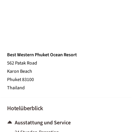
Best Western Phuket Ocean Resort
562 Patak Road
Karon Beach
Phuket 83100
Thailand
Hotelüberblick
Ausstattung und Service