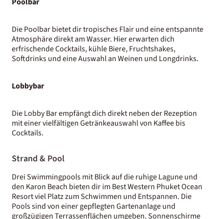
Poolbar
Die Poolbar bietet dir tropisches Flair und eine entspannte
Atmosphäre direkt am Wasser. Hier erwarten dich
erfrischende Cocktails, kühle Biere, Fruchtshakes,
Softdrinks und eine Auswahl an Weinen und Longdrinks.
Lobbybar
Die Lobby Bar empfängt dich direkt neben der Rezeption
mit einer vielfältigen Getränkeauswahl von Kaffee bis
Cocktails.
Strand & Pool
Drei Swimmingpools mit Blick auf die ruhige Lagune und
den Karon Beach bieten dir im Best Western Phuket Ocean
Resort viel Platz zum Schwimmen und Entspannen. Die
Pools sind von einer gepflegten Gartenanlage und
großzügigen Terrassenflächen umgeben. Sonnenschirme