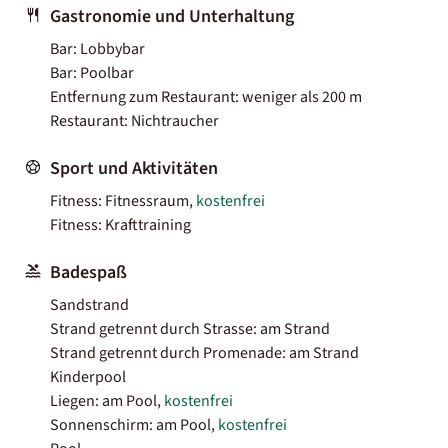
Gastronomie und Unterhaltung
Bar: Lobbybar
Bar: Poolbar
Entfernung zum Restaurant: weniger als 200 m
Restaurant: Nichtraucher
Sport und Aktivitäten
Fitness: Fitnessraum,
kostenfrei
Fitness: Krafttraining
Badespaß
Sandstrand
Strand getrennt durch Strasse: am Strand
Strand getrennt durch Promenade: am Strand
Kinderpool
Liegen: am Pool,
kostenfrei
Sonnenschirm: am Pool,
kostenfrei