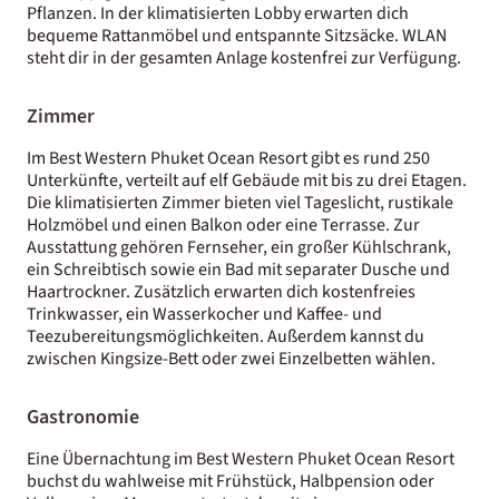
Pflanzen. In der klimatisierten Lobby erwarten dich
bequeme Rattanmöbel und entspannte Sitzsäcke. WLAN
steht dir in der gesamten Anlage kostenfrei zur Verfügung.
Zimmer
Im Best Western Phuket Ocean Resort gibt es rund 250
Unterkünfte, verteilt auf elf Gebäude mit bis zu drei Etagen.
Die klimatisierten Zimmer bieten viel Tageslicht, rustikale
Holzmöbel und einen Balkon oder eine Terrasse. Zur
Ausstattung gehören Fernseher, ein großer Kühlschrank,
ein Schreibtisch sowie ein Bad mit separater Dusche und
Haartrockner. Zusätzlich erwarten dich kostenfreies
Trinkwasser, ein Wasserkocher und Kaffee- und
Teezubereitungsmöglichkeiten. Außerdem kannst du
zwischen Kingsize-Bett oder zwei Einzelbetten wählen.
Gastronomie
Eine Übernachtung im Best Western Phuket Ocean Resort
buchst du wahlweise mit Frühstück, Halbpension oder