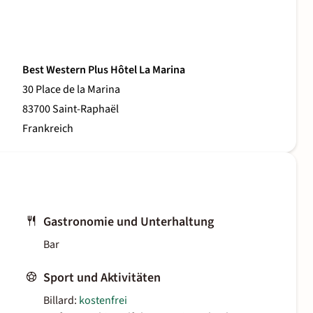
Best Western Plus Hôtel La Marina
30 Place de la Marina
83700 Saint-Raphaël
Frankreich
Gastronomie und Unterhaltung
Bar
Sport und Aktivitäten
Billard:
kostenfrei