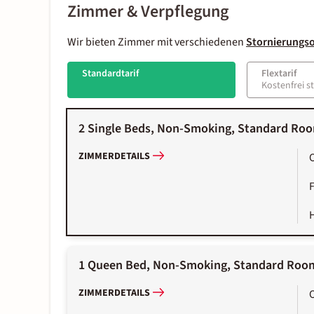
Zimmer & Verpflegung
Wir bieten Zimmer mit verschiedenen
Stornierungs
Standardtarif
Flextarif
Kostenfrei s
2 Single Beds, Non-Smoking, Standard Roo
ZIMMERDETAILS
1 Queen Bed, Non-Smoking, Standard Room
ZIMMERDETAILS