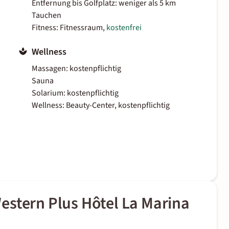
Entfernung bis Golfplatz: weniger als 5 km
Tauchen
Fitness: Fitnessraum,
kostenfrei
Wellness
Massagen: kostenpflichtig
Sauna
Solarium: kostenpflichtig
Wellness: Beauty-Center, kostenpflichtig
estern Plus Hôtel La Marina