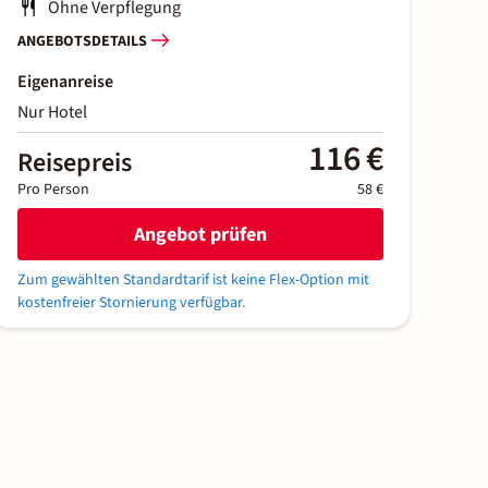
Ohne Verpflegung
ANGEBOTSDETAILS
Eigenanreise
Nur Hotel
116 €
Reisepreis
Pro Person
58 €
Angebot prüfen
Zum gewählten Standardtarif ist keine Flex-Option mit
kostenfreier Stornierung verfügbar.