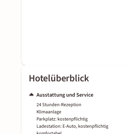
Hotelüberblick
Ausstattung und Service
24 Stunden-Rezeption
Klimaanlage
Parkplatz: kostenpflichtig
Ladestation: E-Auto, kostenpflichtig
komfortabel