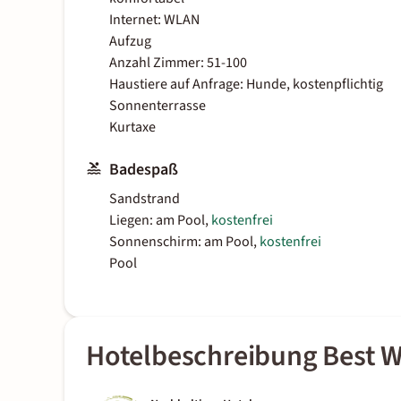
Internet: WLAN
Aufzug
Anzahl Zimmer: 51-100
Haustiere auf Anfrage: Hunde, kostenpflichtig
Sonnenterrasse
Kurtaxe
Badespaß
Sandstrand
Liegen: am Pool,
kostenfrei
Sonnenschirm: am Pool,
kostenfrei
Pool
Hotelbeschreibung Best W