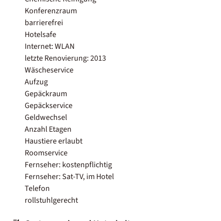
Konferenzraum
barrierefrei
Hotelsafe
Internet: WLAN
letzte Renovierung: 2013
Wäscheservice
Aufzug
Gepäckraum
Gepäckservice
Geldwechsel
Anzahl Etagen
Haustiere erlaubt
Roomservice
Fernseher: kostenpflichtig
Fernseher: Sat-TV, im Hotel
Telefon
rollstuhlgerecht