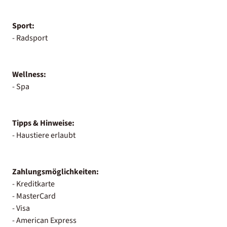
Sport:
- Radsport
Wellness:
- Spa
Tipps & Hinweise:
- Haustiere erlaubt
Zahlungsmöglichkeiten:
- Kreditkarte
- MasterCard
- Visa
- American Express