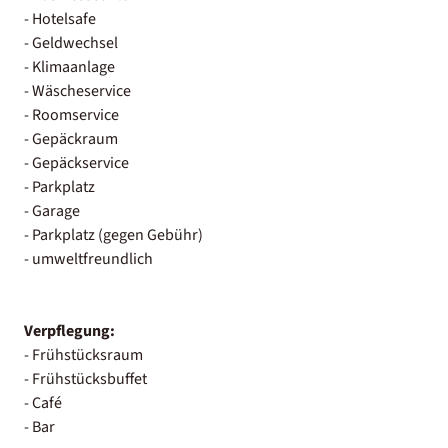
- Hotelsafe
- Geldwechsel
- Klimaanlage
- Wäscheservice
- Roomservice
- Gepäckraum
- Gepäckservice
- Parkplatz
- Garage
- Parkplatz (gegen Gebühr)
- umweltfreundlich
Verpflegung:
- Frühstücksraum
- Frühstücksbuffet
- Café
- Bar