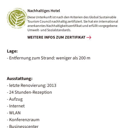
Nachhaltiges Hotel
Diese Unterkunft ist nach den Kriterien des Global Sustainable
Tourism Council nachhaltig zertifiziert. Sie hat ein international
anerkanntes Nachhaltigkeitszertifikat und erfüllt vorgegebene
Umwelt- und Sozialstandards.
WEITERE INFOS ZUM ZERTIFIKAT
Lage:
- Entfernung zum Strand: weniger als 200 m
Ausstattung:
- letzte Renovierung: 2013
- 24 Stunden-Rezeption
- Aufzug
- Internet
- WLAN
- Konferenzraum
- Businesscenter