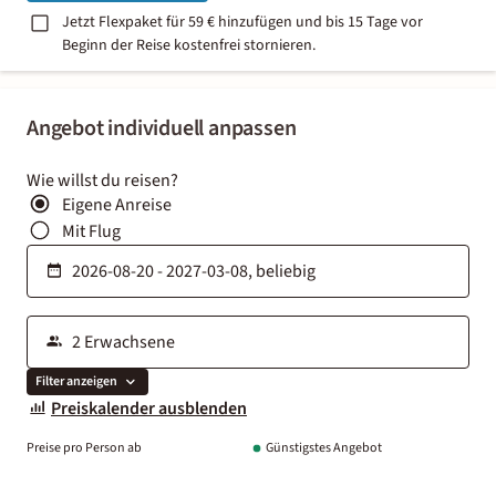
Jetzt Flexpaket für 59 € hinzufügen und bis 15 Tage vor
Beginn der Reise kostenfrei stornieren.
Angebot individuell anpassen
Wie willst du reisen?
Eigene Anreise
Mit Flug
Filter anzeigen
Preiskalender ausblenden
Preise pro Person ab
Günstigstes Angebot