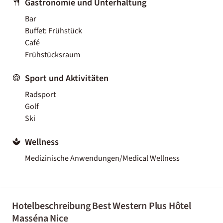
Gastronomie und Unterhaltung
Bar
Buffet: Frühstück
Café
Frühstücksraum
Sport und Aktivitäten
Radsport
Golf
Ski
Wellness
Medizinische Anwendungen/Medical Wellness
Hotelbeschreibung Best Western Plus Hôtel
Masséna Nice