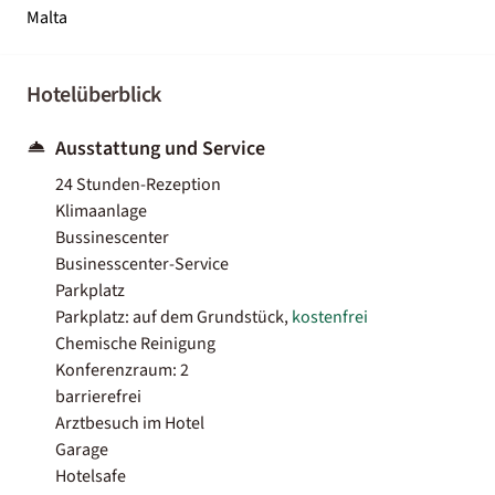
Malta
Hotelüberblick
Ausstattung und Service
24 Stunden-Rezeption
Klimaanlage
Bussinescenter
Businesscenter-Service
Parkplatz
Parkplatz: auf dem Grundstück,
kostenfrei
Chemische Reinigung
Konferenzraum: 2
barrierefrei
Arztbesuch im Hotel
Garage
Hotelsafe