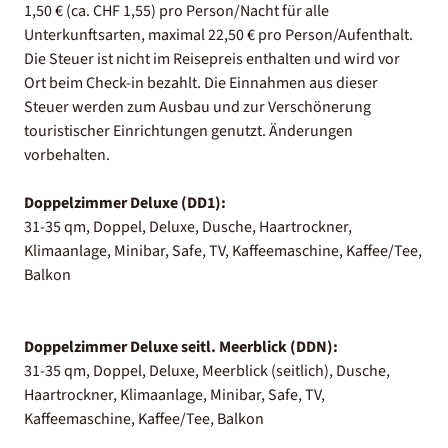
1,50 € (ca. CHF 1,55) pro Person/Nacht für alle
Unterkunftsarten, maximal 22,50 € pro Person/Aufenthalt.
Die Steuer ist nicht im Reisepreis enthalten und wird vor
Ort beim Check-in bezahlt. Die Einnahmen aus dieser
Steuer werden zum Ausbau und zur Verschönerung
touristischer Einrichtungen genutzt. Änderungen
vorbehalten.
Doppelzimmer Deluxe (DD1):
31-35 qm, Doppel, Deluxe, Dusche, Haartrockner,
Klimaanlage, Minibar, Safe, TV, Kaffeemaschine, Kaffee/Tee,
Balkon
Doppelzimmer Deluxe seitl. Meerblick (DDN):
31-35 qm, Doppel, Deluxe, Meerblick (seitlich), Dusche,
Haartrockner, Klimaanlage, Minibar, Safe, TV,
Kaffeemaschine, Kaffee/Tee, Balkon