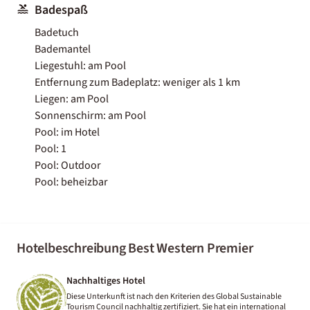
Badespaß
Badetuch
Bademantel
Liegestuhl: am Pool
Entfernung zum Badeplatz: weniger als 1 km
Liegen: am Pool
Sonnenschirm: am Pool
Pool: im Hotel
Pool: 1
Pool: Outdoor
Pool: beheizbar
Hotelbeschreibung Best Western Premier
Nachhaltiges Hotel
Diese Unterkunft ist nach den Kriterien des Global Sustainable
Tourism Council nachhaltig zertifiziert. Sie hat ein international