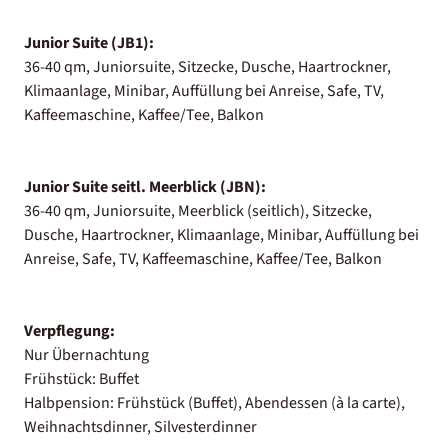
Junior Suite (JB1):
36-40 qm, Juniorsuite, Sitzecke, Dusche, Haartrockner,
Klimaanlage, Minibar, Auffüllung bei Anreise, Safe, TV,
Kaffeemaschine, Kaffee/Tee, Balkon
Junior Suite seitl. Meerblick (JBN):
36-40 qm, Juniorsuite, Meerblick (seitlich), Sitzecke,
Dusche, Haartrockner, Klimaanlage, Minibar, Auffüllung bei
Anreise, Safe, TV, Kaffeemaschine, Kaffee/Tee, Balkon
Verpflegung:
Nur Übernachtung
Frühstück: Buffet
Halbpension: Frühstück (Buffet), Abendessen (à la carte),
Weihnachtsdinner, Silvesterdinner