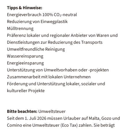
Tipps & Hinweise:
Energieverbrauch 100% CO₂-neutral
Reduzierung von Einwegplastik
Mülltrennung
Präferenz lokaler und regionaler Anbieter von Waren und
Dienstleistungen zur Reduzierung des Transports
Umweltfreundliche Reinigung
Wassereinsparung
Energieeinsparung
Unterstützung von Umweltvorhaben oder -projekten
Zusammenarbeit mit lokalen Unternehmen
Förderung und Unterstützung lokaler, sozialer und
kultureller Projekte
Bitte beachten:
Umweltsteuer
Seit dem 1. Juli 2026 müssen Urlauber auf Malta, Gozo und
Comino eine Umweltsteuer (Eco Tax) zahlen. Sie beträgt