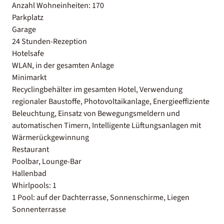
Anzahl Wohneinheiten: 170
Parkplatz
Garage
24 Stunden-Rezeption
Hotelsafe
WLAN, in der gesamten Anlage
Minimarkt
Recyclingbehälter im gesamten Hotel, Verwendung
regionaler Baustoffe, Photovoltaikanlage, Energieeffiziente
Beleuchtung, Einsatz von Bewegungsmeldern und
automatischen Timern, Intelligente Lüftungsanlagen mit
Wärmerückgewinnung
Restaurant
Poolbar, Lounge-Bar
Hallenbad
Whirlpools: 1
1 Pool: auf der Dachterrasse, Sonnenschirme, Liegen
Sonnenterrasse