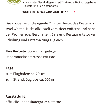
anerkanntes Nachhaltigkeitszertifikat und erfüllt vorgegebene
Umwelt- und Sozialstandards.
WEITERE INFOS ZUM ZERTIFIKAT
Das moderne und elegante Quartier bietet das Beste aus
zwei Welten: Nicht allzu weit vom Meer entfernt und nahe
der Promenade, Geschäften, Bars und Restaurants locken
Erholung und Unterhaltung zugleich.
Ihre Vorteile:
Strandnah gelegen
Panoramadachterrasse mit Pool
Lage:
zum Flughafen: ca. 20 km
zum Strand: Bugibba ca. 600 m
Ausstattung:
offizielle Landeskategorie: 4 Sterne