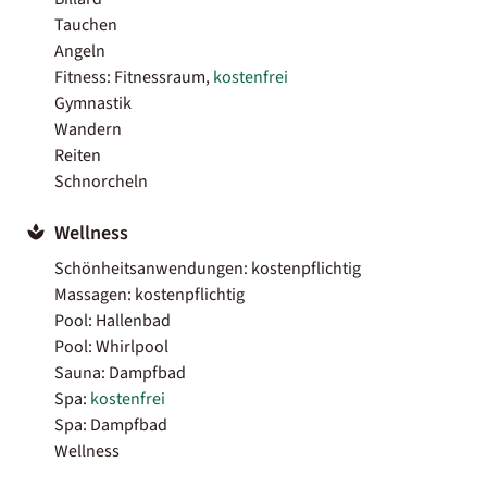
Tauchen
Angeln
Fitness: Fitnessraum,
kostenfrei
Gymnastik
Wandern
Reiten
Schnorcheln
Wellness
Schönheitsanwendungen: kostenpflichtig
Massagen: kostenpflichtig
Pool: Hallenbad
Pool: Whirlpool
Sauna: Dampfbad
Spa:
kostenfrei
Spa: Dampfbad
Wellness