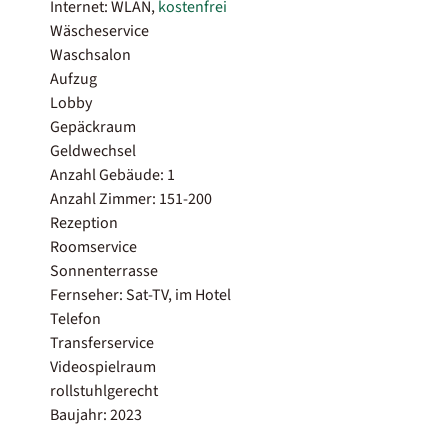
Internet: WLAN,
kostenfrei
Wäscheservice
Waschsalon
Aufzug
Lobby
Gepäckraum
Geldwechsel
Anzahl Gebäude: 1
Anzahl Zimmer: 151-200
Rezeption
Roomservice
Sonnenterrasse
Fernseher: Sat-TV, im Hotel
Telefon
Transferservice
Videospielraum
rollstuhlgerecht
Baujahr: 2023