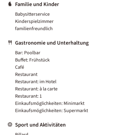
Familie und Kinder
Babysitterservice
Kinderspielzimmer
familienfreundlich
Gastronomie und Unterhaltung
Bar: Poolbar
Buffet: Frühstück
Café
Restaurant
Restaurant: im Hotel
Restaurant: à la carte
Restaurant: 1
Einkaufsmöglichkeiten: Minimarkt
Einkaufsmöglichkeiten: Supermarkt
Sport und Aktivitäten
Billard