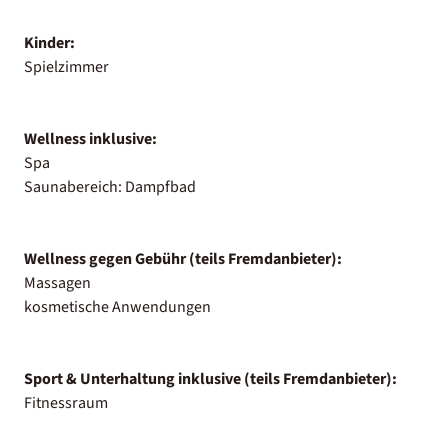
Kinder:
Spielzimmer
Wellness inklusive:
Spa
Saunabereich: Dampfbad
Wellness gegen Gebühr (teils Fremdanbieter):
Massagen
kosmetische Anwendungen
Sport & Unterhaltung inklusive (teils Fremdanbieter):
Fitnessraum