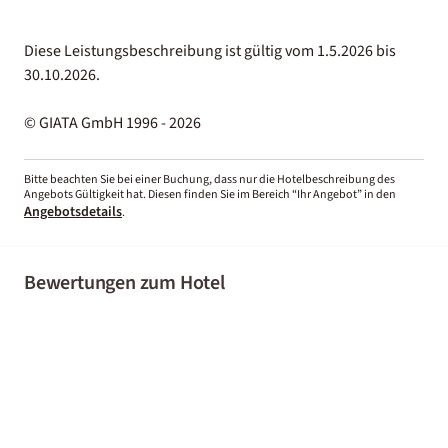
Diese Leistungsbeschreibung ist gültig vom 1.5.2026 bis
30.10.2026.
© GIATA GmbH 1996 - 2026
Bitte beachten Sie bei einer Buchung, dass nur die Hotelbeschreibung des
Angebots Gültigkeit hat. Diesen finden Sie im Bereich “Ihr Angebot” in den
Angebotsdetails
.
Bewertungen zum Hotel