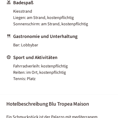
Badespaß
Kiesstrand
Liegen: am Strand, kostenpflichtig
Sonnenschirm: am Strand, kostenpflichtig
Gastronomie und Unterhaltung
Bar: Lobbybar
Sport und Aktivitäten
Fahrradverleih: kostenpflichtig
Reiten: im Ort, kostenpflichtig
Tennis: Platz
Hotelbeschreibung Blu Tropea Maison
Ein Schmuckstück ist der Palazzo mit mediterranem