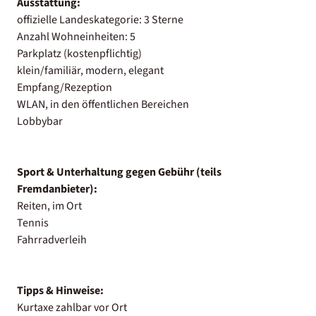
Ausstattung:
offizielle Landeskategorie: 3 Sterne
Anzahl Wohneinheiten: 5
Parkplatz (kostenpflichtig)
klein/familiär, modern, elegant
Empfang/Rezeption
WLAN, in den öffentlichen Bereichen
Lobbybar
Sport & Unterhaltung gegen Gebühr (teils
Fremdanbieter):
Reiten, im Ort
Tennis
Fahrradverleih
Tipps & Hinweise:
Kurtaxe zahlbar vor Ort