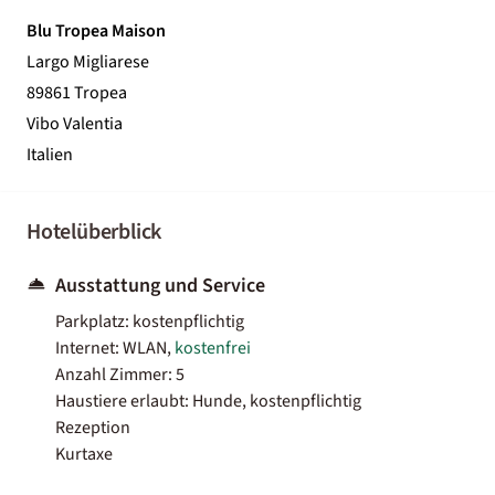
Blu Tropea Maison
Largo Migliarese
89861 Tropea
Vibo Valentia
Italien
Hotelüberblick
Ausstattung und Service
Parkplatz: kostenpflichtig
Internet: WLAN,
kostenfrei
Anzahl Zimmer: 5
Haustiere erlaubt: Hunde, kostenpflichtig
Rezeption
Kurtaxe