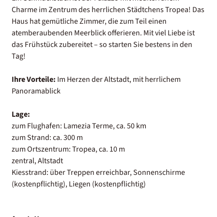
Charme im Zentrum des herrlichen Städtchens Tropea! Das
Haus hat gemütliche Zimmer, die zum Teil einen
atemberaubenden Meerblick offerieren. Mit viel Liebe ist
das Frühstück zubereitet – so starten Sie bestens in den
Tag!
Ihre Vorteile:
Im Herzen der Altstadt, mit herrlichem
Panoramablick
Lage:
zum Flughafen: Lamezia Terme, ca. 50 km
zum Strand: ca. 300 m
zum Ortszentrum: Tropea, ca. 10 m
zentral, Altstadt
Kiesstrand: über Treppen erreichbar, Sonnenschirme
(kostenpflichtig), Liegen (kostenpflichtig)