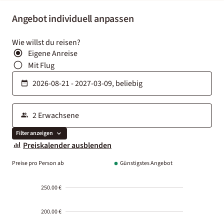
Angebot individuell anpassen
Wie willst du reisen?
Eigene Anreise
Mit Flug
Filter anzeigen
Preiskalender ausblenden
Preise pro Person ab
Günstigstes Angebot
250.00 €
200.00 €