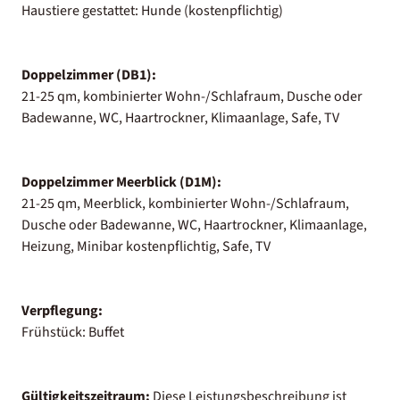
Haustiere gestattet: Hunde (kostenpflichtig)
Doppelzimmer (DB1):
21-25 qm, kombinierter Wohn-/Schlafraum, Dusche oder
Badewanne, WC, Haartrockner, Klimaanlage, Safe, TV
Doppelzimmer Meerblick (D1M):
21-25 qm, Meerblick, kombinierter Wohn-/Schlafraum,
Dusche oder Badewanne, WC, Haartrockner, Klimaanlage,
Heizung, Minibar kostenpflichtig, Safe, TV
Verpflegung:
Frühstück: Buffet
Gültigkeitszeitraum:
Diese Leistungsbeschreibung ist