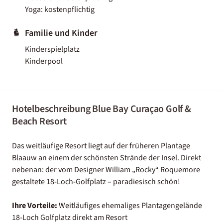
Yoga: kostenpflichtig
Familie und Kinder
Kinderspielplatz
Kinderpool
Hotelbeschreibung Blue Bay Curaçao Golf &
Beach Resort
Das weitläufige Resort liegt auf der früheren Plantage
Blaauw an einem der schönsten Strände der Insel. Direkt
nebenan: der vom Designer William „Rocky“ Roquemore
gestaltete 18-Loch-Golfplatz – paradiesisch schön!
Ihre Vorteile:
Weitläufiges ehemaliges Plantagengelände
18-Loch Golfplatz direkt am Resort