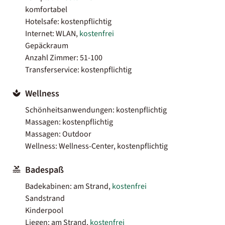
komfortabel
Hotelsafe: kostenpflichtig
Internet: WLAN,
kostenfrei
Gepäckraum
Anzahl Zimmer: 51-100
Transferservice: kostenpflichtig
Wellness
Schönheitsanwendungen: kostenpflichtig
Massagen: kostenpflichtig
Massagen: Outdoor
Wellness: Wellness-Center, kostenpflichtig
Badespaß
Badekabinen: am Strand,
kostenfrei
Sandstrand
Kinderpool
Liegen: am Strand,
kostenfrei