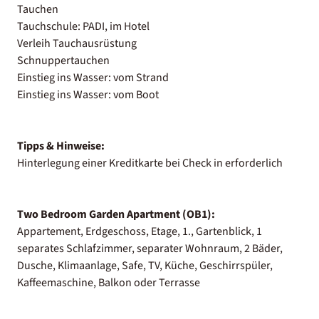
Tauchen
Tauchschule: PADI, im Hotel
Verleih Tauchausrüstung
Schnuppertauchen
Einstieg ins Wasser: vom Strand
Einstieg ins Wasser: vom Boot
Tipps & Hinweise:
Hinterlegung einer Kreditkarte bei Check in erforderlich
Two Bedroom Garden Apartment (OB1):
Appartement, Erdgeschoss, Etage, 1., Gartenblick, 1
separates Schlafzimmer, separater Wohnraum, 2 Bäder,
Dusche, Klimaanlage, Safe, TV, Küche, Geschirrspüler,
Kaffeemaschine, Balkon oder Terrasse