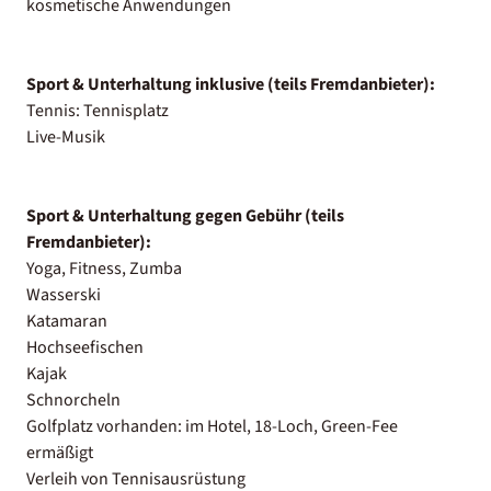
kosmetische Anwendungen
Sport & Unterhaltung inklusive (teils Fremdanbieter):
Tennis: Tennisplatz
Live-Musik
Sport & Unterhaltung gegen Gebühr (teils
Fremdanbieter):
Yoga, Fitness, Zumba
Wasserski
Katamaran
Hochseefischen
Kajak
Schnorcheln
Golfplatz vorhanden: im Hotel, 18-Loch, Green-Fee
ermäßigt
Verleih von Tennisausrüstung