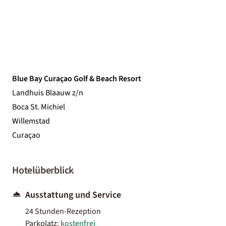
Blue Bay Curaçao Golf & Beach Resort
Landhuis Blaauw z/n
Boca St. Michiel
Willemstad
Curaçao
Hotelüberblick
Ausstattung und Service
24 Stunden-Rezeption
Parkplatz:
kostenfrei