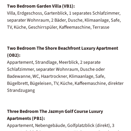
Two Bedroom Garden Villa (VB1):
Villa, Erdgeschoss, Gartenblick, 1 separates Schlafzimmer,
separater Wohnraum, 2 Bäder, Dusche, Klimaanlage, Safe,
TV, Küche, Geschirrspüler, Kaffeemaschine, Terrasse
Two Bedroom The Shore Beachfront Luxury Apartment
(OB2):
Appartement, Strandlage, Meerblick, 2 separate
Schlafzimmer, separater Wohnraum, Dusche oder
Badewanne, WC, Haartrockner, Klimaanlage, Safe,
Bügelbrett, Bügeleisen, TV, Küche, Kaffeemaschine, direkter
Strandzugang
Three Bedroom The Jazmyn Golf Course Luxury
Apartments (PB1):
Appartement, Nebengebäude, Golfplatzblick (direkt), 3