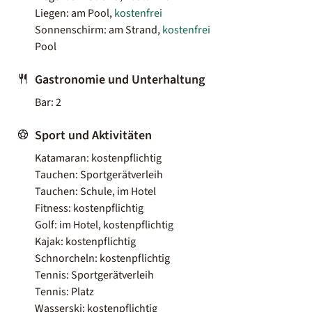
Liegen: am Pool,
kostenfrei
Sonnenschirm: am Strand,
kostenfrei
Pool
Gastronomie und Unterhaltung
Bar: 2
Sport und Aktivitäten
Katamaran: kostenpflichtig
Tauchen: Sportgerätverleih
Tauchen: Schule, im Hotel
Fitness: kostenpflichtig
Golf: im Hotel, kostenpflichtig
Kajak: kostenpflichtig
Schnorcheln: kostenpflichtig
Tennis: Sportgerätverleih
Tennis: Platz
Wasserski: kostenpflichtig