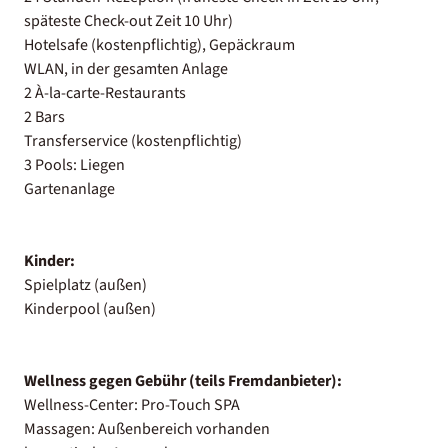
späteste Check-out Zeit 10 Uhr)
Hotelsafe (kostenpflichtig), Gepäckraum
WLAN, in der gesamten Anlage
2 À-la-carte-Restaurants
2 Bars
Transferservice (kostenpflichtig)
3 Pools: Liegen
Gartenanlage
Kinder:
Spielplatz (außen)
Kinderpool (außen)
Wellness gegen Gebühr (teils Fremdanbieter):
Wellness-Center: Pro-Touch SPA
Massagen: Außenbereich vorhanden