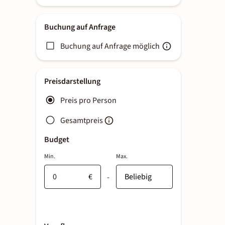
Buchung auf Anfrage
Buchung auf Anfrage möglich
Preisdarstellung
Preis pro Person
Gesamtpreis
Budget
Min.
Max.
€
-