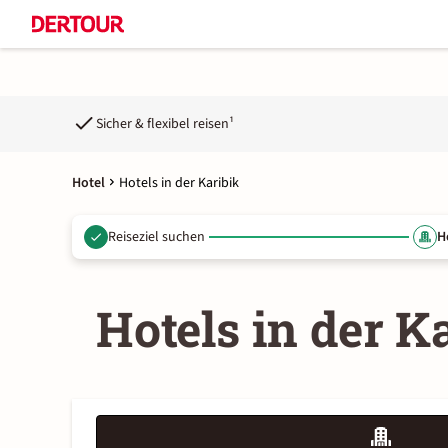
Sicher & flexibel reisen¹
Hotel
Hotels in der Karibik
Reiseziel suchen
H
Hotels in der K