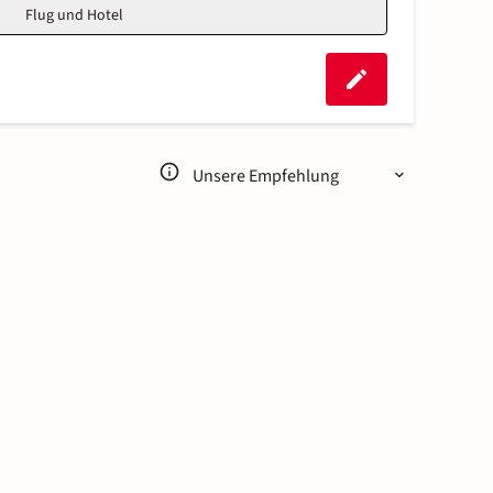
Flug und Hotel