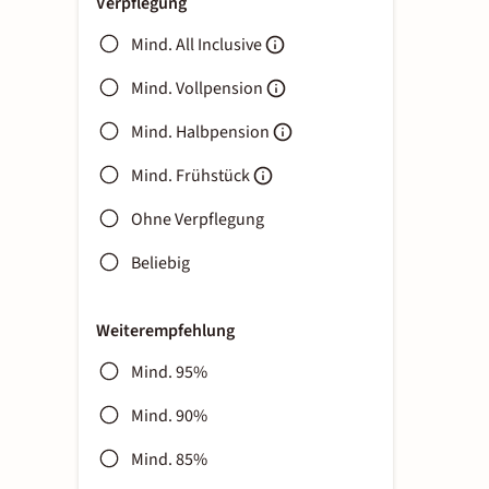
Verpflegung
Mind. All Inclusive
Mind. Vollpension
Mind. Halbpension
Mind. Frühstück
Ohne Verpflegung
Beliebig
Weiterempfehlung
Mind. 95%
Mind. 90%
Mind. 85%