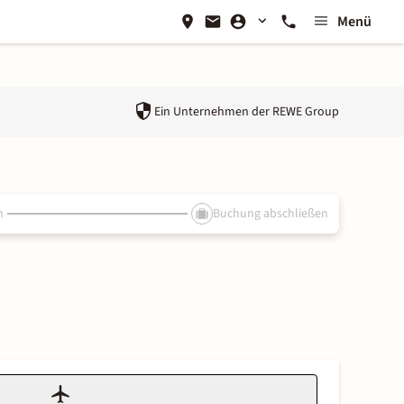
Menü
Ein Unternehmen der
REWE Group
n
Buchung abschließen