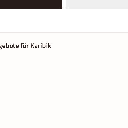
gebote für Karibik