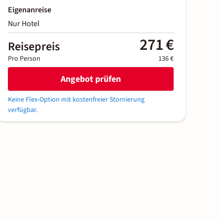
Eigenanreise
Nur Hotel
271 €
Reisepreis
Pro Person
136 €
Angebot prüfen
Keine Flex-Option mit kostenfreier Stornierung
verfügbar.