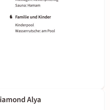
Sauna: Hamam
Familie und Kinder
Kinderpool
Wasserrutsche: am Pool
Diamond Alya