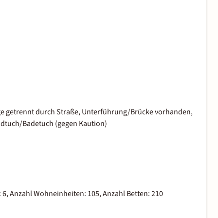
nlage getrennt durch Straße, Unterführung/Brücke vorhanden,
andtuch/Badetuch (gegen Kaution)
6, Anzahl Wohneinheiten: 105, Anzahl Betten: 210