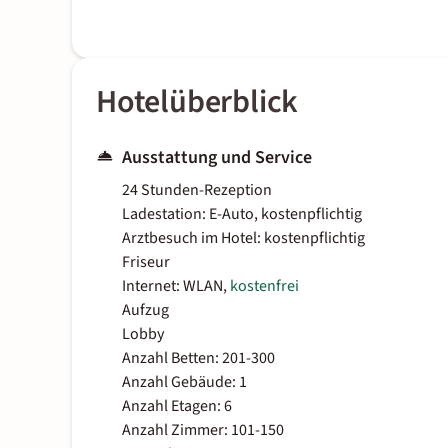
Hotelüberblick
Ausstattung und Service
24 Stunden-Rezeption
Ladestation: E-Auto, kostenpflichtig
Arztbesuch im Hotel: kostenpflichtig
Friseur
Internet: WLAN,
kostenfrei
Aufzug
Lobby
Anzahl Betten: 201-300
Anzahl Gebäude: 1
Anzahl Etagen: 6
Anzahl Zimmer: 101-150