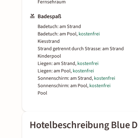
Fernsehraum
Badespaß
Badetuch: am Strand
Badetuch: am Pool,
kostenfrei
Kiesstrand
Strand getrennt durch Strasse: am Strand
Kinderpool
Liegen: am Strand,
kostenfrei
Liegen: am Pool,
kostenfrei
Sonnenschirm: am Strand,
kostenfrei
Sonnenschirm: am Pool,
kostenfrei
Pool
Hotelbeschreibung Blue 