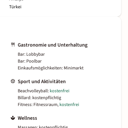
Türkei
Gastronomie und Unterhaltung
Bar: Lobbybar
Bar: Poolbar
Einkaufsmöglichkeiten: Minimarkt
Sport und Aktivitäten
Beachvolleyball:
kostenfrei
Billard: kostenpflichtig
Fitness: Fitnessraum,
kostenfrei
Wellness
Massagen: kostenpflichtig