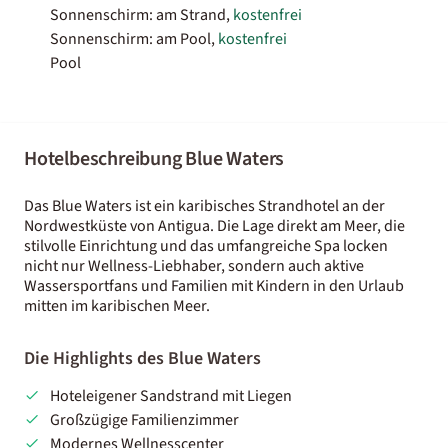
Sonnenschirm: am Strand,
kostenfrei
Sonnenschirm: am Pool,
kostenfrei
Pool
Hotelbeschreibung Blue Waters
Das Blue Waters ist ein karibisches Strandhotel an der
Nordwestküste von Antigua. Die Lage direkt am Meer, die
stilvolle Einrichtung und das umfangreiche Spa locken
nicht nur Wellness-Liebhaber, sondern auch aktive
Wassersportfans und Familien mit Kindern in den Urlaub
mitten im karibischen Meer.
Die Highlights des Blue Waters
Hoteleigener Sandstrand mit Liegen
Großzügige Familienzimmer
Modernes Wellnesscenter