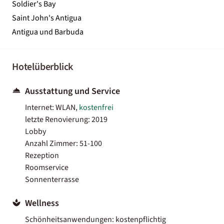
Soldier's Bay
Saint John's Antigua
Antigua und Barbuda
Hotelüberblick
Ausstattung und Service
Internet: WLAN,
kostenfrei
letzte Renovierung: 2019
Lobby
Anzahl Zimmer: 51-100
Rezeption
Roomservice
Sonnenterrasse
Wellness
Schönheitsanwendungen: kostenpflichtig