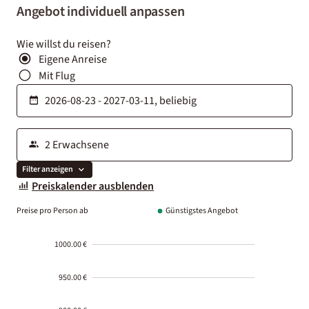
Angebot individuell anpassen
Wie willst du reisen?
Eigene Anreise
Mit Flug
Filter anzeigen
Preiskalender ausblenden
Preise pro Person ab
Günstigstes Angebot
1000.00 €
950.00 €