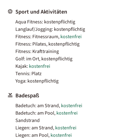
Sport und Aktivitäten
Aqua Fitness: kostenpflichtig
Langlauf/Jogging: kostenpflichtig
Fitness: Fitnessraum,
kostenfrei
Fitness: Pilates, kostenpflichtig
Fitness: Krafttraining
Golf: im Ort, kostenpflichtig
Kajak:
kostenfrei
Tennis: Platz
Yoga: kostenpflichtig
Badespaß
Badetuch: am Strand,
kostenfrei
Badetuch: am Pool,
kostenfrei
Sandstrand
Liegen: am Strand,
kostenfrei
Liegen: am Pool,
kostenfrei