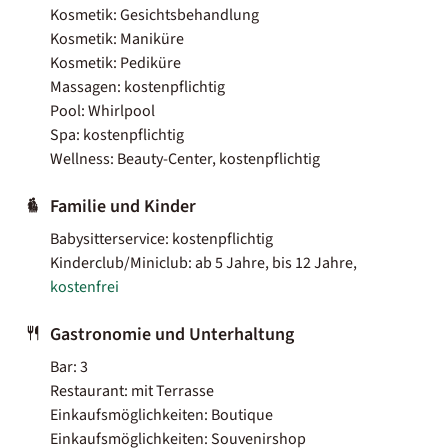
Kosmetik: Gesichtsbehandlung
Kosmetik: Maniküre
Kosmetik: Pediküre
Massagen: kostenpflichtig
Pool: Whirlpool
Spa: kostenpflichtig
Wellness: Beauty-Center, kostenpflichtig
Familie und Kinder
Babysitterservice: kostenpflichtig
Kinderclub/Miniclub: ab 5 Jahre, bis 12 Jahre,
kostenfrei
Gastronomie und Unterhaltung
Bar: 3
Restaurant: mit Terrasse
Einkaufsmöglichkeiten: Boutique
Einkaufsmöglichkeiten: Souvenirshop