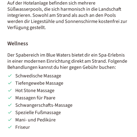
Auf der Hotelanlage befinden sich mehrere
Süßwasserpools, die sich harmonisch in die Landschaft
integrieren. Sowohl am Strand als auch an den Pools
werden dir Liegestühle und Sonnenschirme kostenfrei zur
Verfügung gestellt.
Wellness
Der Spabereich im Blue Waters bietet dir ein Spa-Erlebnis
in einer modernen Einrichtung direkt am Strand. Folgende
Behandlungen kannst du hier gegen Gebühr buchen:
Schwedische Massage
Tiefengewebe Massage
Hot Stone Massage
Massagen für Paare
Schwangerschafts-Massage
Spezielle Fußmassage
Mani- und Pediküre
Friseur