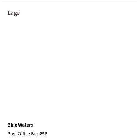
Lage
Blue Waters
Post Office Box 256