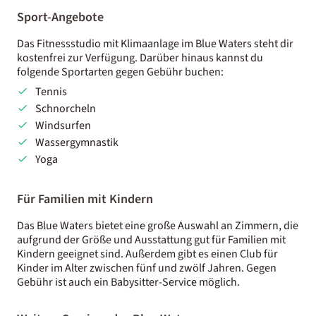
Sport-Angebote
Das Fitnessstudio mit Klimaanlage im Blue Waters steht dir
kostenfrei zur Verfügung. Darüber hinaus kannst du
folgende Sportarten gegen Gebühr buchen:
Tennis
Schnorcheln
Windsurfen
Wassergymnastik
Yoga
Für Familien mit Kindern
Das Blue Waters bietet eine große Auswahl an Zimmern, die
aufgrund der Größe und Ausstattung gut für Familien mit
Kindern geeignet sind. Außerdem gibt es einen Club für
Kinder im Alter zwischen fünf und zwölf Jahren. Gegen
Gebühr ist auch ein Babysitter-Service möglich.