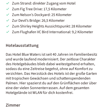
Zum Strand: direkter Zugang vom Hotel
Zum Fig Tree Drive: 17,5 Kilometer
Zum Nelson’s Dockyard: 25 Kilometer
Zur Devil’s Bridge: 26,5 Kilometer
Zum Shirley Heights Aussichtspunkt: 28 Kilometer
Zum Flughafen VC Bird International: 9,2 Kilometer
Hotelausstattung
Das Hotel Blue Waters ist seit 40 Jahren im Familienbesitz
und wurde laufend modernisiert. Der zeitlose Charakter
des Hotelgebäudes blieb dabei weitestgehend erhalten,
sodass du eine Zeitreise begehst, ohne auf Komfort zu
verzichten. Das Herzstück des Hotels ist der große Garten
mit tropischen Gewächsen und schattenspendenden
Palmen. Hier spazierst du auf den Grünflächen oder über
eine der vielen Sonnenterrassen. Auf dem gesamten
Hotelgelände ist WLAN für dich kostenfrei.
Zimmer