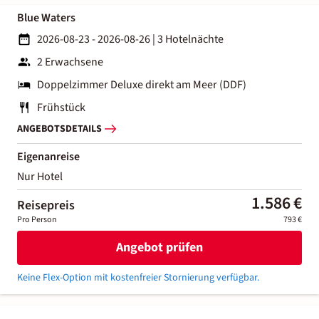
Blue Waters
2026-08-23 - 2026-08-26
|
3 Hotelnächte
2 Erwachsene
Doppelzimmer Deluxe direkt am Meer (DDF)
Frühstück
ANGEBOTSDETAILS
Eigenanreise
Nur Hotel
1.586 €
Reisepreis
Pro Person
793 €
Angebot prüfen
Keine Flex-Option mit kostenfreier Stornierung verfügbar.