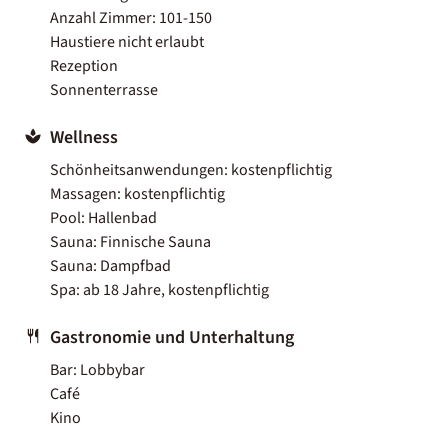
Anzahl Zimmer: 101-150
Haustiere nicht erlaubt
Rezeption
Sonnenterrasse
Wellness
Schönheitsanwendungen: kostenpflichtig
Massagen: kostenpflichtig
Pool: Hallenbad
Sauna: Finnische Sauna
Sauna: Dampfbad
Spa: ab 18 Jahre, kostenpflichtig
Gastronomie und Unterhaltung
Bar: Lobbybar
Café
Kino