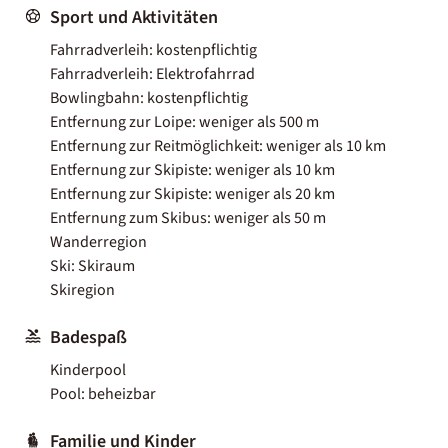
Sport und Aktivitäten
Fahrradverleih: kostenpflichtig
Fahrradverleih: Elektrofahrrad
Bowlingbahn: kostenpflichtig
Entfernung zur Loipe: weniger als 500 m
Entfernung zur Reitmöglichkeit: weniger als 10 km
Entfernung zur Skipiste: weniger als 10 km
Entfernung zur Skipiste: weniger als 20 km
Entfernung zum Skibus: weniger als 50 m
Wanderregion
Ski: Skiraum
Skiregion
Badespaß
Kinderpool
Pool: beheizbar
Familie und Kinder