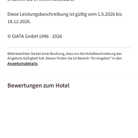
Diese Leistungsbeschreibung ist gültig vom 1.5.2026 bis
18.12.2026.
© GIATA GmbH 1996 - 2026
Bitte beachten Sie bei einer Buchung, dass nur die Hotelbeschreibung des
Angebots Gültigkeit hat. Diesen finden Sie im Bereich “Ihr Angebot” in den
Angebotsdetails
.
Bewertungen zum Hotel