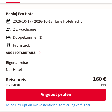
Bohinj Eco Hotel
2026-10-17 - 2026-10-18
|
Eine Hotelnacht
2 Erwachsene
Doppelzimmer (D)
Frühstück
ANGEBOTSDETAILS
Eigenanreise
Nur Hotel
160 €
Reisepreis
Pro Person
80 €
Angebot prüfen
Keine Flex-Option mit kostenfreier Stornierung verfügbar.