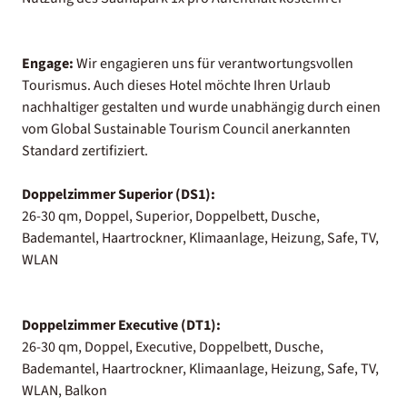
Engage:
Wir engagieren uns für verantwortungsvollen
Tourismus. Auch dieses Hotel möchte Ihren Urlaub
nachhaltiger gestalten und wurde unabhängig durch einen
vom Global Sustainable Tourism Council anerkannten
Standard zertifiziert.
Doppelzimmer Superior (DS1):
26-30 qm, Doppel, Superior, Doppelbett, Dusche,
Bademantel, Haartrockner, Klimaanlage, Heizung, Safe, TV,
WLAN
Doppelzimmer Executive (DT1):
26-30 qm, Doppel, Executive, Doppelbett, Dusche,
Bademantel, Haartrockner, Klimaanlage, Heizung, Safe, TV,
WLAN, Balkon