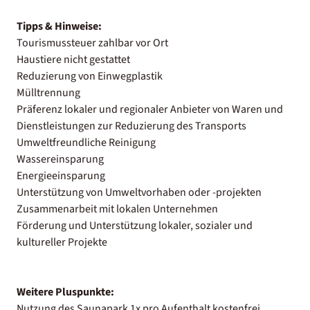
Tipps & Hinweise:
Tourismussteuer zahlbar vor Ort
Haustiere nicht gestattet
Reduzierung von Einwegplastik
Mülltrennung
Präferenz lokaler und regionaler Anbieter von Waren und
Dienstleistungen zur Reduzierung des Transports
Umweltfreundliche Reinigung
Wassereinsparung
Energieeinsparung
Unterstützung von Umweltvorhaben oder -projekten
Zusammenarbeit mit lokalen Unternehmen
Förderung und Unterstützung lokaler, sozialer und
kultureller Projekte
Weitere Pluspunkte:
Nutzung des Saunapark 1x pro Aufenthalt kostenfrei