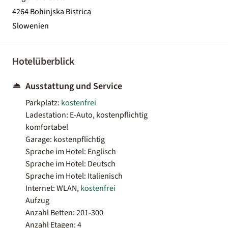
4264 Bohinjska Bistrica
Slowenien
Hotelüberblick
Ausstattung und Service
Parkplatz:
kostenfrei
Ladestation: E-Auto, kostenpflichtig
komfortabel
Garage: kostenpflichtig
Sprache im Hotel: Englisch
Sprache im Hotel: Deutsch
Sprache im Hotel: Italienisch
Internet: WLAN,
kostenfrei
Aufzug
Anzahl Betten: 201-300
Anzahl Etagen: 4