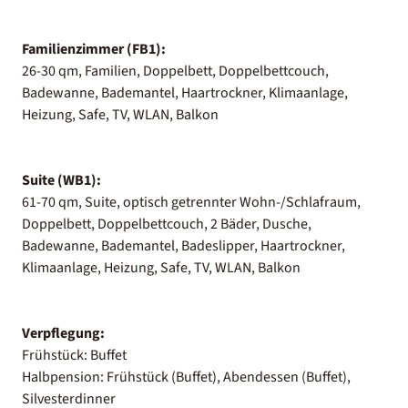
Familienzimmer (FB1):
26-30 qm, Familien, Doppelbett, Doppelbettcouch,
Badewanne, Bademantel, Haartrockner, Klimaanlage,
Heizung, Safe, TV, WLAN, Balkon
Suite (WB1):
61-70 qm, Suite, optisch getrennter Wohn-/Schlafraum,
Doppelbett, Doppelbettcouch, 2 Bäder, Dusche,
Badewanne, Bademantel, Badeslipper, Haartrockner,
Klimaanlage, Heizung, Safe, TV, WLAN, Balkon
Verpflegung:
Frühstück: Buffet
Halbpension: Frühstück (Buffet), Abendessen (Buffet),
Silvesterdinner