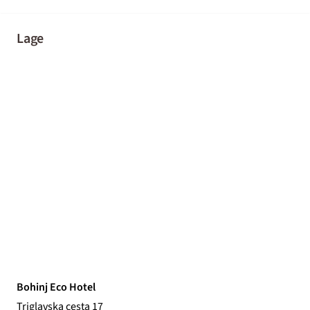
Lage
Bohinj Eco Hotel
Triglavska cesta 17