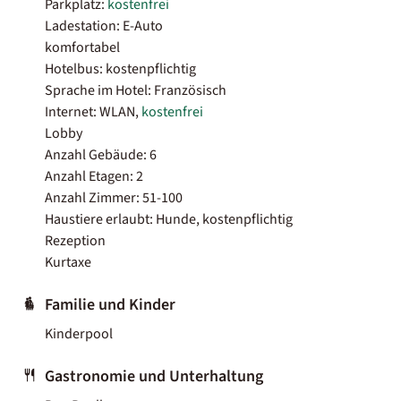
Parkplatz:
kostenfrei
Ladestation: E-Auto
komfortabel
Hotelbus: kostenpflichtig
Sprache im Hotel: Französisch
Internet: WLAN,
kostenfrei
Lobby
Anzahl Gebäude: 6
Anzahl Etagen: 2
Anzahl Zimmer: 51-100
Haustiere erlaubt: Hunde, kostenpflichtig
Rezeption
Kurtaxe
Familie und Kinder
Kinderpool
Gastronomie und Unterhaltung