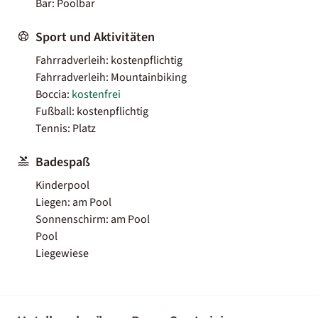
Bar: Poolbar
Sport und Aktivitäten
Fahrradverleih: kostenpflichtig
Fahrradverleih: Mountainbiking
Boccia:
kostenfrei
Fußball: kostenpflichtig
Tennis: Platz
Badespaß
Kinderpool
Liegen: am Pool
Sonnenschirm: am Pool
Pool
Liegewiese