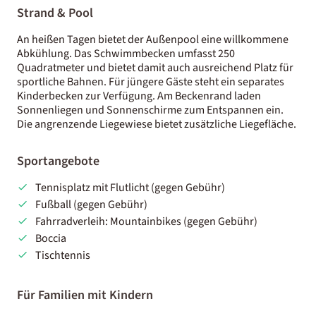
Strand & Pool
An heißen Tagen bietet der Außenpool eine willkommene
Abkühlung. Das Schwimmbecken umfasst 250
Quadratmeter und bietet damit auch ausreichend Platz für
sportliche Bahnen. Für jüngere Gäste steht ein separates
Kinderbecken zur Verfügung. Am Beckenrand laden
Sonnenliegen und Sonnenschirme zum Entspannen ein.
Die angrenzende Liegewiese bietet zusätzliche Liegefläche.
Sportangebote
Tennisplatz mit Flutlicht (gegen Gebühr)
Fußball (gegen Gebühr)
Fahrradverleih: Mountainbikes (gegen Gebühr)
Boccia
Tischtennis
Für Familien mit Kindern