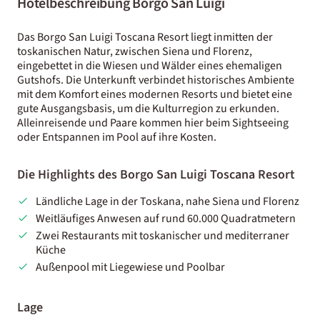
Hotelbeschreibung Borgo San Luigi
Das Borgo San Luigi Toscana Resort liegt inmitten der
toskanischen Natur, zwischen Siena und Florenz,
eingebettet in die Wiesen und Wälder eines ehemaligen
Gutshofs. Die Unterkunft verbindet historisches Ambiente
mit dem Komfort eines modernen Resorts und bietet eine
gute Ausgangsbasis, um die Kulturregion zu erkunden.
Alleinreisende und Paare kommen hier beim Sightseeing
oder Entspannen im Pool auf ihre Kosten.
Die Highlights des Borgo San Luigi Toscana Resort
Ländliche Lage in der Toskana, nahe Siena und Florenz
Weitläufiges Anwesen auf rund 60.000 Quadratmetern
Zwei Restaurants mit toskanischer und mediterraner
Küche
Außenpool mit Liegewiese und Poolbar
Lage