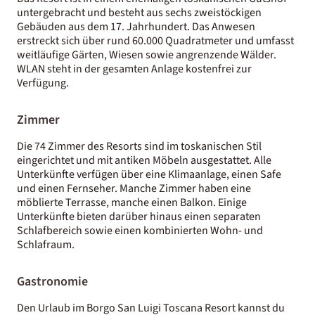
untergebracht und besteht aus sechs zweistöckigen
Gebäuden aus dem 17. Jahrhundert. Das Anwesen
erstreckt sich über rund 60.000 Quadratmeter und umfasst
weitläufige Gärten, Wiesen sowie angrenzende Wälder.
WLAN steht in der gesamten Anlage kostenfrei zur
Verfügung.
Zimmer
Die 74 Zimmer des Resorts sind im toskanischen Stil
eingerichtet und mit antiken Möbeln ausgestattet. Alle
Unterkünfte verfügen über eine Klimaanlage, einen Safe
und einen Fernseher. Manche Zimmer haben eine
möblierte Terrasse, manche einen Balkon. Einige
Unterkünfte bieten darüber hinaus einen separaten
Schlafbereich sowie einen kombinierten Wohn- und
Schlafraum.
Gastronomie
Den Urlaub im Borgo San Luigi Toscana Resort kannst du