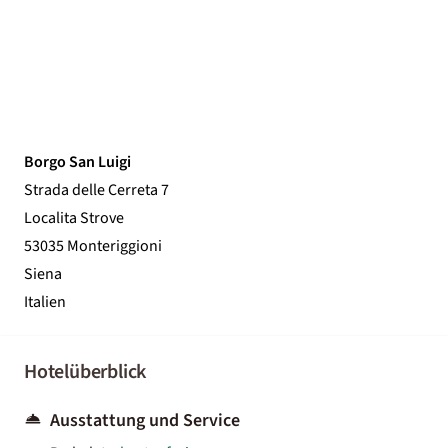
Borgo San Luigi
Strada delle Cerreta 7
Localita Strove
53035 Monteriggioni
Siena
Italien
Hotelüberblick
Ausstattung und Service