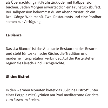
als Übernachtung mit Frühstück oder mit Halbpension
buchen. Jeden Morgen erwartet dich ein Frühstücksbüfett.
Bei Halbpension bekommst du am Abend zusätzlich ein
Drei-Gänge-Wahlmenü. Zwei Restaurants und eine Poolbar
stehen zur Verfügung.
La Bianca
Das „La Bianca“ ist das À-la-carte-Restaurant des Resorts
und steht für toskanische Küche, die Tradition und
moderne Interpretation verbindet. Auf der Karte stehen
regionale Fleisch- und Fischgerichte.
Glicine Bistrot
In den warmen Monaten bietet das „Glicine Bistrot“ unter
einer Pergola mit Glyzinien am Pool mediterrane Gerichte
zum Essen im Freien.