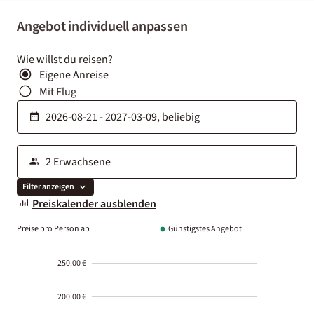
Angebot individuell anpassen
Wie willst du reisen?
Eigene Anreise
Mit Flug
Filter anzeigen
Preiskalender ausblenden
Preise pro Person ab
Günstigstes Angebot
250.00 €
200.00 €