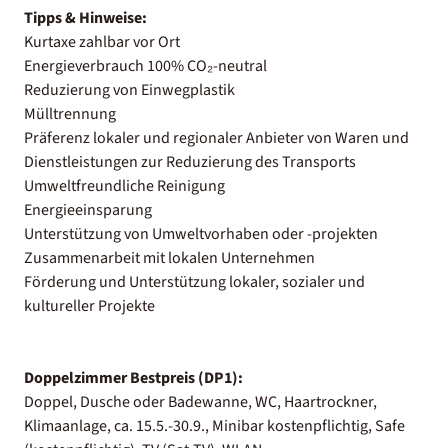
Tipps & Hinweise:
Kurtaxe zahlbar vor Ort
Energieverbrauch 100% CO₂-neutral
Reduzierung von Einwegplastik
Mülltrennung
Präferenz lokaler und regionaler Anbieter von Waren und
Dienstleistungen zur Reduzierung des Transports
Umweltfreundliche Reinigung
Energieeinsparung
Unterstützung von Umweltvorhaben oder -projekten
Zusammenarbeit mit lokalen Unternehmen
Förderung und Unterstützung lokaler, sozialer und
kultureller Projekte
Doppelzimmer Bestpreis (DP1):
Doppel, Dusche oder Badewanne, WC, Haartrockner,
Klimaanlage, ca. 15.5.-30.9., Minibar kostenpflichtig, Safe