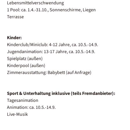
Lebensmittelverschwendung
1 Pool: ca. 1.4.-31.10., Sonnenschirme, Liegen
Terrasse
Kinder:
Kinderclub/Miniclub: 4-12 Jahre, ca. 10.5.-14.9.
Jugendanimation: 13-17 Jahre, ca. 10.5.-14.9.
Spielplatz (außen)
Kinderpool (außen)
Zimmerausstattung: Babybett (auf Anfrage)
Sport & Unterhaltung inklusive (teils Fremdanbieter):
Tagesanimation
Animation: ca. 10.5.-14.9.
Live-Musik