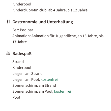
Kinderpool
Kinderclub/Miniclub: ab 4 Jahre, bis 12 Jahre
Gastronomie und Unterhaltung
Bar: Poolbar
Animation: Animation für Jugendliche, ab 13 Jahre, bis
17 Jahre
Badespaß
Strand
Kinderpool
Liegen: am Strand
Liegen: am Pool,
kostenfrei
Sonnenschirm: am Strand
Sonnenschirm: am Pool,
kostenfrei
Pool