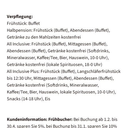
Verpflegung:
Frühstück: Buffet
Halbpension: Frühstück (Buffet), Abendessen (Buffet),
Getränke zu den Mahlzeiten kostenfrei
All Inclusive: Frühstück (Buffet), Mittagessen (Buffet),
Abendessen (Buffet), Getränke kostenfrei (Softdrinks,
Mineralwasser, Kaffee/Tee, Bier, Hauswein, 10-0 Uhr),
Getränke kostenfrei (lokale Spirituosen, 18-0 Uhr)
All Inclusive Plus: Frühstück (Buffet), Langschläferfrühstück
bis 12:30 Uhr, Mittagessen (Buffet), Abendessen (Buffet),
Getränke kostenfrei (Softdrinks, Mineralwasser,
Kaffee/Tee, Bier, Hauswein, lokale Spirituosen, 10-0 Uhr),
Snacks (14-18 Uhr), Eis
Kundeninformation:
Frühbucher:
Bei Buchung ab 1.2. bis
30.4. sparen Sie 5%, bei Buchung bis 31.1. sparen Sie 10%