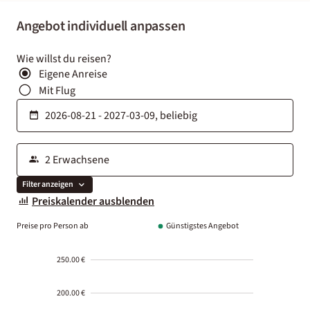
Angebot individuell anpassen
Wie willst du reisen?
Eigene Anreise
Mit Flug
Filter anzeigen
Preiskalender ausblenden
Preise pro Person ab
Günstigstes Angebot
250.00 €
200.00 €