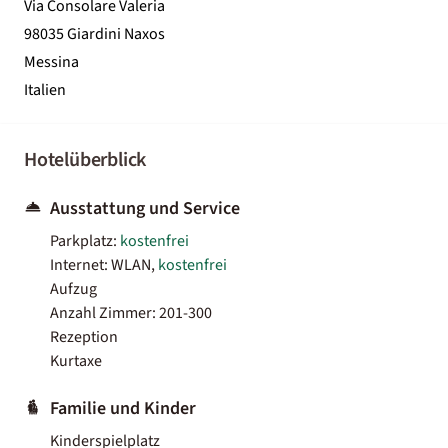
Via Consolare Valeria
98035 Giardini Naxos
Messina
Italien
Hotelüberblick
Ausstattung und Service
Parkplatz:
kostenfrei
Internet: WLAN,
kostenfrei
Aufzug
Anzahl Zimmer: 201-300
Rezeption
Kurtaxe
Familie und Kinder
Kinderspielplatz