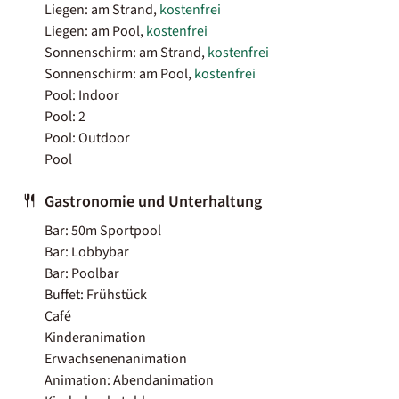
Liegen: am Strand,
kostenfrei
Liegen: am Pool,
kostenfrei
Sonnenschirm: am Strand,
kostenfrei
Sonnenschirm: am Pool,
kostenfrei
Pool: Indoor
Pool: 2
Pool: Outdoor
Pool
Gastronomie und Unterhaltung
Bar: 50m Sportpool
Bar: Lobbybar
Bar: Poolbar
Buffet: Frühstück
Café
Kinderanimation
Erwachsenenanimation
Animation: Abendanimation