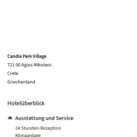
Candia Park Village
721 00 Agios Nikolaos
Crete
Griechenland
Hotelüberblick
Ausstattung und Service
24 Stunden-Rezeption
Klimaanlage