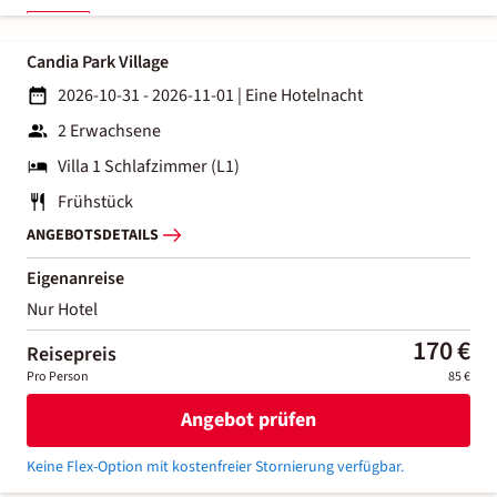
Candia Park Village
2026-10-31 - 2026-11-01
|
Eine Hotelnacht
2 Erwachsene
Villa 1 Schlafzimmer (L1)
Frühstück
ANGEBOTSDETAILS
Eigenanreise
Nur Hotel
170 €
Reisepreis
Pro Person
85 €
Angebot prüfen
Keine Flex-Option mit kostenfreier Stornierung verfügbar.