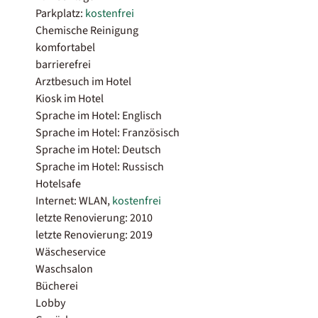
Parkplatz:
kostenfrei
Chemische Reinigung
komfortabel
barrierefrei
Arztbesuch im Hotel
Kiosk im Hotel
Sprache im Hotel: Englisch
Sprache im Hotel: Französisch
Sprache im Hotel: Deutsch
Sprache im Hotel: Russisch
Hotelsafe
Internet: WLAN,
kostenfrei
letzte Renovierung: 2010
letzte Renovierung: 2019
Wäscheservice
Waschsalon
Bücherei
Lobby