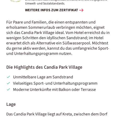
Umwelt- und Sozialstandards.
WEITERE INFOS ZUM ZERTIFIKAT
Für Paare und Familien, die einen entspannten und
erholsamen Sommerurlaub verbringen möchten, eignet
sich das Candia Park Village ideal. Vom Hotel erreichst du in
wenigen Schritten den idyllischen Sandstrand; im Hotel
erwartet dich als Alternative ein Süßwasserpool. Möchtest
du gerne aktiv werden, kannst du das umfangreiche Sport-
und Unterhaltungsprogramm nutzen.
Die Highlights des Candia Park Village
Unmittelbare Lage am Sandstrand
Vielseitiges Sport- und Unterhaltungsprogramm
Moderne Unterkünfte mit Balkon oder Terrasse
Lage
Das Candia Park Village liegt auf Kreta, zwischen dem Dorf