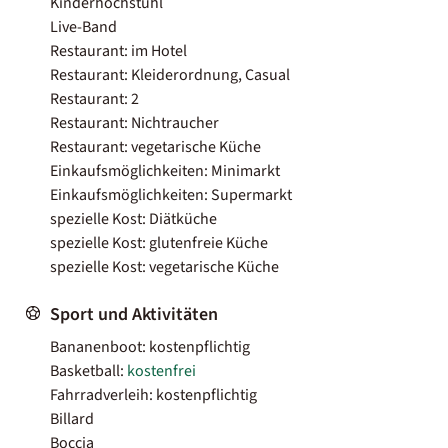
Kinderhochstuhl
Live-Band
Restaurant: im Hotel
Restaurant: Kleiderordnung, Casual
Restaurant: 2
Restaurant: Nichtraucher
Restaurant: vegetarische Küche
Einkaufsmöglichkeiten: Minimarkt
Einkaufsmöglichkeiten: Supermarkt
spezielle Kost: Diätküche
spezielle Kost: glutenfreie Küche
spezielle Kost: vegetarische Küche
Sport und Aktivitäten
Bananenboot: kostenpflichtig
Basketball:
kostenfrei
Fahrradverleih: kostenpflichtig
Billard
Boccia