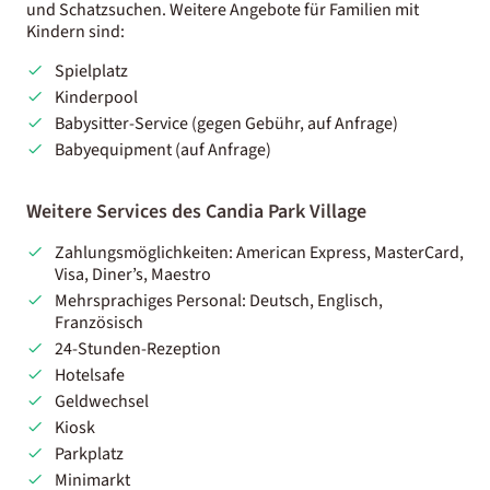
und Schatzsuchen. Weitere Angebote für Familien mit
Kindern sind:
Spielplatz
Kinderpool
Babysitter-Service (gegen Gebühr, auf Anfrage)
Babyequipment (auf Anfrage)
Weitere Services des Candia Park Village
Zahlungsmöglichkeiten: American Express, MasterCard,
Visa, Diner’s, Maestro
Mehrsprachiges Personal: Deutsch, Englisch,
Französisch
24-Stunden-Rezeption
Hotelsafe
Geldwechsel
Kiosk
Parkplatz
Minimarkt