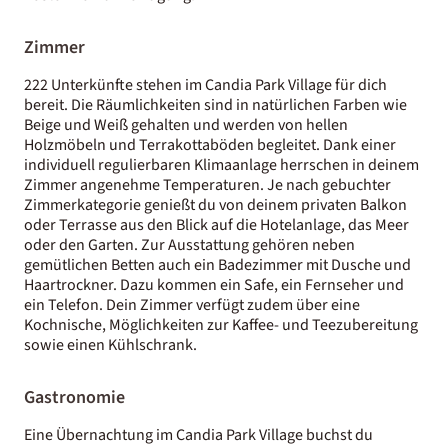
Zimmer
222 Unterkünfte stehen im Candia Park Village für dich
bereit. Die Räumlichkeiten sind in natürlichen Farben wie
Beige und Weiß gehalten und werden von hellen
Holzmöbeln und Terrakottaböden begleitet. Dank einer
individuell regulierbaren Klimaanlage herrschen in deinem
Zimmer angenehme Temperaturen. Je nach gebuchter
Zimmerkategorie genießt du von deinem privaten Balkon
oder Terrasse aus den Blick auf die Hotelanlage, das Meer
oder den Garten. Zur Ausstattung gehören neben
gemütlichen Betten auch ein Badezimmer mit Dusche und
Haartrockner. Dazu kommen ein Safe, ein Fernseher und
ein Telefon. Dein Zimmer verfügt zudem über eine
Kochnische, Möglichkeiten zur Kaffee- und Teezubereitung
sowie einen Kühlschrank.
Gastronomie
Eine Übernachtung im Candia Park Village buchst du