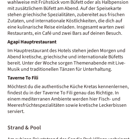
wahlweise mit Frühstück vom Büfett oder als Halbpension
mit zusätzlichem Büfett am Abend. Auf der Speisekarte
stehen griechische Spezialitäten, zubereitet aus frischen
Zutaten, und internationale Köstlichkeiten, die dich auf
eine kulinarische Reise einladen. Insgesamt warten zwei
Restaurants, ein Café und zwei Bars auf deinen Besuch.
Agapi Hauptrestaurant
Im Hauptrestaurant des Hotels stehen jeden Morgen und
Abend kretische, griechische und internationale Büfetts
bereit. Unter der Woche sorgen Themenabende mit Live-
Musik und traditionellen Tänzen für Unterhaltung.
Taverne To Fili
Möchtest du die authentische Küche Kretas kennenlernen,
findest du in der Taverne To Fili genau das Richtige. In
einem mediterranen Ambiente werden hier Fisch- und
Meeresfrüchtespezialitäten sowie kretische Leckerbissen
serviert.
Strand & Pool