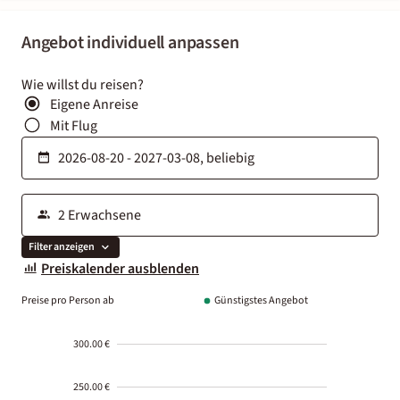
Angebot individuell anpassen
Wie willst du reisen?
Eigene Anreise
Mit Flug
Filter anzeigen
Preiskalender ausblenden
Preise pro Person ab
Günstigstes Angebot
300.00 €
250.00 €