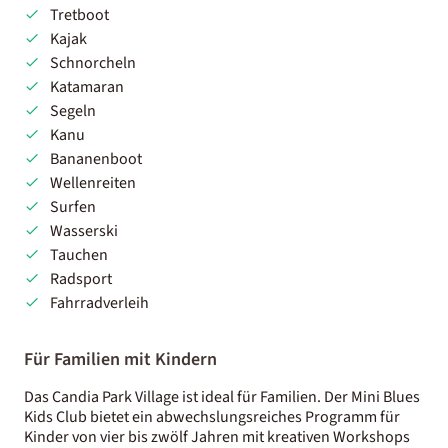
Tretboot
Kajak
Schnorcheln
Katamaran
Segeln
Kanu
Bananenboot
Wellenreiten
Surfen
Wasserski
Tauchen
Radsport
Fahrradverleih
Für Familien mit Kindern
Das Candia Park Village ist ideal für Familien. Der Mini Blues
Kids Club bietet ein abwechslungsreiches Programm für
Kinder von vier bis zwölf Jahren mit kreativen Workshops