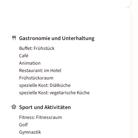
Gastronomie und Unterhaltung
Buffet: Frühstück
Café
Animation
Restaurant: im Hotel
Frühstücksraum
spezielle Kost: Diätküche
spezielle Kost: vegetarische Küche
Sport und Aktivitäten
Fitness: Fitnessraum
Golf
Gymnastik