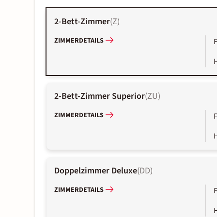
2-Bett-Zimmer
(
Z
)
ZIMMERDETAILS
2-Bett-Zimmer Superior
(
ZU
)
ZIMMERDETAILS
Doppelzimmer Deluxe
(
DD
)
ZIMMERDETAILS