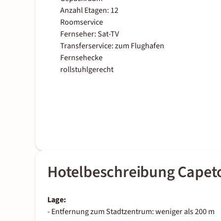
Anzahl Etagen: 12
Roomservice
Fernseher: Sat-TV
Transferservice: zum Flughafen
Fernsehecke
rollstuhlgerecht
Hotelbeschreibung Capet
Lage:
- Entfernung zum Stadtzentrum: weniger als 200 m