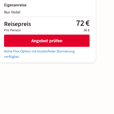
Eigenanreise
Nur Hotel
72 €
Reisepreis
Pro Person
36 €
Angebot prüfen
Keine Flex-Option mit kostenfreier Stornierung
verfügbar.