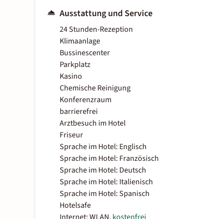
Ausstattung und Service
24 Stunden-Rezeption
Klimaanlage
Bussinescenter
Parkplatz
Kasino
Chemische Reinigung
Konferenzraum
barrierefrei
Arztbesuch im Hotel
Friseur
Sprache im Hotel: Englisch
Sprache im Hotel: Französisch
Sprache im Hotel: Deutsch
Sprache im Hotel: Italienisch
Sprache im Hotel: Spanisch
Hotelsafe
Internet: WLAN,
kostenfrei