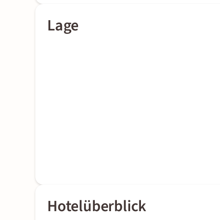
Lage
Hotelüberblick