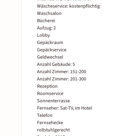
Wäscheservice: kostenpflichtig
Waschsalon
Bücherei
Aufzug: 2
Lobby
Gepäckraum
Gepäckservice
Geldwechsel
Anzahl Gebäude: 5
Anzahl Zimmer: 151-200
Anzahl Zimmer: 201-300
Rezeption
Roomservice
Sonnenterrasse
Fernseher: Sat-TV, im Hotel
Telefon
Fernsehecke
rollstuhlgerecht