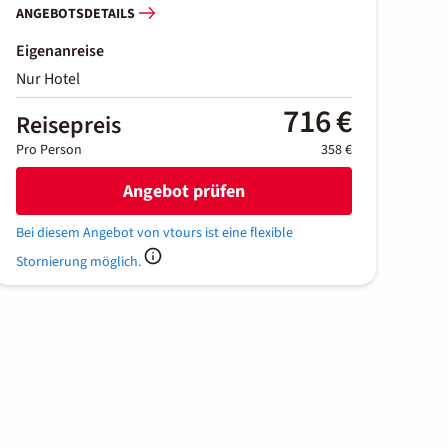
ANGEBOTSDETAILS
Eigenanreise
Nur Hotel
716 €
Reisepreis
Pro Person
358 €
Angebot prüfen
Bei diesem Angebot von vtours ist eine flexible
Stornierung möglich.