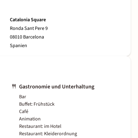
Catalonia Square
Ronda Sant Pere 9
08010 Barcelona
Spanien
Gastronomie und Unterhaltung
Bar
Buffet: Frühstück
Café
Animation
Restaurant: im Hotel
Restaurant: Kleiderordnung