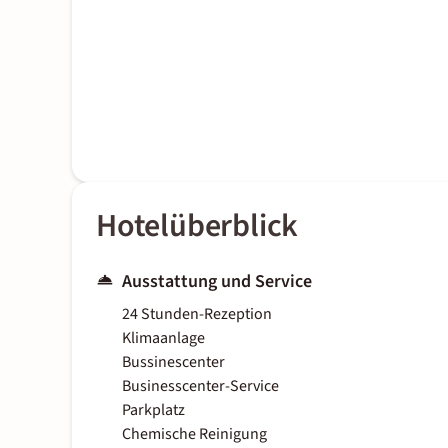
Hotelüberblick
Ausstattung und Service
24 Stunden-Rezeption
Klimaanlage
Bussinescenter
Businesscenter-Service
Parkplatz
Chemische Reinigung