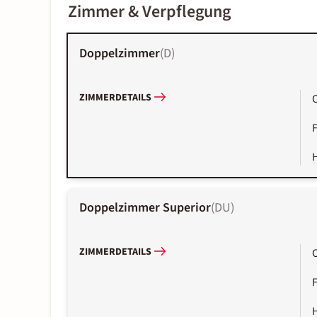
Zimmer & Verpflegung
Doppelzimmer
(
D
)
ZIMMERDETAILS
Doppelzimmer Superior
(
DU
)
ZIMMERDETAILS