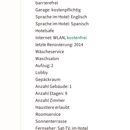
barrierefrei
Garage: kostenpflichtig
Sprache im Hotel: Englisch
Sprache im Hotel: Spanisch
Hotelsafe
Internet: WLAN,
kostenfrei
letzte Renovierung: 2014
Wäscheservice
Waschsalon
Aufzug: 2
Lobby
Gepäckraum
Anzahl Gebäude: 1
Anzahl Etagen: 9
Anzahl Zimmer
Haustiere erlaubt
Roomservice
Sonnenterrasse
Fernseher: Sat-TV, im Hotel