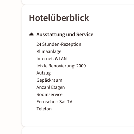
Hotelüberblick
Ausstattung und Service
24 Stunden-Rezeption
Klimaanlage
Internet: WLAN
letzte Renovierung: 2009
Aufzug
Gepäckraum
Anzahl Etagen
Roomservice
Fernseher: Sat-TV
Telefon