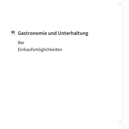
Gastronomie und Unterhaltung
Bar
Einkaufsmöglichkeiten