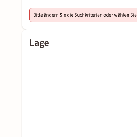
Bitte ändern Sie die Suchkriterien oder wählen Sie
Lage