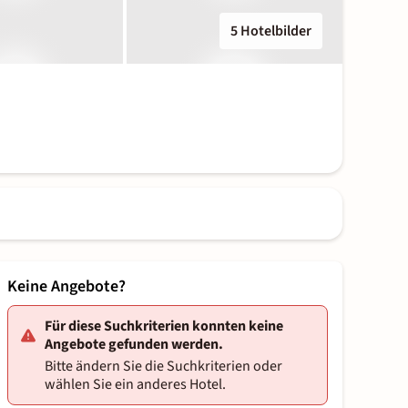
5 Hotelbilder
Keine Angebote?
Für diese Suchkriterien konnten keine
Angebote gefunden werden.
Bitte ändern Sie die Suchkriterien oder
wählen Sie ein anderes Hotel.