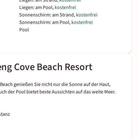
Liegen: am Strand,
kostenfrei
Liegen: am Pool,
kostenfrei
Sonnenschirm: am Strand,
kostenfrei
Sonnenschirm: am Pool,
kostenfrei
Pool
ng Cove Beach Resort
Beach genießen Sie nicht nur die Sonne auf der Haut,
uch der Pool bietet beste Aussichten auf das weite Meer.
stanz