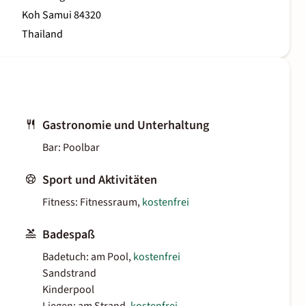
Koh Samui 84320
Thailand
Gastronomie und Unterhaltung
Bar: Poolbar
Sport und Aktivitäten
Fitness: Fitnessraum,
kostenfrei
Badespaß
Badetuch: am Pool,
kostenfrei
Sandstrand
Kinderpool