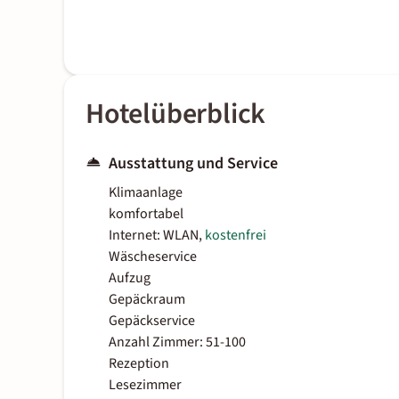
Hotelüberblick
Ausstattung und Service
Klimaanlage
komfortabel
Internet: WLAN,
kostenfrei
Wäscheservice
Aufzug
Gepäckraum
Gepäckservice
Anzahl Zimmer: 51-100
Rezeption
Lesezimmer