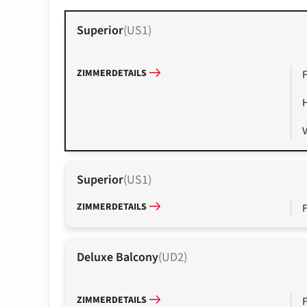
Superior
(
US1
)
ZIMMERDETAILS
Superior
(
US1
)
ZIMMERDETAILS
Deluxe Balcony
(
UD2
)
ZIMMERDETAILS