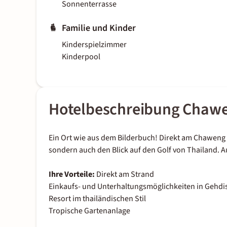
Sonnenterrasse
Familie und Kinder
Kinderspielzimmer
Kinderpool
Hotelbeschreibung Chawe
Ein Ort wie aus dem Bilderbuch! Direkt am Chaweng 
sondern auch den Blick auf den Golf von Thailand. A
Ihre Vorteile:
Direkt am Strand
Einkaufs- und Unterhaltungsmöglichkeiten in Gehdi
Resort im thailändischen Stil
Tropische Gartenanlage