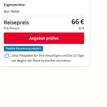
Eigenanreise
Nur Hotel
66 €
Reisepreis
Pro Person
33 €
Angebot prüfen
Flexible Stornierung möglich
Jetzt Flexpaket für 59 € hinzufügen und bis 15 Tage
vor Beginn der Reise kostenfrei stornieren.