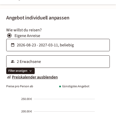
Angebot individuell anpassen
Wie willst du reisen?
Eigene Anreise
Filter anzeigen
Preiskalender ausblenden
Preise pro Person ab
Günstigstes Angebot
250.00 €
200.00 €