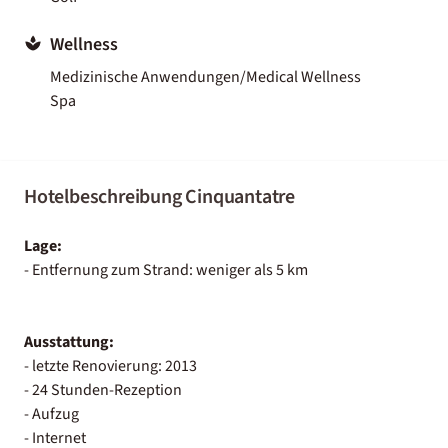
Wellness
Medizinische Anwendungen/Medical Wellness
Spa
Hotelbeschreibung Cinquantatre
Lage:
- Entfernung zum Strand: weniger als 5 km
Ausstattung:
- letzte Renovierung: 2013
- 24 Stunden-Rezeption
- Aufzug
- Internet