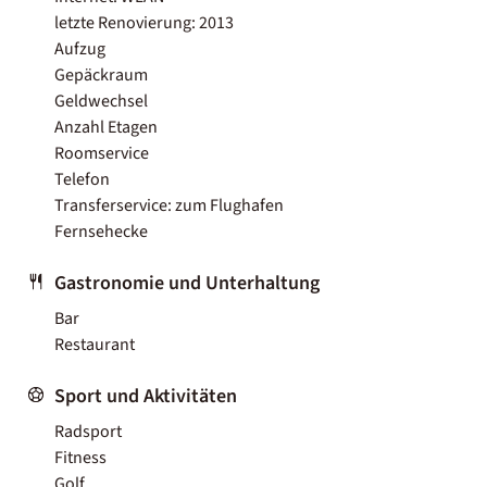
letzte Renovierung: 2013
Aufzug
Gepäckraum
Geldwechsel
Anzahl Etagen
Roomservice
Telefon
Transferservice: zum Flughafen
Fernsehecke
Gastronomie und Unterhaltung
Bar
Restaurant
Sport und Aktivitäten
Radsport
Fitness
Golf