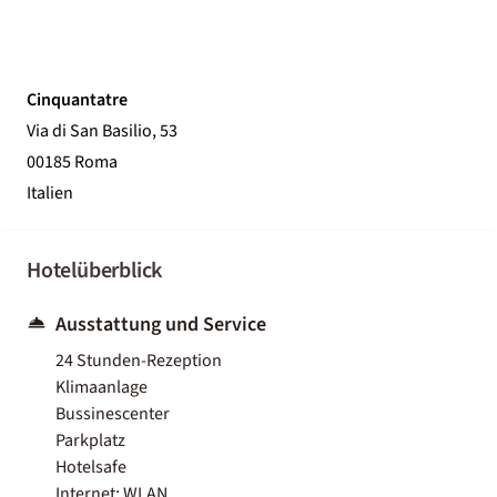
Cinquantatre
Via di San Basilio, 53
00185 Roma
Italien
Hotelüberblick
Ausstattung und Service
24 Stunden-Rezeption
Klimaanlage
Bussinescenter
Parkplatz
Hotelsafe
Internet: WLAN