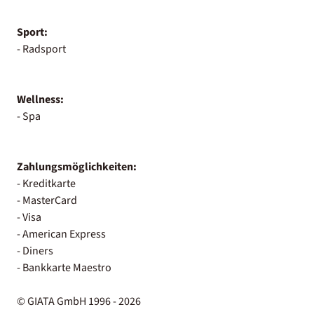
Sport:
- Radsport
Wellness:
- Spa
Zahlungsmöglichkeiten:
- Kreditkarte
- MasterCard
- Visa
- American Express
- Diners
- Bankkarte Maestro
© GIATA GmbH 1996 - 2026