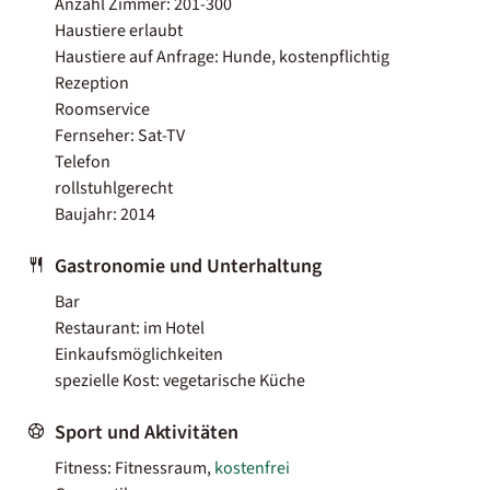
Anzahl Zimmer: 201-300
Haustiere erlaubt
Haustiere auf Anfrage: Hunde, kostenpflichtig
Rezeption
Roomservice
Fernseher: Sat-TV
Telefon
rollstuhlgerecht
Baujahr: 2014
Gastronomie und Unterhaltung
Bar
Restaurant: im Hotel
Einkaufsmöglichkeiten
spezielle Kost: vegetarische Küche
Sport und Aktivitäten
Fitness: Fitnessraum,
kostenfrei