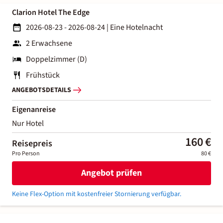
Clarion Hotel The Edge
2026-08-23 - 2026-08-24
|
Eine Hotelnacht
2 Erwachsene
Doppelzimmer (D)
Frühstück
ANGEBOTSDETAILS
Eigenanreise
Nur Hotel
160 €
Reisepreis
Pro Person
80 €
Angebot prüfen
Keine Flex-Option mit kostenfreier Stornierung verfügbar.