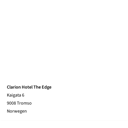
Clarion Hotel The Edge
Kaigata 6
9008 Tromso
Norwegen