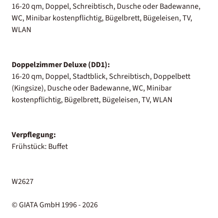
16-20 qm, Doppel, Schreibtisch, Dusche oder Badewanne,
WC, Minibar kostenpflichtig, Bügelbrett, Bügeleisen, TV,
WLAN
Doppelzimmer Deluxe (DD1):
16-20 qm, Doppel, Stadtblick, Schreibtisch, Doppelbett
(Kingsize), Dusche oder Badewanne, WC, Minibar
kostenpflichtig, Bügelbrett, Bügeleisen, TV, WLAN
Verpflegung:
Frühstück: Buffet
W2627
© GIATA GmbH 1996 - 2026