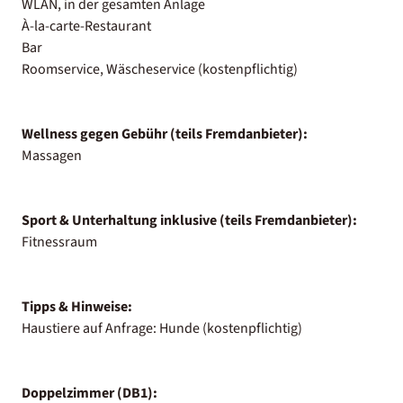
WLAN, in der gesamten Anlage
À-la-carte-Restaurant
Bar
Roomservice, Wäscheservice (kostenpflichtig)
Wellness gegen Gebühr (teils Fremdanbieter):
Massagen
Sport & Unterhaltung inklusive (teils Fremdanbieter):
Fitnessraum
Tipps & Hinweise:
Haustiere auf Anfrage: Hunde (kostenpflichtig)
Doppelzimmer (DB1):