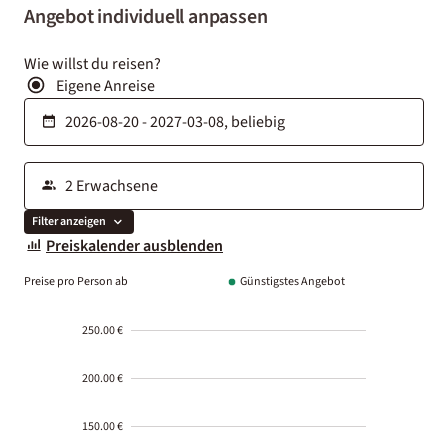
Angebot individuell anpassen
Wie willst du reisen?
Eigene Anreise
Filter anzeigen
Preiskalender ausblenden
Preise pro Person ab
Günstigstes Angebot
250.00 €
200.00 €
150.00 €