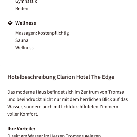
Gymnastik
Reiten
Wellness
Massagen: kostenpflichtig
Sauna
Wellness
Hotelbeschreibung Clarion Hotel The Edge
Das moderne Haus befindet sich im Zentrum von Tromsø
und beeindruckt nicht nur mit dem herrlichen Blick auf das
Wasser, sondern auch mit lichtdurchfluteten Zimmern
voller Komfort.
Ihre Vorteile:
Direkt am Wasser im Herzen Tromsøs gelegen