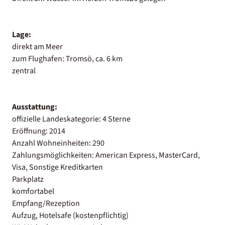
Lage:
direkt am Meer
zum Flughafen: Tromsö, ca. 6 km
zentral
Ausstattung:
offizielle Landeskategorie: 4 Sterne
Eröffnung: 2014
Anzahl Wohneinheiten: 290
Zahlungsmöglichkeiten: American Express, MasterCard,
Visa, Sonstige Kreditkarten
Parkplatz
komfortabel
Empfang/Rezeption
Aufzug, Hotelsafe (kostenpflichtig)