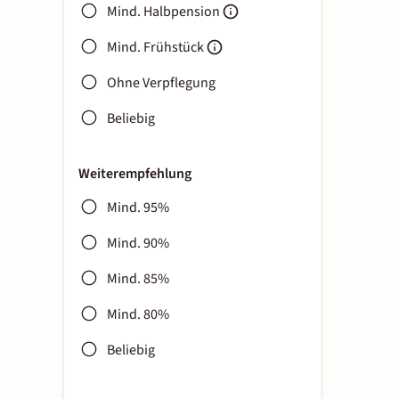
Mind. Halbpension
Mind. Frühstück
Ohne Verpflegung
Beliebig
Weiterempfehlung
Mind. 95%
Mind. 90%
Mind. 85%
Mind. 80%
Beliebig