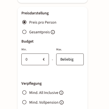
Preisdarstellung
Preis pro Person
Gesamtpreis
Budget
Min.
Max.
€
-
Verpflegung
Mind. All Inclusive
Mind. Vollpension