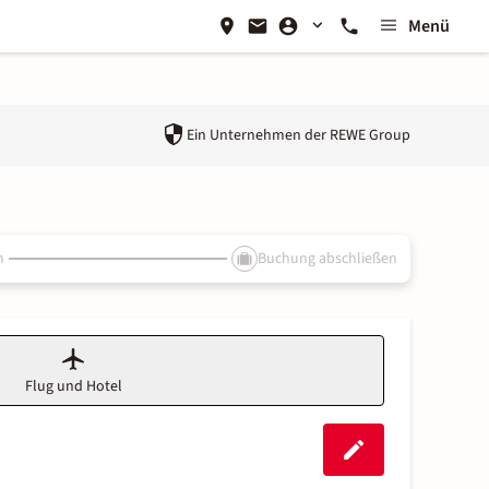
Menü
Ein Unternehmen der
REWE Group
n
Buchung abschließen
Flug und Hotel