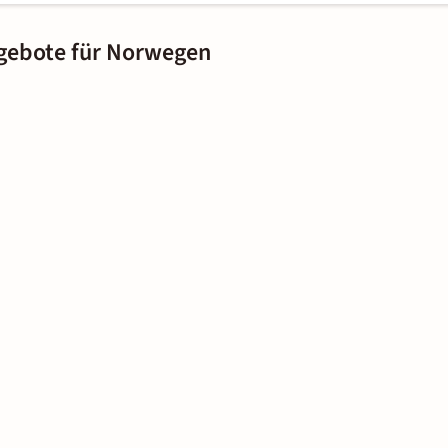
gebote für Norwegen