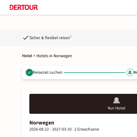
Sicher & flexibel reisen¹
Hotel
Hotels in Norwegen
Reiseziel suchen
H
Nur Hotel
Norwegen
2026-08-22 - 2027-03-10 ·
2 Erwachsene