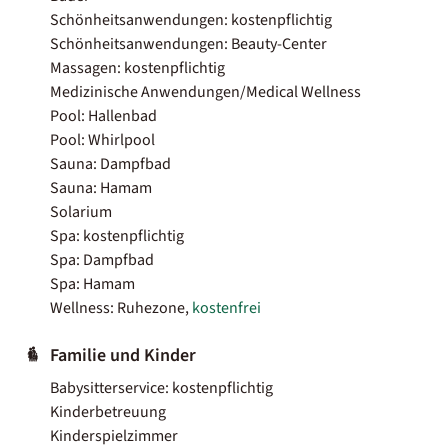
Schönheitsanwendungen: kostenpflichtig
Schönheitsanwendungen: Beauty-Center
Massagen: kostenpflichtig
Medizinische Anwendungen/Medical Wellness
Pool: Hallenbad
Pool: Whirlpool
Sauna: Dampfbad
Sauna: Hamam
Solarium
Spa: kostenpflichtig
Spa: Dampfbad
Spa: Hamam
Wellness: Ruhezone,
kostenfrei
Familie und Kinder
Babysitterservice: kostenpflichtig
Kinderbetreuung
Kinderspielzimmer