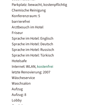
Parkplatz: bewacht, kostenpflichtig
Chemische Reinigung
Konferenzraum: 5
barrierefrei
Arztbesuch im Hotel
Friseur
Sprache im Hotel: Englisch
Sprache im Hotel: Deutsch
Sprache im Hotel: Russisch
Sprache im Hotel: Türkisch
Hotelsafe
Internet: WLAN,
kostenfrei
letzte Renovierung: 2007
Wäscheservice
Waschsalon
Aufzug
Aufzug: 8
Lobby