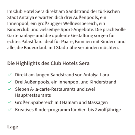
Im Club Hotel Sera direkt am Sandstrand der türkischen
Stadt Antalya erwarten dich drei Außenpools, ein
Innenpool, ein großzügiger Wellnessbereich, ein
Kinderclub und vielseitige Sport-Angebote. Die prachtvolle
Gartenanlage und die opulente Gestaltung sorgen für
echtes Palastflair. Ideal für Paare, Familien mit Kindern und
alle, die Badeurlaub mit Stadtnähe verbinden möchten.
Die Highlights des Club Hotels Sera
Direkt am langen Sandstrand von Antalya-Lara
Drei Außenpools, ein Innenpool und Kinderstrand
Sieben À-la-carte-Restaurants und zwei
Hauptrestaurants
Großer Spabereich mit Hamam und Massagen
Kreatives Kinderprogramm für Vier- bis Zwölfjährige
Lage