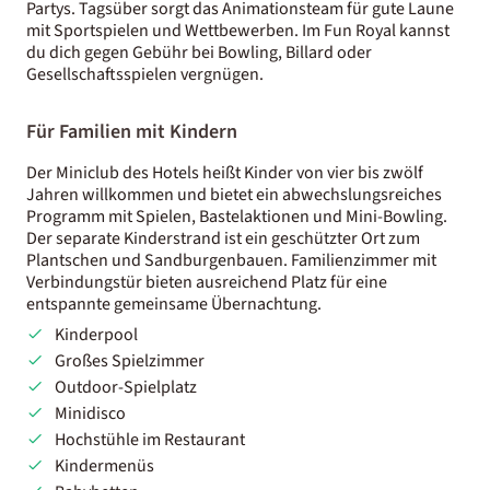
Partys. Tagsüber sorgt das Animationsteam für gute Laune
mit Sportspielen und Wettbewerben. Im Fun Royal kannst
du dich gegen Gebühr bei Bowling, Billard oder
Gesellschaftsspielen vergnügen.
Für Familien mit Kindern
Der Miniclub des Hotels heißt Kinder von vier bis zwölf
Jahren willkommen und bietet ein abwechslungsreiches
Programm mit Spielen, Bastelaktionen und Mini-Bowling.
Der separate Kinderstrand ist ein geschützter Ort zum
Plantschen und Sandburgenbauen. Familienzimmer mit
Verbindungstür bieten ausreichend Platz für eine
entspannte gemeinsame Übernachtung.
Kinderpool
Großes Spielzimmer
Outdoor-Spielplatz
Minidisco
Hochstühle im Restaurant
Kindermenüs