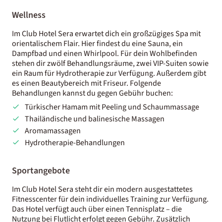
Wellness
Im Club Hotel Sera erwartet dich ein großzügiges Spa mit
orientalischem Flair. Hier findest du eine Sauna, ein
Dampfbad und einen Whirlpool. Für dein Wohlbefinden
stehen dir zwölf Behandlungsräume, zwei VIP-Suiten sowie
ein Raum für Hydrotherapie zur Verfügung. Außerdem gibt
es einen Beautybereich mit Friseur. Folgende
Behandlungen kannst du gegen Gebühr buchen:
Türkischer Hamam mit Peeling und Schaummassage
Thailändische und balinesische Massagen
Aromamassagen
Hydrotherapie-Behandlungen
Sportangebote
Im Club Hotel Sera steht dir ein modern ausgestattetes
Fitnesscenter für dein individuelles Training zur Verfügung.
Das Hotel verfügt auch über einen Tennisplatz – die
Nutzung bei Flutlicht erfolgt gegen Gebühr. Zusätzlich