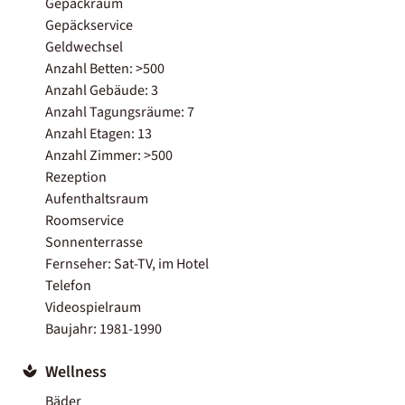
Gepäckraum
Gepäckservice
Geldwechsel
Anzahl Betten: >500
Anzahl Gebäude: 3
Anzahl Tagungsräume: 7
Anzahl Etagen: 13
Anzahl Zimmer: >500
Rezeption
Aufenthaltsraum
Roomservice
Sonnenterrasse
Fernseher: Sat-TV, im Hotel
Telefon
Videospielraum
Baujahr: 1981-1990
Wellness
Bäder