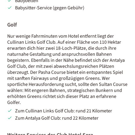
Babybetten
Babysitter-Service (gegen Gebühr)
Golf
Nur wenige Fahrminuten vom Hotel entfernt liegt der
Cullinan Links Golf Club. Auf einer Fläche von 110 Hektar
erwarten dich hier zwei 18-Loch-Plätze, die durch ihre
naturnahe Gestaltung und anspruchsvollen Bahnen
begeistern. Ebenfalls in der Nähe befindet sich der Antalya
Golf Club, der mit zwei abwechslungsreichen Plätzen
überzeugt. Der Pasha Course bietet ein entspanntes Spiel
mit sanften Fairways und großzügigen Greens. Wer
sportliche Herausforderung sucht, sollte den Sultan Course
wählen: Mit engeren Bahnen, strategischen Bunkern und
erhöhten Greens richtet sich dieser Platz an erfahrene
Golfer.
Zum Cullinan Links Golf Club: rund 21 Kilometer
Zum Antalya Golf Club: rund 22 Kilometer