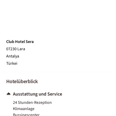
Club Hotel Sera
07230 Lara
Antalya
Türkei
Hotelüberblick
Ausstattung und Service
24 Stunden-Rezeption
Klimaanlage
Bussinescenter