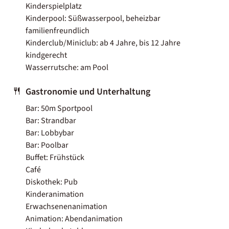
Kinderspielplatz
Kinderpool: Süßwasserpool, beheizbar
familienfreundlich
Kinderclub/Miniclub: ab 4 Jahre, bis 12 Jahre
kindgerecht
Wasserrutsche: am Pool
Gastronomie und Unterhaltung
Bar: 50m Sportpool
Bar: Strandbar
Bar: Lobbybar
Bar: Poolbar
Buffet: Frühstück
Café
Diskothek: Pub
Kinderanimation
Erwachsenenanimation
Animation: Abendanimation