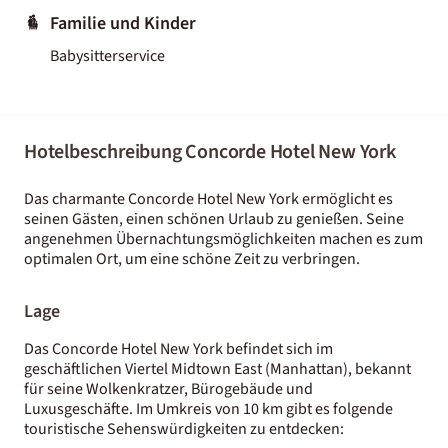
Familie und Kinder
Babysitterservice
Hotelbeschreibung Concorde Hotel New York
Das charmante Concorde Hotel New York ermöglicht es
seinen Gästen, einen schönen Urlaub zu genießen. Seine
angenehmen Übernachtungsmöglichkeiten machen es zum
optimalen Ort, um eine schöne Zeit zu verbringen.
Lage
Das Concorde Hotel New York befindet sich im
geschäftlichen Viertel Midtown East (Manhattan), bekannt
für seine Wolkenkratzer, Bürogebäude und
Luxusgeschäfte. Im Umkreis von 10 km gibt es folgende
touristische Sehenswürdigkeiten zu entdecken: