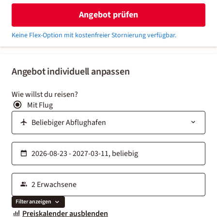
Angebot prüfen
Keine Flex-Option mit kostenfreier Stornierung verfügbar.
Angebot individuell anpassen
Wie willst du reisen?
Mit Flug
Filter anzeigen
Preiskalender ausblenden