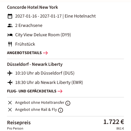
Concorde Hotel New York
2027-01-16 - 2027-01-17
|
Eine Hotelnacht
2 Erwachsene
City View Deluxe Room (DY9)
Frühstück
ANGEBOTSDETAILS
Düsseldorf - Newark Liberty
10:10 Uhr ab Düsseldorf (DUS)
18:30 Uhr ab Newark Liberty (EWR)
FLUG- UND GEPÄCKDETAILS
Angebot ohne Hoteltransfer
Angebot ohne Rail & Fly
1.722 €
Reisepreis
Pro Person
861 €