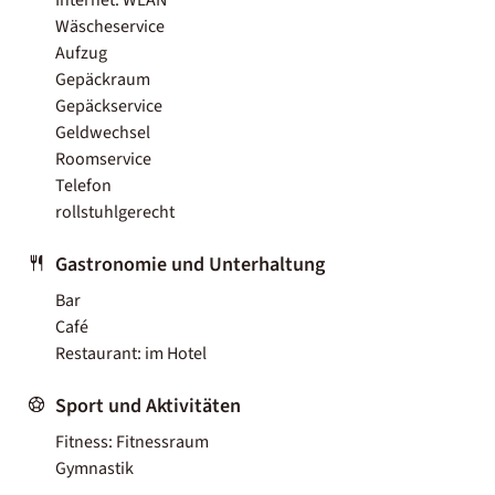
Wäscheservice
Aufzug
Gepäckraum
Gepäckservice
Geldwechsel
Roomservice
Telefon
rollstuhlgerecht
Gastronomie und Unterhaltung
Bar
Café
Restaurant: im Hotel
Sport und Aktivitäten
Fitness: Fitnessraum
Gymnastik