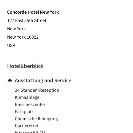
Concorde Hotel New York
127 East 55th Street
New York
New York 10022
USA
Hotelüberblick
Ausstattung und Service
24 Stunden-Rezeption
Klimaanlage
Bussinescenter
Parkplatz
Chemische Reinigung
barrierefrei
Internet: WLAN