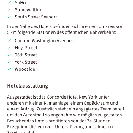
SoHo
Stonewall Inn
South Street Seaport
In der Nähe des Hotels befinden sich in einem Umkreis von
5 km folgende Stationen des öffentlichen Nahverkehrs:
Clinton–Washington Avenues
Hoyt Street
96th Street
York Street
Woodside
Hotelausstattung
Ausgestattet ist das Concorde Hotel New York unter
anderen mit einer Klimaanlage, einem Gepäckraum und
einem Aufzug. Zusätzlich steht ein engagiertes Team bereit,
um den Aufenthalt so angenehm wie möglich zu gestalten.
Besucher des Hotels profitieren von der 24-Stunden-
Rezeption, die jederzeit Unterstützung und schnellen
Service bietet.