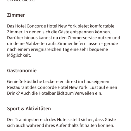
Zimmer
Das Hotel Concorde Hotel New York bietet komfortable
Zimmer, in denen sich die Gäste entspannen können.
Darüber hinaus kannst du den Zimmerservice nutzen und
dir deine Mahlzeiten aufs Zimmer liefern lassen – gerade
nach einem ereignisreichen Tag eine sehr bequeme
Möglichkeit.
Gastronomie
Genieße köstliche Leckereien direkt im hauseigenen
Restaurant des Concorde Hotel New York. Lust auf einen
Drink? Auch die Hotelbar lädt zum Verweilen ein.
Sport & Aktivitäten
Der Trainingsbereich des Hotels stellt sicher, dass Gäste
sich auch während ihres Aufenthalts fit halten können.