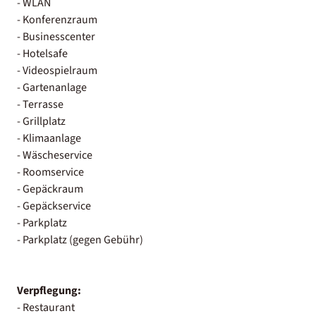
- WLAN
- Konferenzraum
- Businesscenter
- Hotelsafe
- Videospielraum
- Gartenanlage
- Terrasse
- Grillplatz
- Klimaanlage
- Wäscheservice
- Roomservice
- Gepäckraum
- Gepäckservice
- Parkplatz
- Parkplatz (gegen Gebühr)
Verpflegung:
- Restaurant