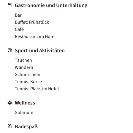
Gastronomie und Unterhaltung
Bar
Buffet: Frühstück
Café
Restaurant: im Hotel
Sport und Aktivitäten
Tauchen
Wandern
Schnorcheln
Tennis: Kurse
Tennis: Platz, im Hotel
Wellness
Solarium
Badespaß