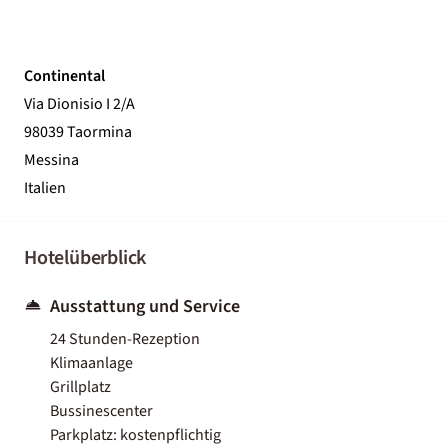
Continental
Via Dionisio I 2/A
98039 Taormina
Messina
Italien
Hotelüberblick
Ausstattung und Service
24 Stunden-Rezeption
Klimaanlage
Grillplatz
Bussinescenter
Parkplatz: kostenpflichtig