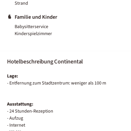
Strand
Familie und Kinder
Babysitterservice
Kinderspielzimmer
Hotelbeschreibung Continental
Lage:
- Entfernung zum Stadtzentrum: weniger als 100 m
Ausstattung:
- 24 Stunden-Rezeption
- Aufzug
- Internet