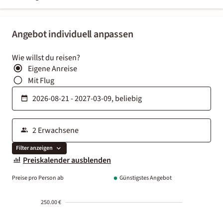
Angebot individuell anpassen
Wie willst du reisen?
Eigene Anreise
Mit Flug
Filter anzeigen
Preiskalender ausblenden
Preise pro Person ab
Günstigstes Angebot
250.00 €