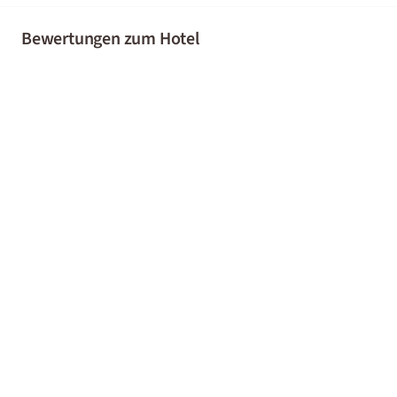
Bewertungen zum Hotel