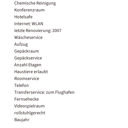
Chemische Reinigung
Konferenzraum
Hotelsafe
Internet: WLAN
letzte Renovierung: 2007
Wäscheservice
Aufzug
Gepäckraum
Gepäckservice
Anzahl Etagen
Haustiere erlaubt
Roomservice
Telefon
Transferservice: zum Flughafen
Fernsehecke
Videospielraum
rollstuhlgerecht
Baujahr