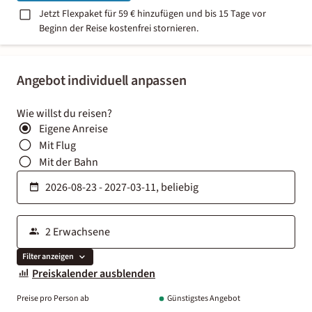
Jetzt Flexpaket für 59 € hinzufügen und bis 15 Tage vor
Beginn der Reise kostenfrei stornieren.
Angebot individuell anpassen
Wie willst du reisen?
Eigene Anreise
Mit Flug
Mit der Bahn
Filter anzeigen
Preiskalender ausblenden
Preise pro Person ab
Günstigstes Angebot