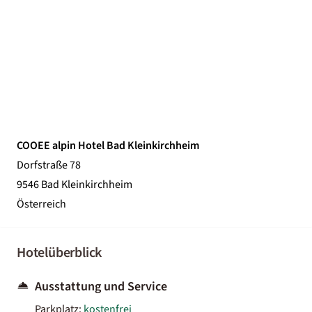
COOEE alpin Hotel Bad Kleinkirchheim
Dorfstraße 78
9546 Bad Kleinkirchheim
Österreich
Hotelüberblick
Ausstattung und Service
Parkplatz:
kostenfrei