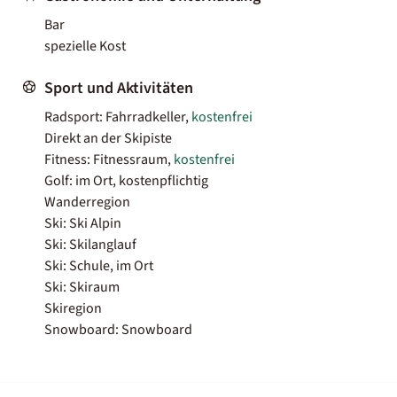
Bar
spezielle Kost
Sport und Aktivitäten
Radsport: Fahrradkeller,
kostenfrei
Direkt an der Skipiste
Fitness: Fitnessraum,
kostenfrei
Golf: im Ort, kostenpflichtig
Wanderregion
Ski: Ski Alpin
Ski: Skilanglauf
Ski: Schule, im Ort
Ski: Skiraum
Skiregion
Snowboard: Snowboard