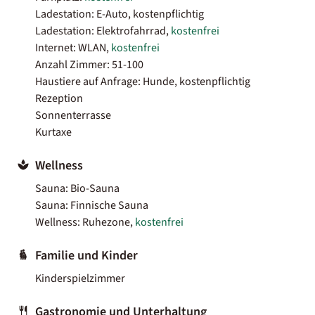
Ladestation: E-Auto, kostenpflichtig
Ladestation: Elektrofahrrad,
kostenfrei
Internet: WLAN,
kostenfrei
Anzahl Zimmer: 51-100
Haustiere auf Anfrage: Hunde, kostenpflichtig
Rezeption
Sonnenterrasse
Kurtaxe
Wellness
Sauna: Bio-Sauna
Sauna: Finnische Sauna
Wellness: Ruhezone,
kostenfrei
Familie und Kinder
Kinderspielzimmer
Gastronomie und Unterhaltung