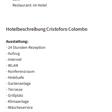
Restaurant: im Hotel
Hotelbeschreibung Cristoforo Colombo
Ausstattung:
- 24 Stunden-Rezeption
- Aufzug
- Internet
- WLAN
- Konferenzraum
- Hotelsafe
- Gartenanlage
- Terrasse
- Grillplatz
- Klimaanlage
- Wäscheservice