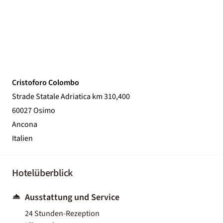
Cristoforo Colombo
Strade Statale Adriatica km 310,400
60027 Osimo
Ancona
Italien
Hotelüberblick
Ausstattung und Service
24 Stunden-Rezeption