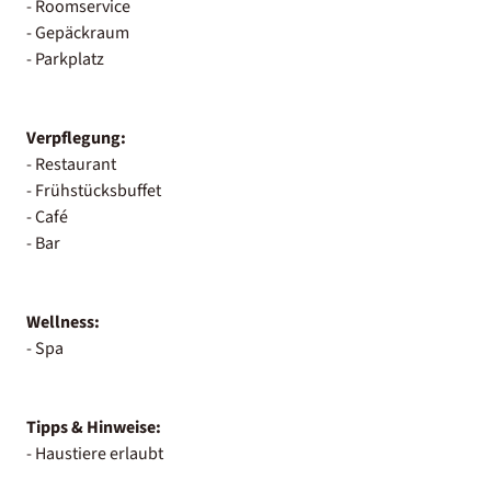
- Roomservice
- Gepäckraum
- Parkplatz
Verpflegung:
- Restaurant
- Frühstücksbuffet
- Café
- Bar
Wellness:
- Spa
Tipps & Hinweise:
- Haustiere erlaubt