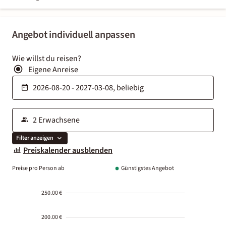
Angebot individuell anpassen
Wie willst du reisen?
Eigene Anreise
Filter anzeigen
Preiskalender ausblenden
Preise pro Person ab
Günstigstes Angebot
250.00 €
200.00 €