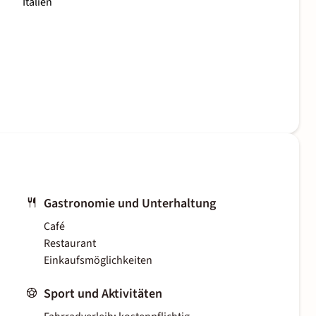
Italien
Gastronomie und Unterhaltung
Café
Restaurant
Einkaufsmöglichkeiten
Sport und Aktivitäten