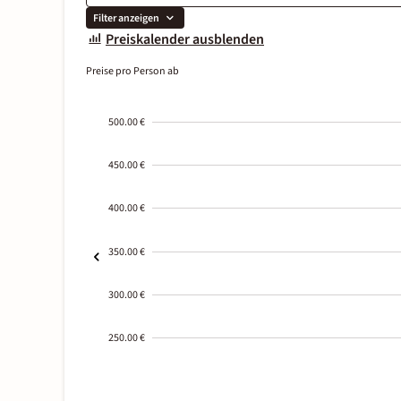
Filter anzeigen
Preiskalender ausblenden
Preise pro Person ab
500.00 €
450.00 €
400.00 €
350.00 €
300.00 €
250.00 €