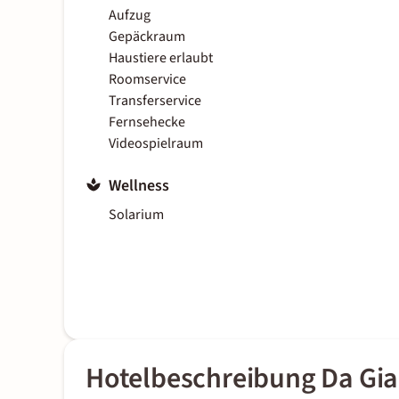
Aufzug
Gepäckraum
Haustiere erlaubt
Roomservice
Transferservice
Fernsehecke
Videospielraum
Wellness
Solarium
Hotelbeschreibung Da Gia