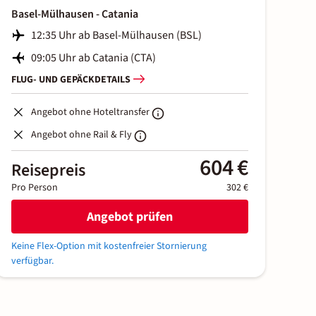
Basel-Mülhausen - Catania
12:35 Uhr ab Basel-Mülhausen (BSL)
09:05 Uhr ab Catania (CTA)
FLUG- UND GEPÄCKDETAILS
Angebot ohne Hoteltransfer
Angebot ohne Rail & Fly
604 €
Reisepreis
Pro Person
302 €
Angebot prüfen
Keine Flex-Option mit kostenfreier Stornierung
verfügbar.