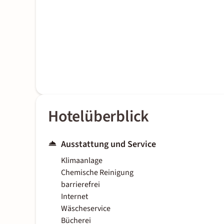
Hotelüberblick
Ausstattung und Service
Klimaanlage
Chemische Reinigung
barrierefrei
Internet
Wäscheservice
Bücherei