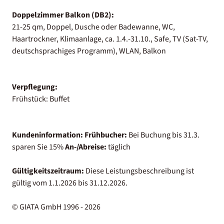
Doppelzimmer Balkon (DB2):
21-25 qm, Doppel, Dusche oder Badewanne, WC,
Haartrockner, Klimaanlage, ca. 1.4.-31.10., Safe, TV (Sat-TV,
deutschsprachiges Programm), WLAN, Balkon
Verpflegung:
Frühstück: Buffet
Kundeninformation:
Frühbucher:
Bei Buchung bis 31.3.
sparen Sie 15%
An-/Abreise:
täglich
Gültigkeitszeitraum:
Diese Leistungsbeschreibung ist
gültig vom 1.1.2026 bis 31.12.2026.
© GIATA GmbH 1996 - 2026