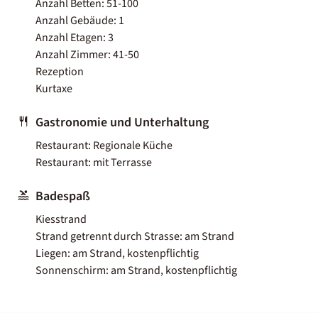
Anzahl Betten: 51-100
Anzahl Gebäude: 1
Anzahl Etagen: 3
Anzahl Zimmer: 41-50
Rezeption
Kurtaxe
Gastronomie und Unterhaltung
Restaurant: Regionale Küche
Restaurant: mit Terrasse
Badespaß
Kiesstrand
Strand getrennt durch Strasse: am Strand
Liegen: am Strand, kostenpflichtig
Sonnenschirm: am Strand, kostenpflichtig