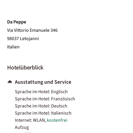
Da Peppe
Via Vittorio Emanuele 346
98037 Letojanni
Italien
Hotelüberblick
Ausstattung und Service
Sprache im Hotel: Englisch
Sprache im Hotel: Französisch
Sprache im Hotel: Deutsch
Sprache im Hotel: Italienisch
Internet: WLAN,
kostenfrei
Aufzug