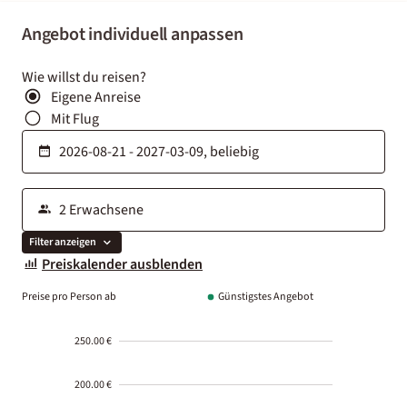
Angebot individuell anpassen
Wie willst du reisen?
Eigene Anreise
Mit Flug
Filter anzeigen
Preiskalender ausblenden
Preise pro Person ab
Günstigstes Angebot
250.00 €
200.00 €