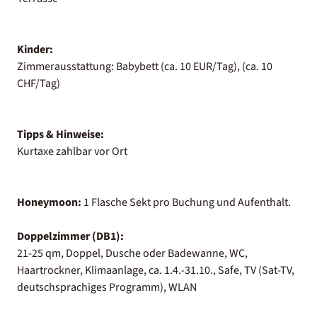
Kinder:
Zimmerausstattung: Babybett (ca. 10 EUR/Tag), (ca. 10
CHF/Tag)
Tipps & Hinweise:
Kurtaxe zahlbar vor Ort
Honeymoon:
1 Flasche Sekt pro Buchung und Aufenthalt.
Doppelzimmer (DB1):
21-25 qm, Doppel, Dusche oder Badewanne, WC,
Haartrockner, Klimaanlage, ca. 1.4.-31.10., Safe, TV (Sat-TV,
deutschsprachiges Programm), WLAN