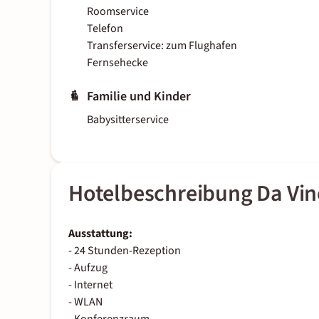
Roomservice
Telefon
Transferservice: zum Flughafen
Fernsehecke
Familie und Kinder
Babysitterservice
Hotelbeschreibung Da Vin
Ausstattung:
- 24 Stunden-Rezeption
- Aufzug
- Internet
- WLAN