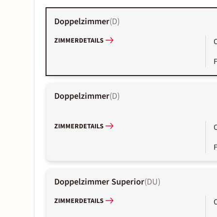
Doppelzimmer
(
D
)
ZIMMERDETAILS
Doppelzimmer
(
D
)
ZIMMERDETAILS
Doppelzimmer Superior
(
DU
)
ZIMMERDETAILS