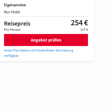
Eigenanreise
Nur Hotel
254 €
Reisepreis
Pro Person
127 €
Angebot prüfen
Keine Flex-Option mit kostenfreier Stornierung
verfügbar.