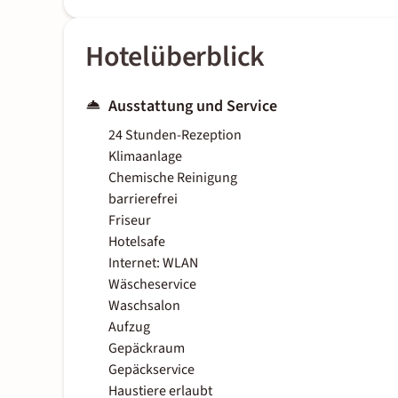
Hotelüberblick
Ausstattung und Service
24 Stunden-Rezeption
Klimaanlage
Chemische Reinigung
barrierefrei
Friseur
Hotelsafe
Internet: WLAN
Wäscheservice
Waschsalon
Aufzug
Gepäckraum
Gepäckservice
Haustiere erlaubt