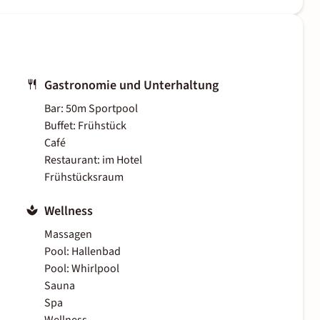
Gastronomie und Unterhaltung
Bar: 50m Sportpool
Buffet: Frühstück
Café
Restaurant: im Hotel
Frühstücksraum
Wellness
Massagen
Pool: Hallenbad
Pool: Whirlpool
Sauna
Spa