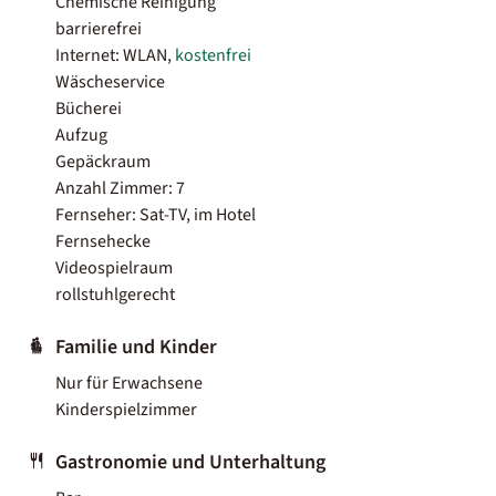
Chemische Reinigung
barrierefrei
Internet: WLAN,
kostenfrei
Wäscheservice
Bücherei
Aufzug
Gepäckraum
Anzahl Zimmer: 7
Fernseher: Sat-TV, im Hotel
Fernsehecke
Videospielraum
rollstuhlgerecht
Familie und Kinder
Nur für Erwachsene
Kinderspielzimmer
Gastronomie und Unterhaltung