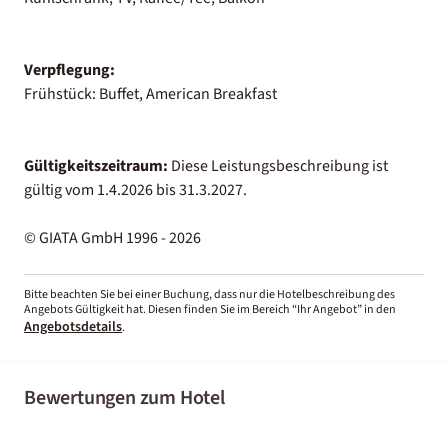
Verpflegung:
Frühstück: Buffet, American Breakfast
Gültigkeitszeitraum:
Diese Leistungsbeschreibung ist
gültig vom 1.4.2026 bis 31.3.2027.
© GIATA GmbH 1996 - 2026
Bitte beachten Sie bei einer Buchung, dass nur die Hotelbeschreibung des
Angebots Gültigkeit hat. Diesen finden Sie im Bereich “Ihr Angebot” in den
Angebotsdetails
.
Bewertungen zum Hotel