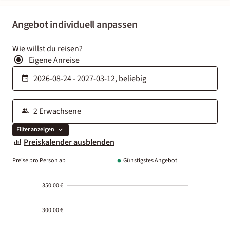
Angebot individuell anpassen
Wie willst du reisen?
Eigene Anreise
Filter anzeigen
Preiskalender ausblenden
Preise pro Person ab
Günstigstes Angebot
350.00 €
300.00 €