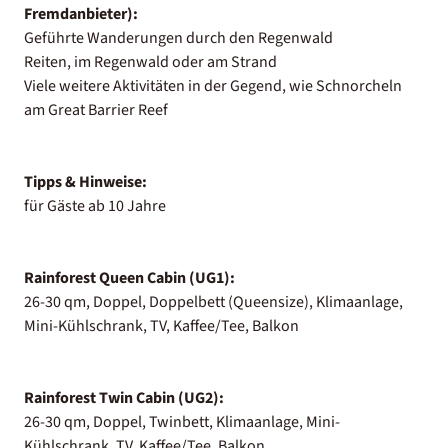
Fremdanbieter):
Geführte Wanderungen durch den Regenwald
Reiten, im Regenwald oder am Strand
Viele weitere Aktivitäten in der Gegend, wie Schnorcheln
am Great Barrier Reef
Tipps & Hinweise:
für Gäste ab 10 Jahre
Rainforest Queen Cabin (UG1):
26-30 qm, Doppel, Doppelbett (Queensize), Klimaanlage,
Mini-Kühlschrank, TV, Kaffee/Tee, Balkon
Rainforest Twin Cabin (UG2):
26-30 qm, Doppel, Twinbett, Klimaanlage, Mini-
Kühlschrank, TV, Kaffee/Tee, Balkon