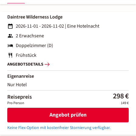
Daintree Wilderness Lodge
2026-11-01 - 2026-11-02
|
Eine Hotelnacht
2 Erwachsene
Doppelzimmer (D)
Frühstück
ANGEBOTSDETAILS
Eigenanreise
Nur Hotel
298 €
Reisepreis
Pro Person
149 €
Angebot prüfen
Keine Flex-Option mit kostenfreier Stornierung verfügbar.