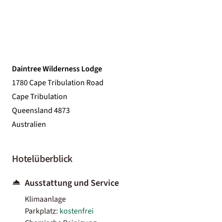
Daintree Wilderness Lodge
1780 Cape Tribulation Road
Cape Tribulation
Queensland 4873
Australien
Hotelüberblick
Ausstattung und Service
Klimaanlage
Parkplatz:
kostenfrei