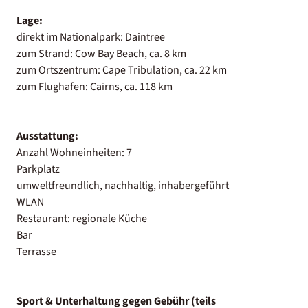
Lage:
direkt im Nationalpark: Daintree
zum Strand: Cow Bay Beach, ca. 8 km
zum Ortszentrum: Cape Tribulation, ca. 22 km
zum Flughafen: Cairns, ca. 118 km
Ausstattung:
Anzahl Wohneinheiten: 7
Parkplatz
umweltfreundlich, nachhaltig, inhabergeführt
WLAN
Restaurant: regionale Küche
Bar
Terrasse
Sport & Unterhaltung gegen Gebühr (teils