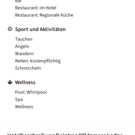
Bar
Restaurant: im Hotel
Restaurant: Regionale Küche
Sport und Aktivitäten
Tauchen
Angeln
Wandern
Reiten: kostenpflichtig
Schnorcheln
Wellness
Pool: Whirlpool
Spa
Wellness