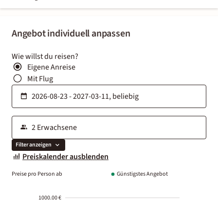
Angebot individuell anpassen
Wie willst du reisen?
Eigene Anreise
Mit Flug
Filter anzeigen
Preiskalender ausblenden
Preise pro Person ab
Günstigstes Angebot
1000.00 €