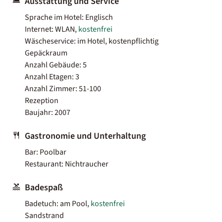
Ausstattung und Service
Sprache im Hotel: Englisch
Internet: WLAN,
kostenfrei
Wäscheservice: im Hotel, kostenpflichtig
Gepäckraum
Anzahl Gebäude: 5
Anzahl Etagen: 3
Anzahl Zimmer: 51-100
Rezeption
Baujahr: 2007
Gastronomie und Unterhaltung
Bar: Poolbar
Restaurant: Nichtraucher
Badespaß
Badetuch: am Pool,
kostenfrei
Sandstrand