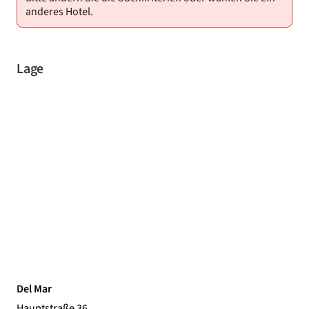
anderes Hotel.
Lage
Del Mar
Hauptstraße 36