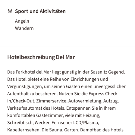
Sport und Aktivitäten
Angeln
Wandern
Hotelbeschreibung Del Mar
Das Parkhotel del Mar liegt günstig in der Sassnitz Gegend.
Das Hotel bietet eine Reihe von Einrichtungen und
Vergünstigungen, um seinen Gästen einen unvergesslichen
Aufenthalt zu bescheren. Nutzen Sie die Express Check-
In/Check-Out, Zimmerservice, Autovermietung, Aufzug,
Verkaufsautomat des Hotels. Entspannen Sie in Ihrem
komfortablen Gästezimmer, viele mit Heizung,
Schreibtisch, Wecker, Fernseher LCD/Plasma,
Kabelfernsehen. Die Sauna, Garten, Dampfbad des Hotels