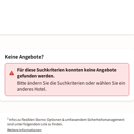
Keine Angebote?
Für diese Suchkriterien konnten keine Angebote
gefunden werden.
Bitte ändern Sie die Suchkriterien oder wählen Sie ein
anderes Hotel.
1
Infos zu flexiblen Storno-Optionen & umfassendem Sicherheitsmanagement
sind unter folgendem Link zu finden.
Weitere Informationen