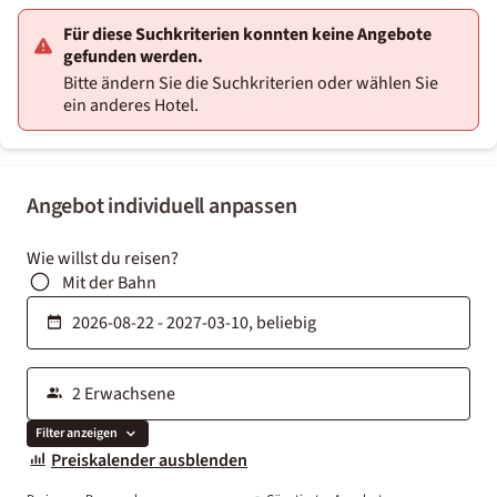
Für diese Suchkriterien konnten keine Angebote
gefunden werden.
Bitte ändern Sie die Suchkriterien oder wählen Sie
ein anderes Hotel.
Angebot individuell anpassen
Wie willst du reisen?
Mit der Bahn
Filter anzeigen
Preiskalender ausblenden