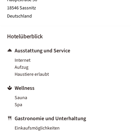
18546 Sassnitz
Deutschland
Hotelüberblick
Ausstattung und Service
Internet
Aufzug
Haustiere erlaubt
Wellness
Sauna
Spa
Gastronomie und Unterhaltung
Einkaufsmöglichkeiten