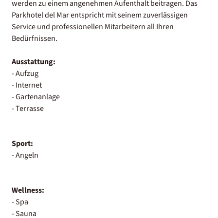
werden zu einem angenehmen Aufenthalt beitragen. Das
Parkhotel del Mar entspricht mit seinem zuverlässigen
Service und professionellen Mitarbeitern all Ihren
Bedürfnissen.
Ausstattung:
- Aufzug
- Internet
- Gartenanlage
- Terrasse
Sport:
- Angeln
Wellness:
- Spa
- Sauna