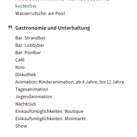
kostenfrei
Wasserrutsche: am Pool
Gastronomie und Unterhaltung
Bar: Strandbar
Bar: Lobbybar
Bar: Poolbar
Café
Kino
Diskothek
Animation: Kinderanimation, ab 4 Jahre, bis 12 Jahre
Tagesanimation
Jugendanimation
Nachtclub
Einkaufsmöglichkeiten: Boutique
Einkaufsmöglichkeiten: Minimarkt
Show