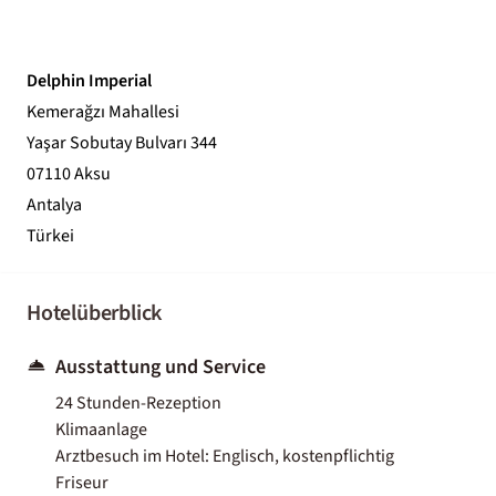
Delphin Imperial
Kemerağzı Mahallesi
Yaşar Sobutay Bulvarı 344
07110 Aksu
Antalya
Türkei
Hotelüberblick
Ausstattung und Service
24 Stunden-Rezeption
Klimaanlage
Arztbesuch im Hotel: Englisch, kostenpflichtig
Friseur