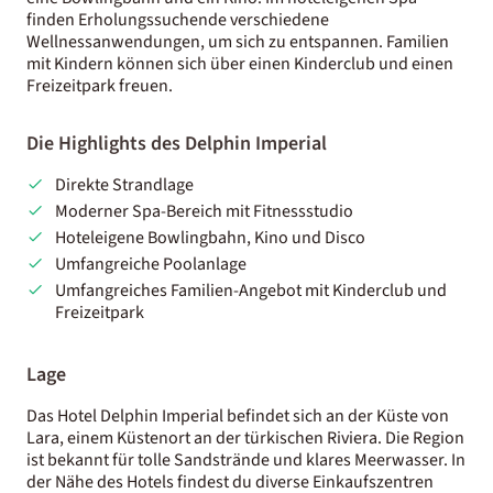
finden Erholungssuchende verschiedene
Wellnessanwendungen, um sich zu entspannen. Familien
mit Kindern können sich über einen Kinderclub und einen
Freizeitpark freuen.
Die Highlights des Delphin Imperial
Direkte Strandlage
Moderner Spa-Bereich mit Fitnessstudio
Hoteleigene Bowlingbahn, Kino und Disco
Umfangreiche Poolanlage
Umfangreiches Familien-Angebot mit Kinderclub und
Freizeitpark
Lage
Das Hotel Delphin Imperial befindet sich an der Küste von
Lara, einem Küstenort an der türkischen Riviera. Die Region
ist bekannt für tolle Sandstrände und klares Meerwasser. In
der Nähe des Hotels findest du diverse Einkaufszentren