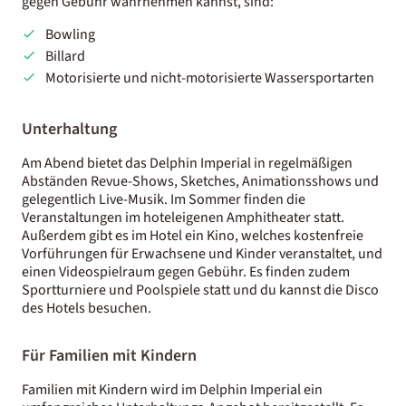
gegen Gebühr wahrnehmen kannst, sind:
Bowling
Billard
Motorisierte und nicht-motorisierte Wassersportarten
Unterhaltung
Am Abend bietet das Delphin Imperial in regelmäßigen
Abständen Revue-Shows, Sketches, Animationsshows und
gelegentlich Live-Musik. Im Sommer finden die
Veranstaltungen im hoteleigenen Amphitheater statt.
Außerdem gibt es im Hotel ein Kino, welches kostenfreie
Vorführungen für Erwachsene und Kinder veranstaltet, und
einen Videospielraum gegen Gebühr. Es finden zudem
Sportturniere und Poolspiele statt und du kannst die Disco
des Hotels besuchen.
Für Familien mit Kindern
Familien mit Kindern wird im Delphin Imperial ein