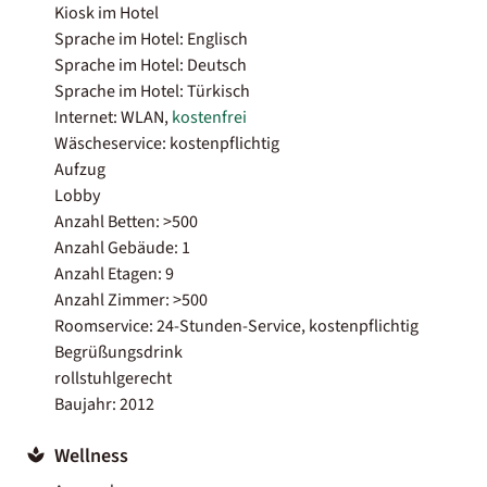
Kiosk im Hotel
Sprache im Hotel: Englisch
Sprache im Hotel: Deutsch
Sprache im Hotel: Türkisch
Internet: WLAN,
kostenfrei
Wäscheservice: kostenpflichtig
Aufzug
Lobby
Anzahl Betten: >500
Anzahl Gebäude: 1
Anzahl Etagen: 9
Anzahl Zimmer: >500
Roomservice: 24-Stunden-Service, kostenpflichtig
Begrüßungsdrink
rollstuhlgerecht
Baujahr: 2012
Wellness