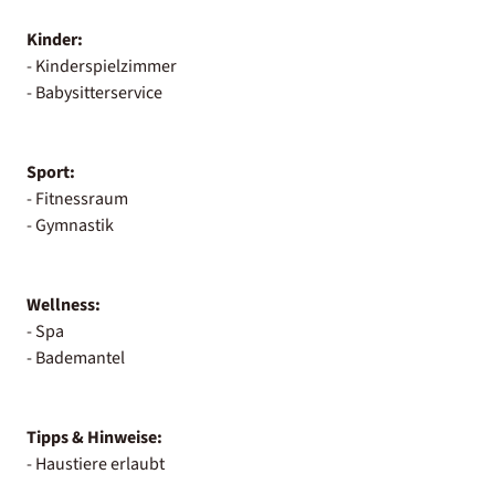
Kinder:
- Kinderspielzimmer
- Babysitterservice
Sport:
- Fitnessraum
- Gymnastik
Wellness:
- Spa
- Bademantel
Tipps & Hinweise:
- Haustiere erlaubt