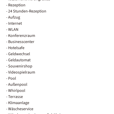
- Rezeption
- 24 Stunden-Rezeption
- Aufzug
- Internet
- WLAN
- Konferenzraum
- Businesscenter
- Hotelsafe
- Geldwechsel
- Geldautomat
- Souvenirshop
- Videospielraum
- Pool
- Außenpool
- Whirlpool
- Terrasse
- Klimaanlage
- Wäscheservice