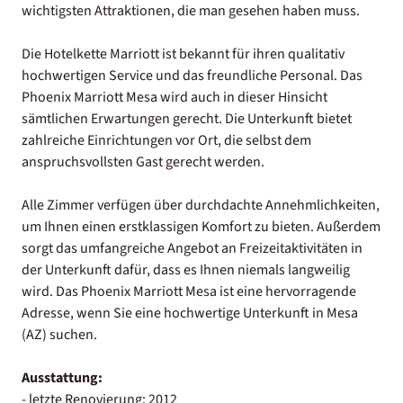
wichtigsten Attraktionen, die man gesehen haben muss.
Die Hotelkette Marriott ist bekannt für ihren qualitativ
hochwertigen Service und das freundliche Personal. Das
Phoenix Marriott Mesa wird auch in dieser Hinsicht
sämtlichen Erwartungen gerecht. Die Unterkunft bietet
zahlreiche Einrichtungen vor Ort, die selbst dem
anspruchsvollsten Gast gerecht werden.
Alle Zimmer verfügen über durchdachte Annehmlichkeiten,
um Ihnen einen erstklassigen Komfort zu bieten. Außerdem
sorgt das umfangreiche Angebot an Freizeitaktivitäten in
der Unterkunft dafür, dass es Ihnen niemals langweilig
wird. Das Phoenix Marriott Mesa ist eine hervorragende
Adresse, wenn Sie eine hochwertige Unterkunft in Mesa
(AZ) suchen.
Ausstattung:
- letzte Renovierung: 2012