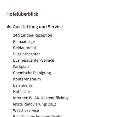
Hotelüberblick
Ausstattung und Service
24 Stunden-Rezeption
Klimaanlage
Geldautomat
Bussinescenter
Businesscenter-Service
Parkplatz
Chemische Reinigung
Konferenzraum
barrierefrei
Hotelsafe
Internet: WLAN, kostenpflichtig
letzte Renovierung: 2012
Wäscheservice
Waschsalon: kostenpflichtig