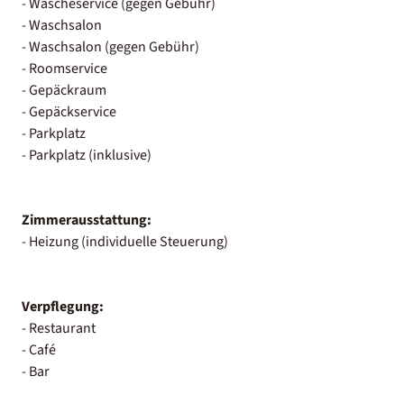
- Wäscheservice (gegen Gebühr)
- Waschsalon
- Waschsalon (gegen Gebühr)
- Roomservice
- Gepäckraum
- Gepäckservice
- Parkplatz
- Parkplatz (inklusive)
Zimmerausstattung:
- Heizung (individuelle Steuerung)
Verpflegung:
- Restaurant
- Café
- Bar