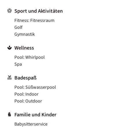
Sport und Aktivitäten
Fitness: Fitnessraum
Golf
Gymnastik
Wellness
Pool: Whirlpool
Spa
Badespaß
Pool: Süßwasserpool
Pool: Indoor
Pool: Outdoor
Familie und Kinder
Babysitterservice