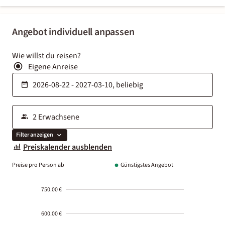
Angebot individuell anpassen
Wie willst du reisen?
Eigene Anreise
Filter anzeigen
Preiskalender ausblenden
Preise pro Person ab
Günstigstes Angebot
750.00 €
600.00 €