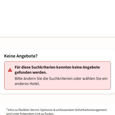
Keine Angebote?
Für diese Suchkriterien konnten keine Angebote
gefunden werden.
Bitte ändern Sie die Suchkriterien oder wählen Sie ein
anderes Hotel.
1
Infos zu flexiblen Storno-Optionen & umfassendem Sicherheitsmanagement
sind unter folgendem Link zu finden.