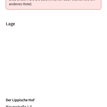
anderes Hotel.
Lage
Der Lippische Hof
Mauerstraße 1-5