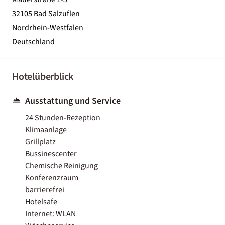
32105 Bad Salzuflen
Nordrhein-Westfalen
Deutschland
Hotelüberblick
Ausstattung und Service
24 Stunden-Rezeption
Klimaanlage
Grillplatz
Bussinescenter
Chemische Reinigung
Konferenzraum
barrierefrei
Hotelsafe
Internet: WLAN