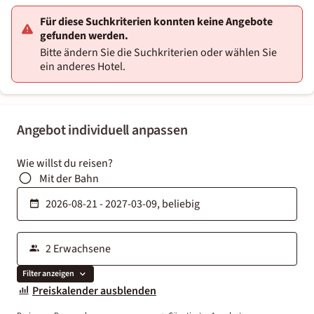
Für diese Suchkriterien konnten keine Angebote
gefunden werden.
Bitte ändern Sie die Suchkriterien oder wählen Sie
ein anderes Hotel.
Angebot individuell anpassen
Wie willst du reisen?
Mit der Bahn
Filter anzeigen
Preiskalender ausblenden