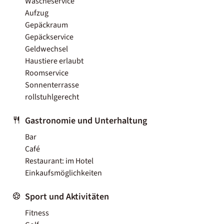
Wäscheservice
Aufzug
Gepäckraum
Gepäckservice
Geldwechsel
Haustiere erlaubt
Roomservice
Sonnenterrasse
rollstuhlgerecht
Gastronomie und Unterhaltung
Bar
Café
Restaurant: im Hotel
Einkaufsmöglichkeiten
Sport und Aktivitäten
Fitness