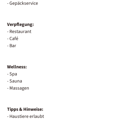
- Gepäckservice
Verpflegung:
- Restaurant
- Café
- Bar
Wellness:
- Spa
- Sauna
- Massagen
Tipps & Hinweise:
- Haustiere erlaubt