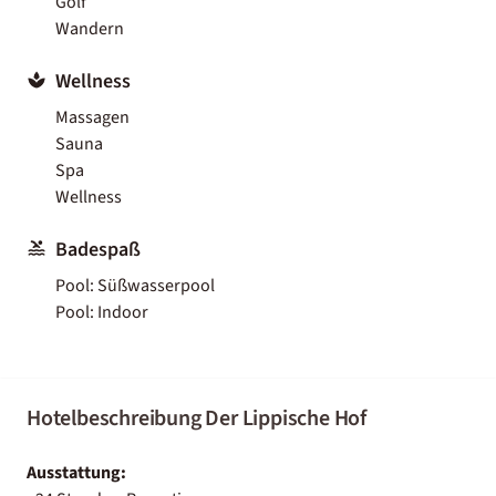
Golf
Wandern
Wellness
Massagen
Sauna
Spa
Wellness
Badespaß
Pool: Süßwasserpool
Pool: Indoor
Hotelbeschreibung Der Lippische Hof
Ausstattung: